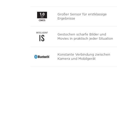
Großer Sensor für erstklassige
Ergebnisse
Gestochen scharfe Bilder und
Movies in praktisch jeder Situation
Konstante Verbindung zwischen
Kamera und Mobilgerät