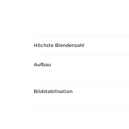
Höchste Blendenzahl
Aufbau
Bildstabilisation