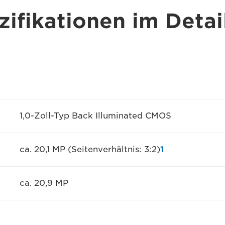
ifikationen im Detai
1,0-Zoll-Typ Back Illuminated CMOS
ca. 20,1 MP (Seitenverhältnis: 3:2)
1
ca. 20,9 MP