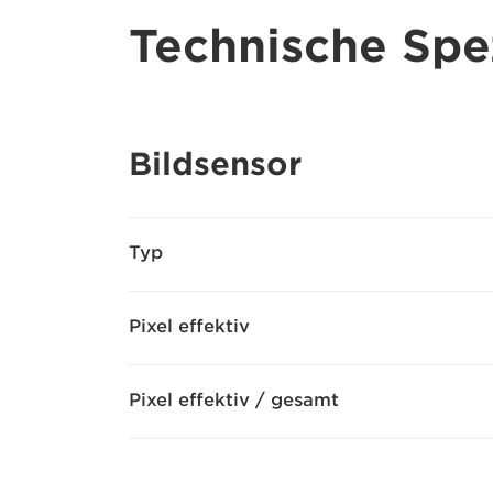
Technische Spez
Bildsensor
Typ
Pixel effektiv
Pixel effektiv / gesamt