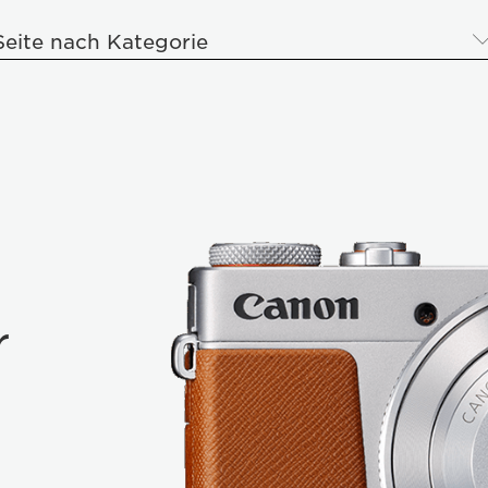
Seite nach Kategorie
r