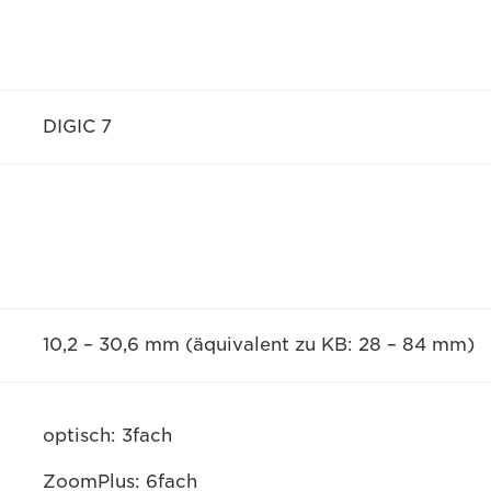
DIGIC 7
10,2 – 30,6 mm (äquivalent zu KB: 28 – 84 mm)
optisch: 3fach
ZoomPlus: 6fach