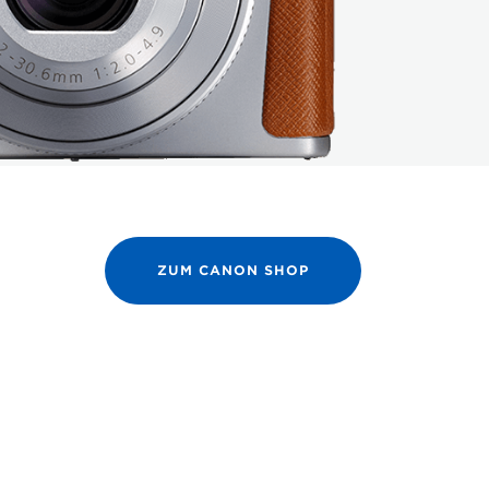
ZUM CANON SHOP