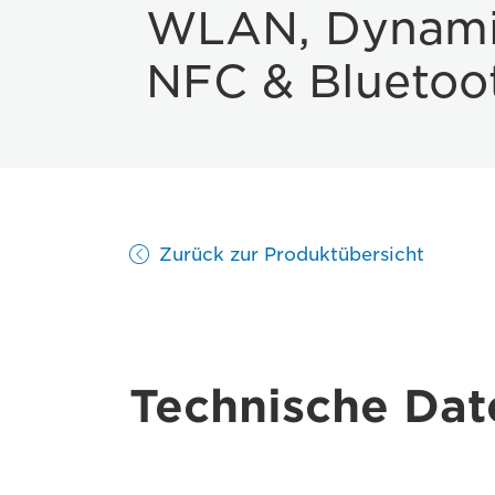
WLAN, Dynam
NFC & Bluetoo
Zurück zur Produktübersicht
Technische Dat