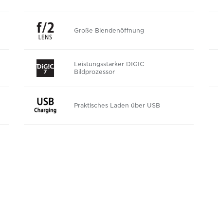
Große Blendenöffnung
Leistungsstarker DIGIC
Bildprozessor
Praktisches Laden über USB