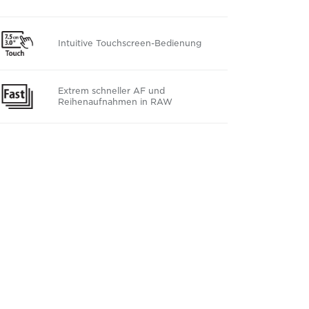
Intuitive Touchscreen-Bedienung
Extrem schneller AF und
Reihenaufnahmen in RAW