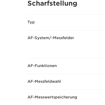
Scharfstellung
Typ
AF-System/-Messfelder
AF-Funktionen
AF-Messfeldwahl
AF-Messwertspeicherung