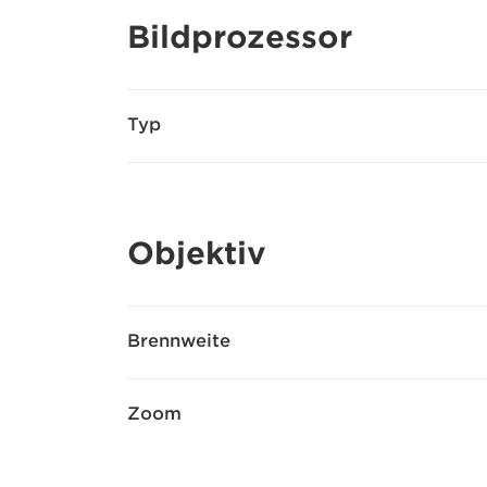
Bildprozessor
Typ
Objektiv
Brennweite
Zoom