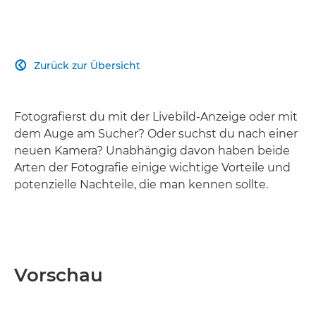
Zurück zur Übersicht

Fotografierst du mit der Livebild-Anzeige oder mit
dem Auge am Sucher? Oder suchst du nach einer
neuen Kamera? Unabhängig davon haben beide
Arten der Fotografie einige wichtige Vorteile und
potenzielle Nachteile, die man kennen sollte.
Vorschau