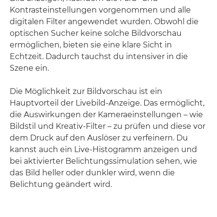
Kontrasteinstellungen vorgenommen und alle
digitalen Filter angewendet wurden. Obwohl die
optischen Sucher keine solche Bildvorschau
ermöglichen, bieten sie eine klare Sicht in
Echtzeit. Dadurch tauchst du intensiver in die
Szene ein.
Die Möglichkeit zur Bildvorschau ist ein
Hauptvorteil der Livebild-Anzeige. Das ermöglicht,
die Auswirkungen der Kameraeinstellungen – wie
Bildstil und Kreativ-Filter – zu prüfen und diese vor
dem Druck auf den Auslöser zu verfeinern. Du
kannst auch ein Live-Histogramm anzeigen und
bei aktivierter Belichtungssimulation sehen, wie
das Bild heller oder dunkler wird, wenn die
Belichtung geändert wird.