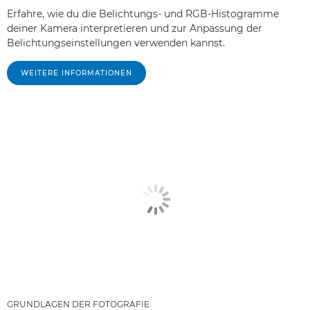
Erfahre, wie du die Belichtungs- und RGB-Histogramme
deiner Kamera interpretieren und zur Anpassung der
Belichtungseinstellungen verwenden kannst.
WEITERE INFORMATIONEN
GRUNDLAGEN DER FOTOGRAFIE