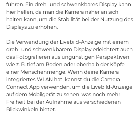
führen. Ein dreh- und schwenkbares Display kann
hier helfen, da man die Kamera näher an sich
halten kann, um die Stabilität bei der Nutzung des
Displays zu erhöhen.
Die Verwendung der Livebild-Anzeige mit einem
dreh- und schwenkbarem Display erleichtert auch
das Fotografieren aus ungünstigen Perspektiven,
wie z. B. tief am Boden oder oberhalb der Köpfe
einer Menschenmenge. Wenn deine Kamera
integriertes WLAN hat, kannst du die Camera
Connect App verwenden, um die Livebild-Anzeige
auf dem Mobilgerät zu sehen, was noch mehr
Freiheit bei der Aufnahme aus verschiedenen
Blickwinkeln bietet.