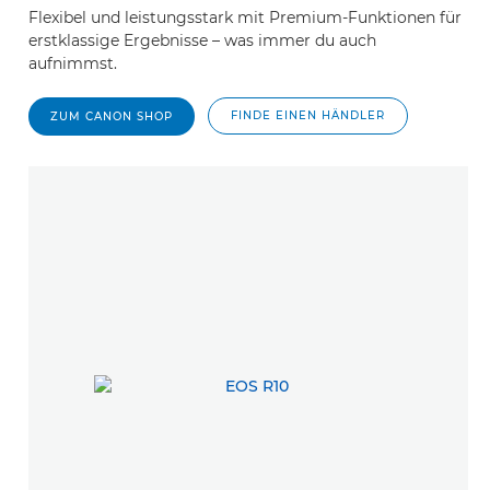
Flexibel und leistungsstark mit Premium-Funktionen für
erstklassige Ergebnisse – was immer du auch
aufnimmst.
FINDE EINEN HÄNDLER
ZUM CANON SHOP