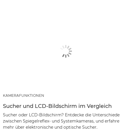
KAMERAFUNKTIONEN
Sucher und LCD-Bildschirm im Vergleich
Sucher oder LCD-Bildschirm? Entdecke die Unterschiede
zwischen Spiegelreflex- und Systemkameras, und erfahre
mehr über elektronische und optische Sucher.