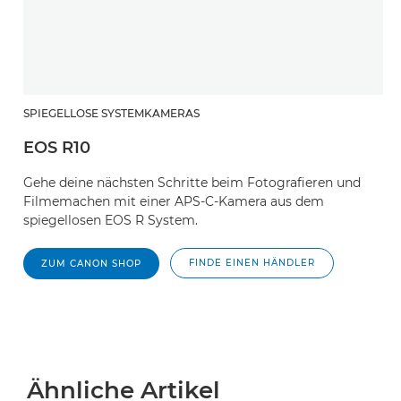
SPIEGELLOSE SYSTEMKAMERAS
EOS R10
Gehe deine nächsten Schritte beim Fotografieren und
Filmemachen mit einer APS-C-Kamera aus dem
spiegellosen EOS R System.
FINDE EINEN HÄNDLER
ZUM CANON SHOP
Ähnliche Artikel