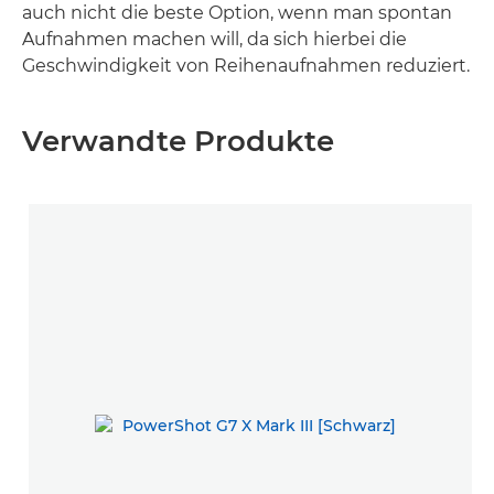
auch nicht die beste Option, wenn man spontan
Aufnahmen machen will, da sich hierbei die
Geschwindigkeit von Reihenaufnahmen reduziert.
Verwandte Produkte