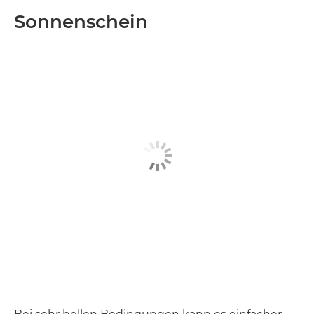
Sonnenschein