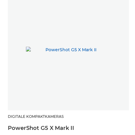
DIGITALE KOMPAKTKAMERAS
PowerShot G5 X Mark II