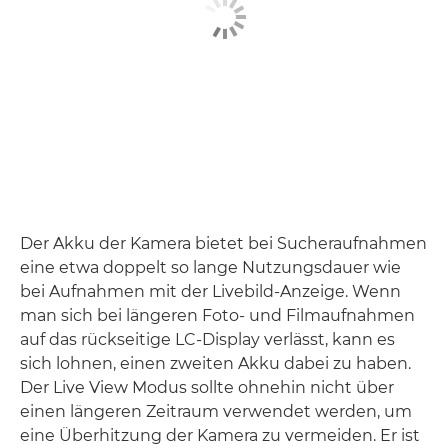
Der Akku der Kamera bietet bei Sucheraufnahmen
eine etwa doppelt so lange Nutzungsdauer wie
bei Aufnahmen mit der Livebild-Anzeige. Wenn
man sich bei längeren Foto- und Filmaufnahmen
auf das rückseitige LC-Display verlässt, kann es
sich lohnen, einen zweiten Akku dabei zu haben.
Der Live View Modus sollte ohnehin nicht über
einen längeren Zeitraum verwendet werden, um
eine Überhitzung der Kamera zu vermeiden. Er ist