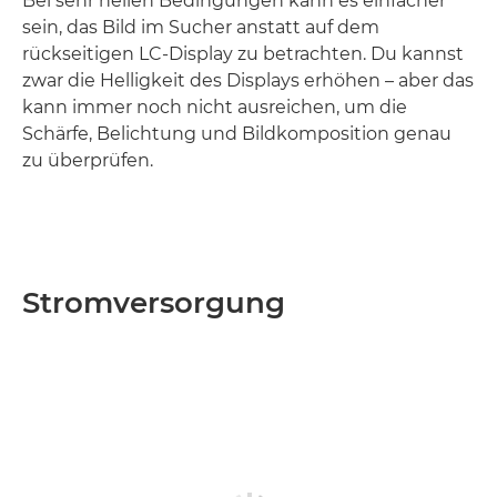
Bei sehr hellen Bedingungen kann es einfacher
sein, das Bild im Sucher anstatt auf dem
rückseitigen LC-Display zu betrachten. Du kannst
zwar die Helligkeit des Displays erhöhen – aber das
kann immer noch nicht ausreichen, um die
Schärfe, Belichtung und Bildkomposition genau
zu überprüfen.
Stromversorgung