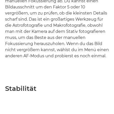
manuellen Fokussierung ab. Du kannst einen
Bildausschnitt um den Faktor 5 oder 10
vergrößern, um zu prüfen, ob die kleinsten Details
scharf sind. Das ist ein großartiges Werkzeug für
die Astrofotografie und Makrofotografie, obwohl
man mit der Kamera auf dem Stativ fotografieren
muss, um das Beste aus der manuellen
Fokussierung herauszuholen. Wenn du das Bild
nicht vergrößern kannst, wählst du im Menü einen
anderen AF-Modus und probierst es noch einmal.
Stabilität