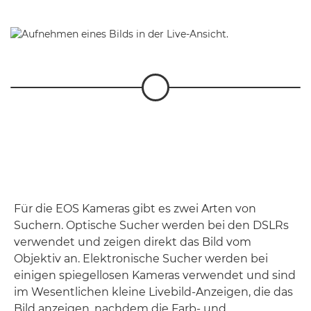
Für die EOS Kameras gibt es zwei Arten von
Suchern. Optische Sucher werden bei den DSLRs
verwendet und zeigen direkt das Bild vom
Objektiv an. Elektronische Sucher werden bei
einigen spiegellosen Kameras verwendet und sind
im Wesentlichen kleine Livebild-Anzeigen, die das
Bild anzeigen, nachdem die Farb- und