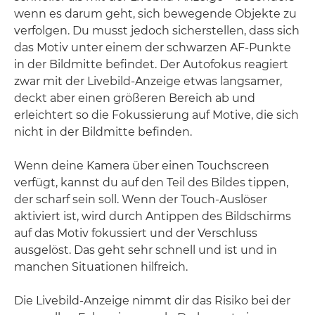
wenn es darum geht, sich bewegende Objekte zu
verfolgen. Du musst jedoch sicherstellen, dass sich
das Motiv unter einem der schwarzen AF-Punkte
in der Bildmitte befindet. Der Autofokus reagiert
zwar mit der Livebild-Anzeige etwas langsamer,
deckt aber einen größeren Bereich ab und
erleichtert so die Fokussierung auf Motive, die sich
nicht in der Bildmitte befinden.
Wenn deine Kamera über einen Touchscreen
verfügt, kannst du auf den Teil des Bildes tippen,
der scharf sein soll. Wenn der Touch-Auslöser
aktiviert ist, wird durch Antippen des Bildschirms
auf das Motiv fokussiert und der Verschluss
ausgelöst. Das geht sehr schnell und ist und in
manchen Situationen hilfreich.
Die Livebild-Anzeige nimmt dir das Risiko bei der