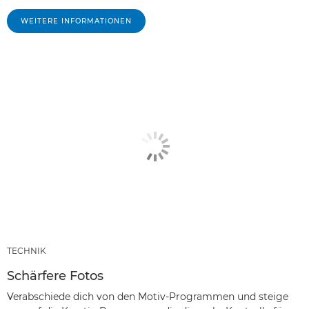
WEITERE INFORMATIONEN
TECHNIK
Schärfere Fotos
Verabschiede dich von den Motiv-Programmen und steige