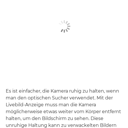
Es ist einfacher, die Kamera ruhig zu halten, wenn
man den optischen Sucher verwendet. Mit der
Livebild-Anzeige muss man die Kamera
möglicherweise etwas weiter vom Körper entfernt
halten, um den Bildschirm zu sehen. Diese
unruhige Haltung kann zu verwackelten Bildern