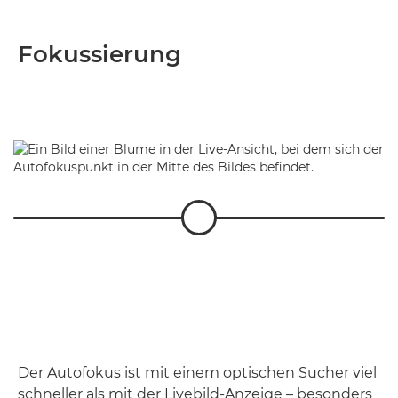
Fokussierung
Der Autofokus ist mit einem optischen Sucher viel
schneller als mit der Livebild-Anzeige – besonders