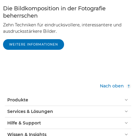
Die Bildkomposition in der Fotografie
beherrschen
Zehn Techniken für eindrucksvollere, interessantere und
ausdrucksstärkere Bilder.
WEITERE INFORMATIONEN
Nach oben
Produkte
Services & Lösungen
Hilfe & Support
Wissen & Insights