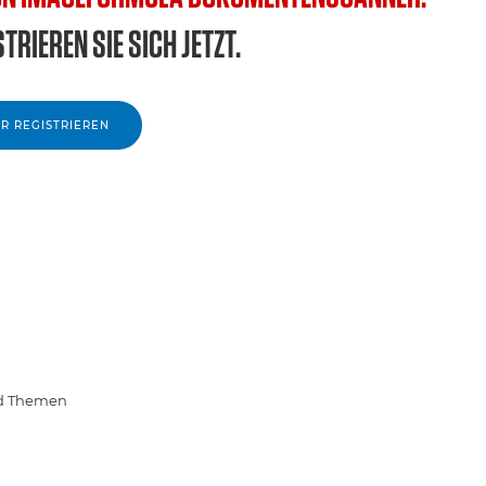
TRIEREN SIE SICH JETZT.
ER REGISTRIEREN
nd Themen