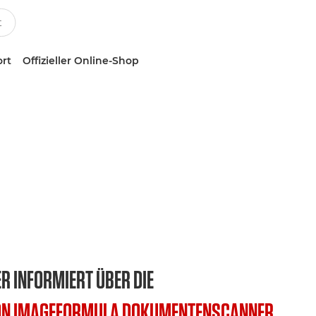
ort
Offizieller Online-Shop
R INFORMIERT ÜBER DIE
N IMAGEFORMULA DOKUMENTENSCANNER.