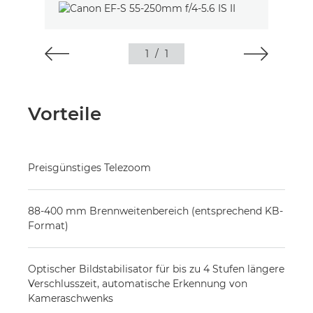
1
/
1
Vorteile
Preisgünstiges Telezoom
88-400 mm Brennweitenbereich (entsprechend KB-
Format)
Optischer Bildstabilisator für bis zu 4 Stufen längere
Verschlusszeit, automatische Erkennung von
Kameraschwenks