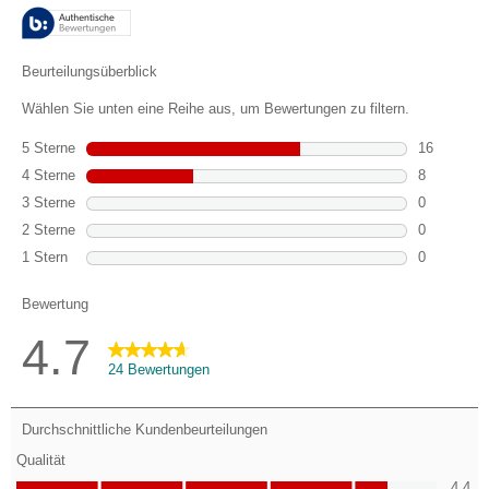
24
Bewertungen