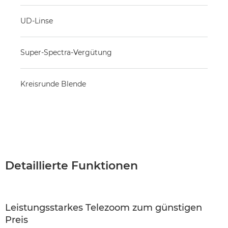
UD-Linse
Super-Spectra-Vergütung
Kreisrunde Blende
Detaillierte Funktionen
Leistungsstarkes Telezoom zum günstigen
Preis