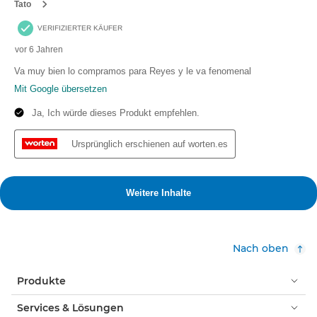
Nach oben
Produkte
Services & Lösungen