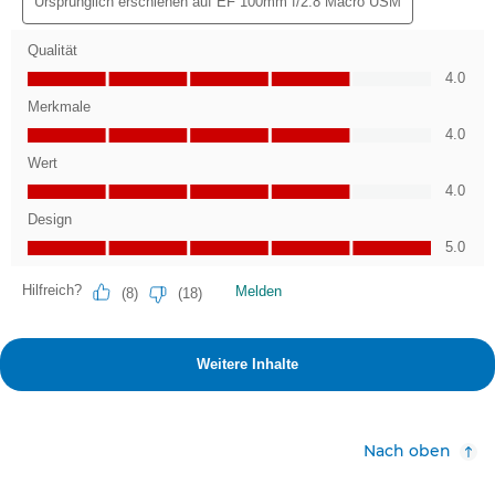
Nach oben