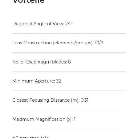
Vorteile
Diagonal Angle of View: 24°
Lens Construction (elements/groups): 10/9
No. of Diaphragm blades: 8
Minimum Aperture: 32
Closest Focusing Distance (m): 0.31
Maximum Magnification (x): 1