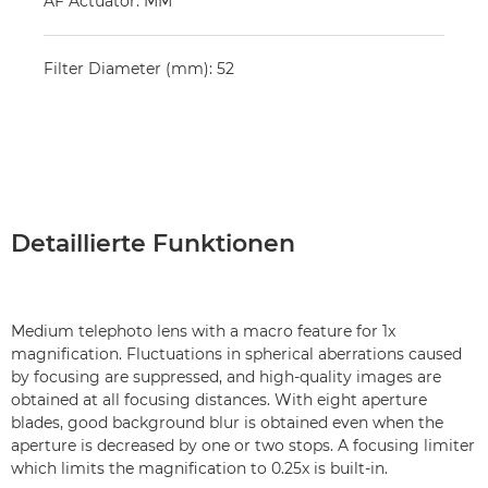
AF Actuator: MM
Filter Diameter (mm): 52
Detaillierte Funktionen
Medium telephoto lens with a macro feature for 1x
magnification. Fluctuations in spherical aberrations caused
by focusing are suppressed, and high-quality images are
obtained at all focusing distances. With eight aperture
blades, good background blur is obtained even when the
aperture is decreased by one or two stops. A focusing limiter
which limits the magnification to 0.25x is built-in.