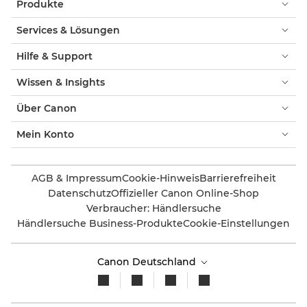
Produkte
Services & Lösungen
Hilfe & Support
Wissen & Insights
Über Canon
Mein Konto
AGB & Impressum
Cookie-Hinweis
Barrierefreiheit
Datenschutz
Offizieller Canon Online-Shop
Verbraucher: Händlersuche
Händlersuche Business-Produkte
Cookie-Einstellungen
Canon Deutschland