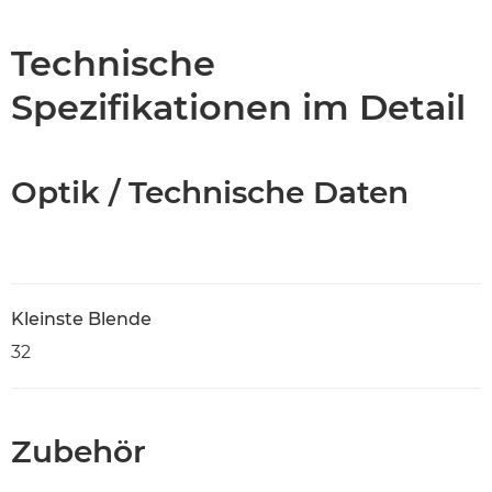
Technische Daten
Technische
Spezifikationen im Detail
Optik / Technische Daten
Kleinste Blende
32
Zubehör