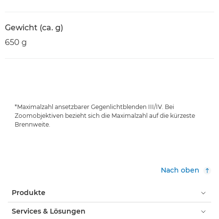
Gewicht (ca. g)
650 g
*Maximalzahl ansetzbarer Gegenlichtblenden III/IV. Bei
Zoomobjektiven bezieht sich die Maximalzahl auf die kürzeste
Brennweite.
Nach oben
Produkte
Services & Lösungen