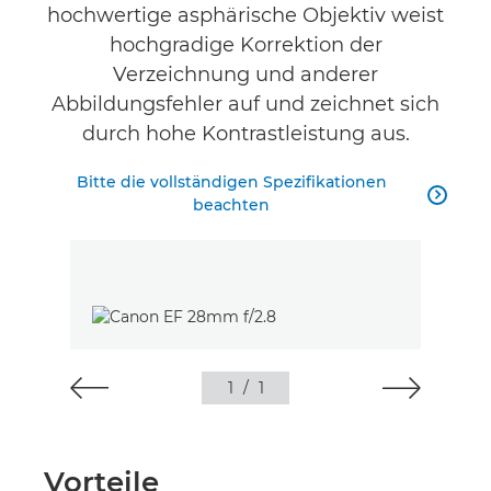
hochwertige asphärische Objektiv weist
hochgradige Korrektion der
Verzeichnung und anderer
Abbildungsfehler auf und zeichnet sich
durch hohe Kontrastleistung aus.
Bitte die vollständigen Spezifikationen

beachten
1
/
1
Vorteile