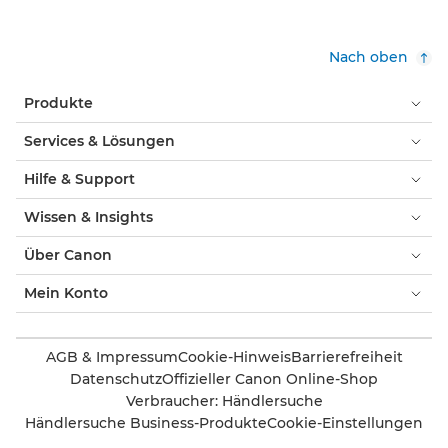
Nach oben
Produkte
Services & Lösungen
Hilfe & Support
Wissen & Insights
Über Canon
Mein Konto
AGB & Impressum
Cookie-Hinweis
Barrierefreiheit
Datenschutz
Offizieller Canon Online-Shop
Verbraucher: Händlersuche
Händlersuche Business-Produkte
Cookie-Einstellungen