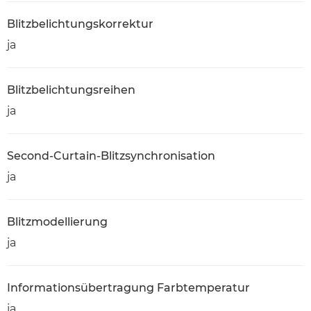
Blitzbelichtungskorrektur
ja
Blitzbelichtungsreihen
ja
Second-Curtain-Blitzsynchronisation
ja
Blitzmodellierung
ja
Informationsübertragung Farbtemperatur
ja