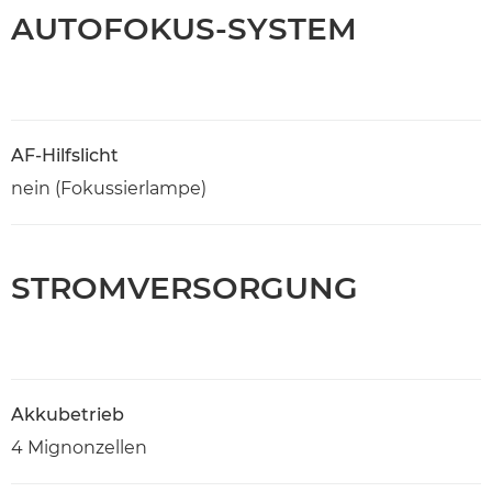
AUTOFOKUS-SYSTEM
AF-Hilfslicht
nein (Fokussierlampe)
STROMVERSORGUNG
Akkubetrieb
4 Mignonzellen