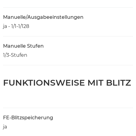
Manuelle/Ausgabeeinstellungen
ja - 1/1-1/128
Manuelle Stufen
1/3-Stufen
FUNKTIONSWEISE MIT BLITZ
FE-Blitzspeicherung
ja