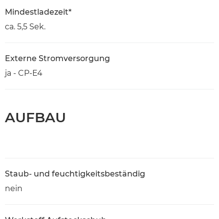
Mindestladezeit*
ca. 5,5 Sek.
Externe Stromversorgung
ja - CP-E4
AUFBAU
Staub- und feuchtigkeitsbeständig
nein