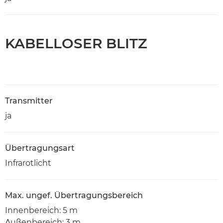
KABELLOSER BLITZ
Transmitter
ja
Übertragungsart
Infrarotlicht
Max. ungef. Übertragungsbereich
Innenbereich: 5 m
Außenbereich: 3 m