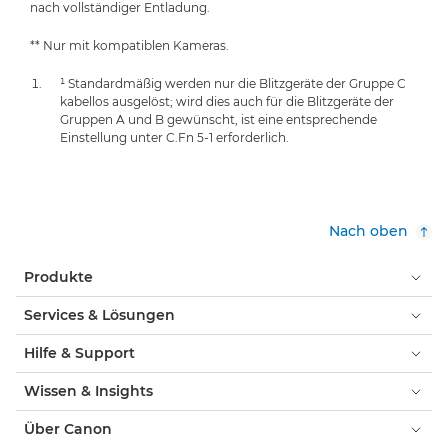
nach vollständiger Entladung.
** Nur mit kompatiblen Kameras.
¹ Standardmäßig werden nur die Blitzgeräte der Gruppe C
kabellos ausgelöst; wird dies auch für die Blitzgeräte der
Gruppen A und B gewünscht, ist eine entsprechende
Einstellung unter C.Fn 5-1 erforderlich.
Nach oben
Produkte
Services & Lösungen
Hilfe & Support
Wissen & Insights
Über Canon