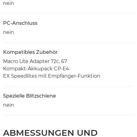
nein
PC-Anschluss
nein
Kompatibles Zubehör
Macro Lite Adapter 72c, 67
Kompakt-Akkupack CP-E4
EX Speedlites mit Empfänger-Funktion
Spezielle Blitzschiene
nein
ABMESSUNGEN UND