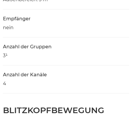
Empfänger
nein
Anzahl der Gruppen
3¹
Anzahl der Kanäle
4
BLITZKOPFBEWEGUNG