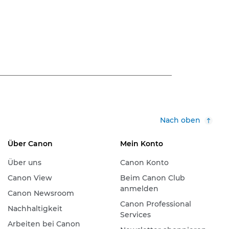
Nach oben
Über Canon
Mein Konto
Über uns
Canon Konto
Canon View
Beim Canon Club
anmelden
Canon Newsroom
Canon Professional
Nachhaltigkeit
Services
Arbeiten bei Canon