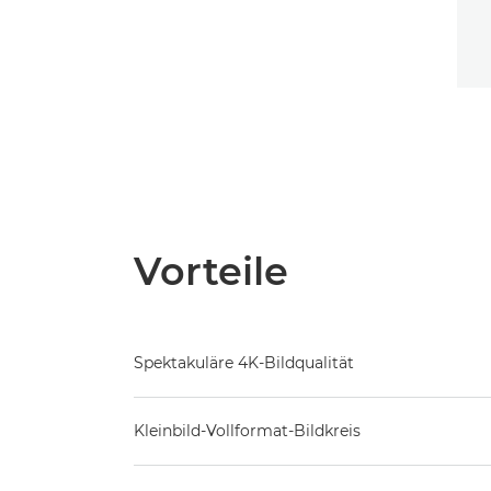
Vorteile
Spektakuläre 4K-Bildqualität
Kleinbild-Vollformat-Bildkreis