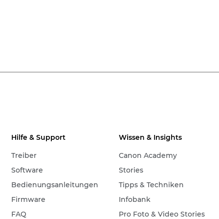
Hilfe & Support
Wissen & Insights
Treiber
Canon Academy
Software
Stories
Bedienungsanleitungen
Tipps & Techniken
Firmware
Infobank
FAQ
Pro Foto & Video Stories