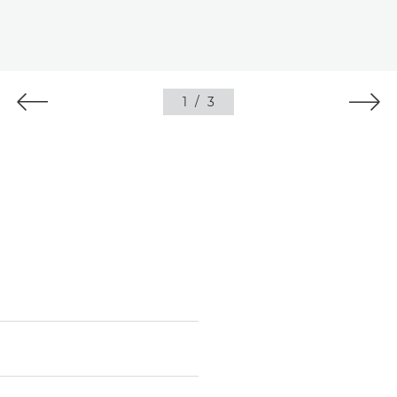
1
/
3