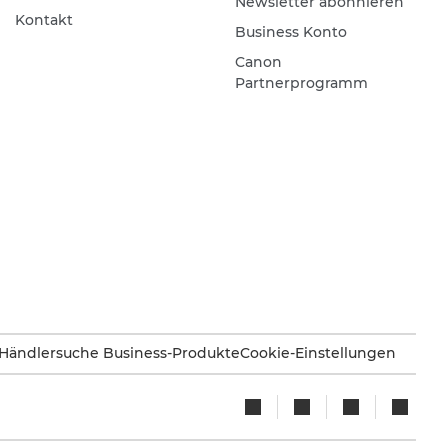
Newsletter abonnieren
Kontakt
Business Konto
Canon
Partnerprogramm
Händlersuche Business-Produkte
Cookie-Einstellungen