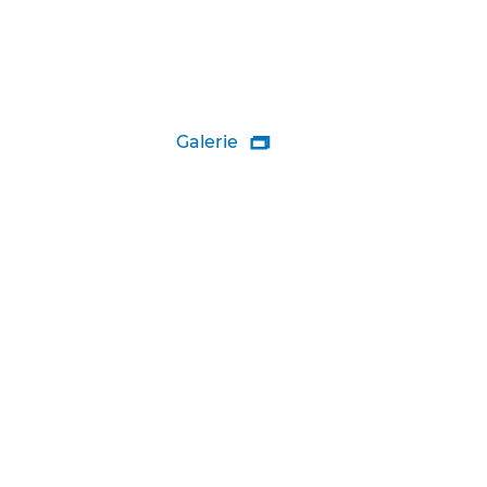
Galerie
