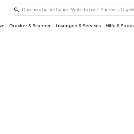
ve
Drucker & Scanner
Lösungen & Services
Hilfe & Supp