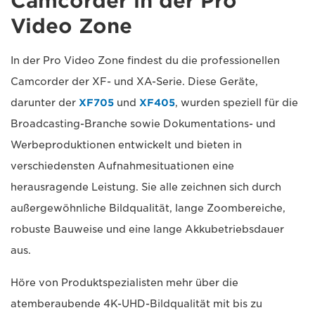
Camcorder in der Pro
Video Zone
In der Pro Video Zone findest du die professionellen
Camcorder der XF- und XA-Serie. Diese Geräte,
darunter der
XF705
und
XF405
, wurden speziell für die
Broadcasting-Branche sowie Dokumentations- und
Werbeproduktionen entwickelt und bieten in
verschiedensten Aufnahmesituationen eine
herausragende Leistung. Sie alle zeichnen sich durch
außergewöhnliche Bildqualität, lange Zoombereiche,
robuste Bauweise und eine lange Akkubetriebsdauer
aus.
Höre von Produktspezialisten mehr über die
atemberaubende 4K-UHD-Bildqualität mit bis zu