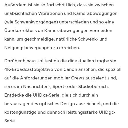
Außerdem ist sie so fortschrittlich, dass sie zwischen
unabsichtlichen Vibrationen und Kamerabewegungen
(wie Schwenkvorgängen) unterschieden und so eine
Überkorrektur von Kamerabewegungen vermeiden
kann, um geschmeidige, natürliche Schwenk- und
Neigungsbewegungen zu erreichen.
Darüber hinaus solltest du die dir aktuellen tragbaren
4K-Broadcastobjektive von Canon ansehen, die speziell
auf die Anforderungen mobiler Crews ausgelegt sind,
sei es im Nachrichten-, Sport- oder Studiobereich.
Entdecke die UHDxs-Serie, die sich durch ein
herausragendes optisches Design auszeichnet, und die
kostengünstige und dennoch leistungsstarke UHDgc-
Serie.