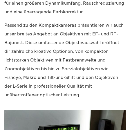
für einen größeren Dynamikumfang, Rauschreduzierung
und eine überragende Farbkorrektur.
Passend zu den Kompaktkameras präsentieren wir auch
unser breites Angebot an Objektiven mit EF- und RF-
Bajonett. Diese umfassende Objektivauswahl eröffnet
dir zahlreiche kreative Optionen, von kompakten
lichtstarken Objektiven mit Festbrennweite und
Zoomobjektiven bis hin zu Spezialobjektiven wie
Fisheye, Makro und Tilt-und-Shift und den Objektiven
der L-Serie in professioneller Qualität mit
unübertroffener optischer Leistung.