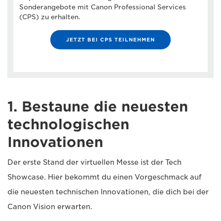
Sonderangebote mit Canon Professional Services
(CPS) zu erhalten.
JETZT BEI CPS TEILNEHMEN
1. Bestaune die neuesten
technologischen
Innovationen
Der erste Stand der virtuellen Messe ist der Tech
Showcase. Hier bekommt du einen Vorgeschmack auf
die neuesten technischen Innovationen, die dich bei der
Canon Vision erwarten.