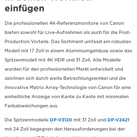
einfügen
Die professionellen 4K-Referenzmonitore von Canon
bieten sowohl für Live-Aufnahmen als auch für die Post-
Production Vorteile. Das Sortiment umfasst ein robustes
Modell mit 17 Zoll in einem Aluminiumgehäuse sowie das
Spitzenmodell mit 4K HDR und 31 Zoll. Alle Modelle
wurden für den professionellen Markt entwickelt und
zeichnen sich durch weite Betrachtungswinkel und die
innovative Matrix Array-Technologie von Canon für eine
einheitliche Anzeige von Kante zu Kante mit minimalen
Farbabweichungen aus.
Die Spitzenmodelle
DP-V3120
mit 31 Zoll und
DP-V2421
mit 24 Zoll begegnen den Herausforderungen bei der