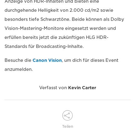
Anzeige von HDR-Inhalten und bieten eine
durchgehende Helligkeit von 2.000 cd/m2 sowie
besonders tiefe Schwarztöne. Beide können als Dolby
Vision-Mastering-Monitore eingesetzt werden und
erfüllen bereits jetzt die zukünftigen HLG HDR-
Standards für Broadcasting-Inhalte.
Besuche die
Canon Vision
, um dich für dieses Event
anzumelden.
Verfasst von
Kevin Carter
Teilen