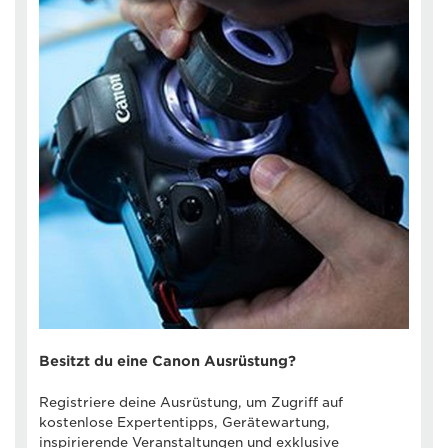
Besitzt du eine Canon Ausrüstung?
Registriere deine Ausrüstung, um Zugriff auf
kostenlose Expertentipps, Gerätewartung,
inspirierende Veranstaltungen und exklusive