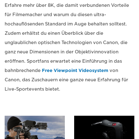
Erfahre mehr über 8K, die damit verbundenen Vorteile
für Filmemacher und warum du diesen ultra-
hochauflösenden Standard im Auge behalten solltest.
Zudem erhältst du einen Überblick über die
unglaublichen optischen Technologien von Canon, die
ganz neue Dimensionen in der Objektivinnovation
eröffnen. Sportfans erwartet eine Einführung in das
bahnbrechende
Free Viewpoint Videosystem
von
Canon, das Zuschauern eine ganze neue Erfahrung für
Live-Sportevents bietet.