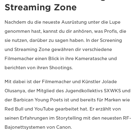
Streaming Zone
Nachdem du die neueste Ausrüstung unter die Lupe
genommen hast, kannst du dir anhören, was Profis, die
sie nutzen, darüber zu sagen haben. In der Screening
und Streaming Zone gewähren dir verschiedene
Filmemacher einen Blick in ihre Kameratasche und
berichten von ihren Shootings.
Mit dabei ist der Filmemacher und Künstler Jolade
Olusanya, der Mitglied des Jugendkollektivs SXWKS und
der Barbican Young Poets ist und bereits für Marken wie
Red Bull und YouTube gearbeitet hat. Er erzählt von
seinen Erfahrungen im Storytelling mit den neuesten RF-
Bajonettsystemen von Canon.