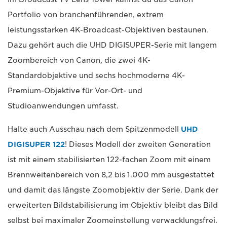
Portfolio von branchenführenden, extrem
leistungsstarken 4K-Broadcast-Objektiven bestaunen.
Dazu gehört auch die UHD DIGISUPER-Serie mit langem
Zoombereich von Canon, die zwei 4K-
Standardobjektive und sechs hochmoderne 4K-
Premium-Objektive für Vor-Ort- und
Studioanwendungen umfasst.
Halte auch Ausschau nach dem Spitzenmodell
UHD
DIGISUPER 122
! Dieses Modell der zweiten Generation
ist mit einem stabilisierten 122-fachen Zoom mit einem
Brennweitenbereich von 8,2 bis 1.000 mm ausgestattet
und damit das längste Zoomobjektiv der Serie. Dank der
erweiterten Bildstabilisierung im Objektiv bleibt das Bild
selbst bei maximaler Zoomeinstellung verwacklungsfrei.