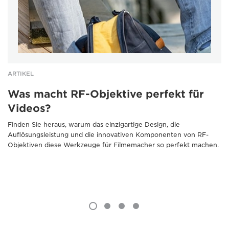
ARTIKEL
Was macht RF-Objektive perfekt für
Videos?
Finden Sie heraus, warum das einzigartige Design, die
Auflösungsleistung und die innovativen Komponenten von RF-
Objektiven diese Werkzeuge für Filmemacher so perfekt machen.