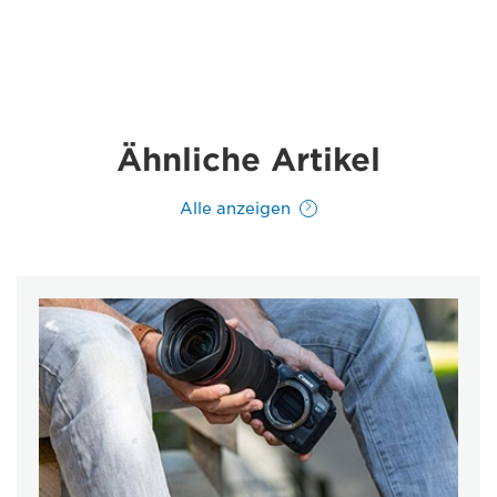
Ähnliche Artikel
Alle anzeigen