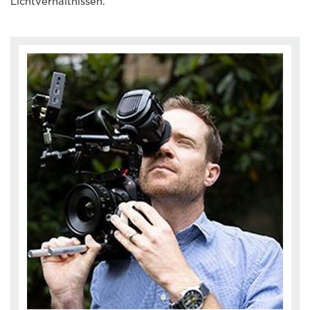
Lichtverhältnissen.