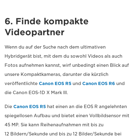
6. Finde kompakte
Videopartner
Wenn du auf der Suche nach dem ultimativen
Hybridgerät bist, mit dem du sowohl Videos als auch
Fotos aufnehmen kannst, wirf unbedingt einen Blick auf
unsere Kompaktkameras, darunter die kürzlich
veröffentlichte
Canon EOS R5
und
Canon EOS R6
und
die Canon EOS-1D X Mark III.
Die
Canon EOS R5
hat einen an die EOS R angelehnten
spiegellosen Aufbau und bietet einen Vollbildsensor mit
45 MP. Sie kann Reihenaufnahmen mit bis zu
12 Bildern/Sekunde und bis zu 12 Bilder/Sekunde bei