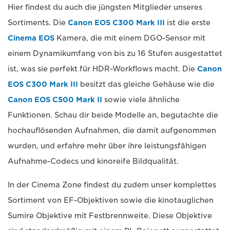
Hier findest du auch die jüngsten Mitglieder unseres
Sortiments. Die
Canon EOS C300 Mark III
ist die erste
Cinema EOS
Kamera, die mit einem DGO-Sensor mit
einem Dynamikumfang von bis zu 16 Stufen ausgestattet
ist, was sie perfekt für HDR-Workflows macht. Die
Canon
EOS C300 Mark III
besitzt das gleiche Gehäuse wie die
Canon EOS C500 Mark II
sowie viele ähnliche
Funktionen. Schau dir beide Modelle an, begutachte die
hochauflösenden Aufnahmen, die damit aufgenommen
wurden, und erfahre mehr über ihre leistungsfähigen
Aufnahme-Codecs und kinoreife Bildqualität.
In der Cinema Zone findest du zudem unser komplettes
Sortiment von EF-Objektiven sowie die kinotauglichen
Sumire Objektive mit Festbrennweite. Diese Objektive