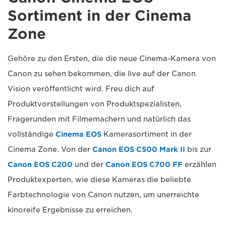
Sortiment in der Cinema
Zone
Gehöre zu den Ersten, die die neue Cinema-Kamera von
Canon zu sehen bekommen, die live auf der Canon
Vision veröffentlicht wird. Freu dich auf
Produktvorstellungen von Produktspezialisten,
Fragerunden mit Filmemachern und natürlich das
vollständige
Cinema EOS
Kamerasortiment in der
Cinema Zone. Von der
Canon EOS C500 Mark II
bis zur
Canon EOS C200
und der
Canon EOS C700 FF
erzählen
Produktexperten, wie diese Kameras die beliebte
Farbtechnologie von Canon nutzen, um unerreichte
kinoreife Ergebnisse zu erreichen.