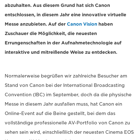
abzuhalten. Aus diesem Grund hat sich Canon
entschlossen, in diesem Jahr eine innovative virtuelle
Messe anzubieten. Auf der
Canon Vision
haben
Zuschauer die Möglichkeit, die neuesten
Errungenschaften in der Aufnahmetechnologie auf
interaktive und mitreißende Weise zu entdecken.
Normalerweise begrüßen wir zahlreiche Besucher am
Stand von Canon bei der International Broadcasting
Convention (IBC) im September, doch da die physische
Messe in diesem Jahr ausfallen muss, hat Canon ein
Online-Event auf die Beine gestellt, bei dem das
vollständige professionelle AV-Portfolio von Canon zu
sehen sein wird, einschließlich der neuesten Cinema EOS