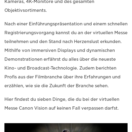
Kameras, 4K-Monitore und des gesamten
Objektivsortiments.
Nach einer Einführungspräsentation und einem schnellen
Registrierungsvorgang kannst du an der virtuellen Messe
teilnehmen und den Stand nach Herzenslust erkunden.
Mithilfe von immersiven Displays und dynamischen
Demonstrationen erfährst du alles über die neueste
Kino- und Broadcast-Technologie. Zudem berichten
Profis aus der Filmbranche über ihre Erfahrungen und
erzählen, wie sie die Zukunft der Branche sehen.
Hier findest du sieben Dinge, die du bei der virtuellen
Messe Canon Vision auf keinen Fall verpassen darfst.