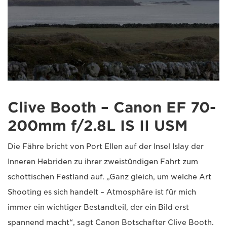
Clive Booth – Canon EF 70-
200mm f/2.8L IS II USM
Die Fähre bricht von Port Ellen auf der Insel Islay der
Inneren Hebriden zu ihrer zweistündigen Fahrt zum
schottischen Festland auf. „Ganz gleich, um welche Art
Shooting es sich handelt – Atmosphäre ist für mich
immer ein wichtiger Bestandteil, der ein Bild erst
spannend macht“, sagt Canon Botschafter Clive Booth.