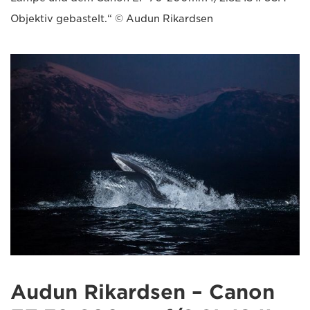
Objektiv gebastelt.“ © Audun Rikardsen
Audun Rikardsen – Canon