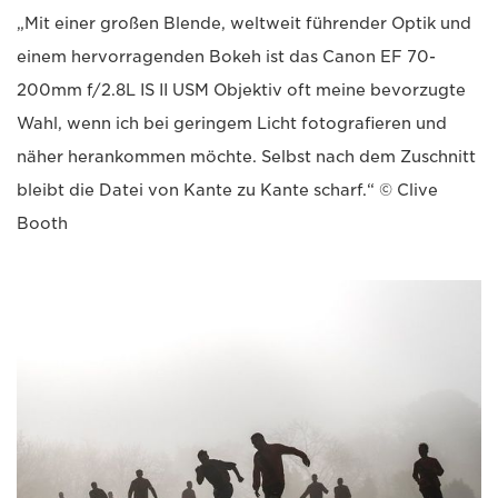
„Mit einer großen Blende, weltweit führender Optik und
einem hervorragenden Bokeh ist das Canon EF 70-
200mm f/2.8L IS II USM Objektiv oft meine bevorzugte
Wahl, wenn ich bei geringem Licht fotografieren und
näher herankommen möchte. Selbst nach dem Zuschnitt
bleibt die Datei von Kante zu Kante scharf.“ © Clive
Booth