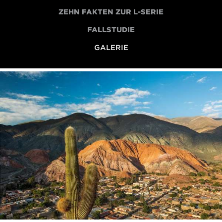
ZEHN FAKTEN ZUR L-SERIE
FALLSTUDIE
GALERIE