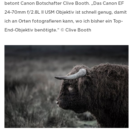
betont Canon Botschafter Clive Booth. „Das Canon EF
24-70mm f/2.8L II USM Objektiv ist schnell genug, damit
ich an Orten fotografieren kann, wo ich bisher ein Top-
End-Objektiv benötigte.“ © Clive Booth