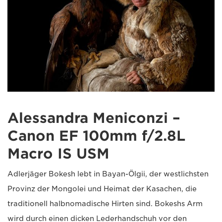
Alessandra Meniconzi –
Canon EF 100mm f/2.8L
Macro IS USM
Adlerjäger Bokesh lebt in Bayan-Ölgii, der westlichsten
Provinz der Mongolei und Heimat der Kasachen, die
traditionell halbnomadische Hirten sind. Bokeshs Arm
wird durch einen dicken Lederhandschuh vor den