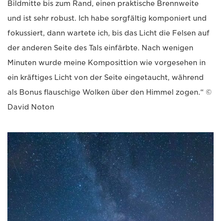
Bildmitte bis zum Rand, einen praktische Brennweite
und ist sehr robust. Ich habe sorgfältig komponiert und
fokussiert, dann wartete ich, bis das Licht die Felsen auf
der anderen Seite des Tals einfärbte. Nach wenigen
Minuten wurde meine Komposittion wie vorgesehen in
ein kräftiges Licht von der Seite eingetaucht, während
als Bonus flauschige Wolken über den Himmel zogen.“ ©
David Noton