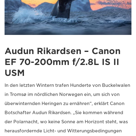
Audun Rikardsen – Canon
EF 70-200mm f/2.8L IS II
USM
In den letzten Wintern trafen Hunderte von Buckelwalen
in Tromsø im nördlichen Norwegen ein, um sich von
überwinternden Heringen zu ernähren“, erklärt Canon
Botschafter Audun Rikardsen. „Sie kommen während
der Polarnacht, wo keine Sonne am Horizont steht, was
herausfordernde Licht- und Witterungsbedingungen