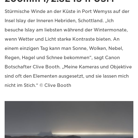
Stürmische Winde an der Küste in Port Wemyss auf der
Insel Islay der Inneren Hebriden, Schottland. „Ich
besuche Islay am liebsten während der Wintermonate,
wenn Wetter und Licht starke Kontraste bieten. An
einem einzigen Tag kann man Sonne, Wolken, Nebel,
Regen, Hagel und Schnee bekommen“, sagt Canon
Botschafter Clive Booth. „Meine Kameras und Objektive
sind oft den Elementen ausgesetzt, und sie lassen mich
nicht im Stich.“ © Clive Booth