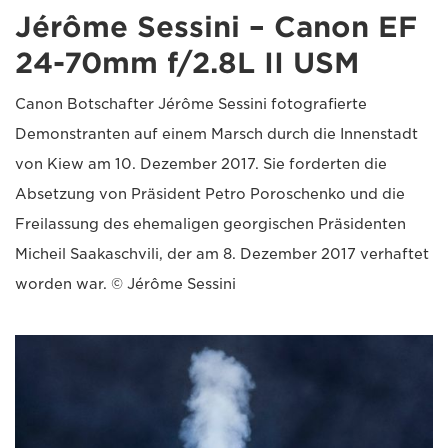
Jérôme Sessini – Canon EF
24-70mm f/2.8L II USM
Canon Botschafter Jérôme Sessini fotografierte
Demonstranten auf einem Marsch durch die Innenstadt
von Kiew am 10. Dezember 2017. Sie forderten die
Absetzung von Präsident Petro Poroschenko und die
Freilassung des ehemaligen georgischen Präsidenten
Micheil Saakaschvili, der am 8. Dezember 2017 verhaftet
worden war. © Jérôme Sessini