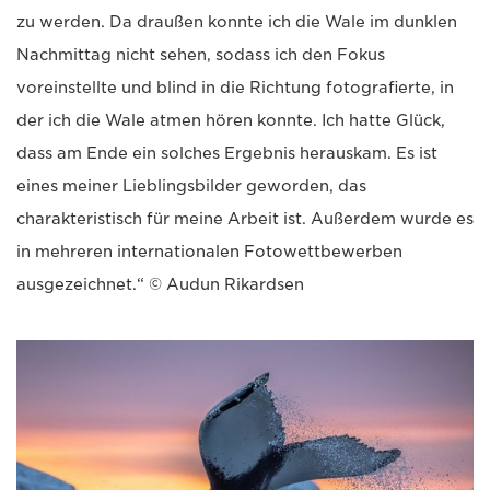
zu werden. Da draußen konnte ich die Wale im dunklen
Nachmittag nicht sehen, sodass ich den Fokus
voreinstellte und blind in die Richtung fotografierte, in
der ich die Wale atmen hören konnte. Ich hatte Glück,
dass am Ende ein solches Ergebnis herauskam. Es ist
eines meiner Lieblingsbilder geworden, das
charakteristisch für meine Arbeit ist. Außerdem wurde es
in mehreren internationalen Fotowettbewerben
ausgezeichnet.“ © Audun Rikardsen