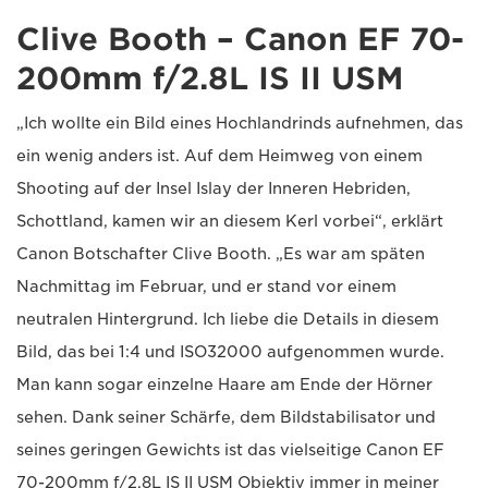
Clive Booth – Canon EF 70-
200mm f/2.8L IS II USM
„Ich wollte ein Bild eines Hochlandrinds aufnehmen, das
ein wenig anders ist. Auf dem Heimweg von einem
Shooting auf der Insel Islay der Inneren Hebriden,
Schottland, kamen wir an diesem Kerl vorbei“, erklärt
Canon Botschafter Clive Booth. „Es war am späten
Nachmittag im Februar, und er stand vor einem
neutralen Hintergrund. Ich liebe die Details in diesem
Bild, das bei 1:4 und ISO32000 aufgenommen wurde.
Man kann sogar einzelne Haare am Ende der Hörner
sehen. Dank seiner Schärfe, dem Bildstabilisator und
seines geringen Gewichts ist das vielseitige Canon EF
70-200mm f/2.8L IS II USM Objektiv immer in meiner