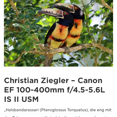
Christian Ziegler – Canon
EF 100-400mm f/4.5-5.6L
IS II USM
„Halsbandarassari (Pteroglossus Torquatus), die eng mit