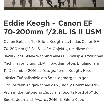
Eddie Keogh – Canon EF
70-200mm f/2.8L IS II USM
Canon Botschafter Eddie Keogh nutzte das Canon EF
70-200mm f/2.8L IS II USM Objektiv, um diese fast
unwirkliche Szene während eines Fußballspiels zwischen
Yacht Taverne und CDA in Southampton, England, am
11. Dezember 2016 zu fotografieren. Keoghs Fotos
lokaler Fußballspiele am Sonntagmorgen in ganz
Großbritannien gewannen den „Highly Commended“-
Preis in der Kategorie „Specialist Sports Portfolio“ der
Sports Journalist Awards 2016. © Eddie Keogh