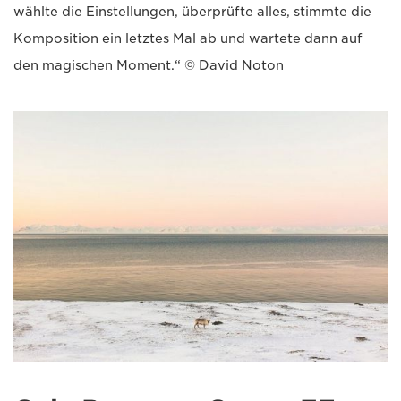
wählte die Einstellungen, überprüfte alles, stimmte die
Komposition ein letztes Mal ab und wartete dann auf
den magischen Moment.“ © David Noton