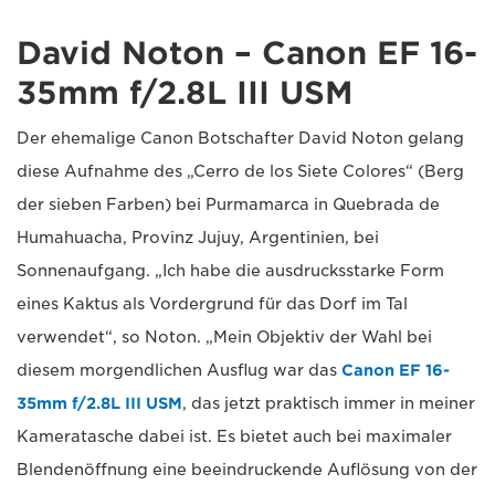
David Noton – Canon EF 16-
35mm f/2.8L III USM
Der ehemalige Canon Botschafter David Noton gelang
diese Aufnahme des „Cerro de los Siete Colores“ (Berg
der sieben Farben) bei Purmamarca in Quebrada de
Humahuacha, Provinz Jujuy, Argentinien, bei
Sonnenaufgang. „Ich habe die ausdrucksstarke Form
eines Kaktus als Vordergrund für das Dorf im Tal
verwendet“, so Noton. „Mein Objektiv der Wahl bei
diesem morgendlichen Ausflug war das
Canon EF 16-
35mm f/2.8L III USM
, das jetzt praktisch immer in meiner
Kameratasche dabei ist. Es bietet auch bei maximaler
Blendenöffnung eine beeindruckende Auflösung von der