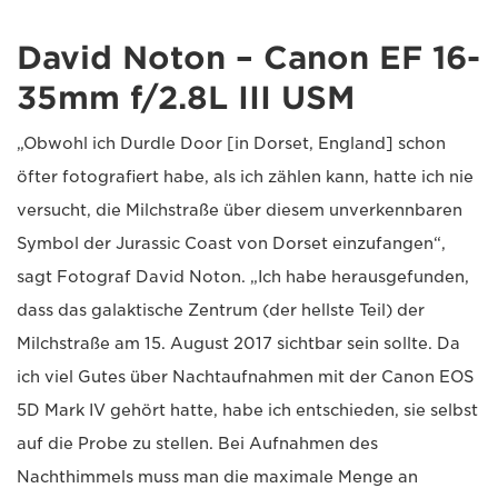
David Noton – Canon EF 16-
35mm f/2.8L III USM
„Obwohl ich Durdle Door [in Dorset, England] schon
öfter fotografiert habe, als ich zählen kann, hatte ich nie
versucht, die Milchstraße über diesem unverkennbaren
Symbol der Jurassic Coast von Dorset einzufangen“,
sagt Fotograf David Noton. „Ich habe herausgefunden,
dass das galaktische Zentrum (der hellste Teil) der
Milchstraße am 15. August 2017 sichtbar sein sollte. Da
ich viel Gutes über Nachtaufnahmen mit der Canon EOS
5D Mark IV gehört hatte, habe ich entschieden, sie selbst
auf die Probe zu stellen. Bei Aufnahmen des
Nachthimmels muss man die maximale Menge an