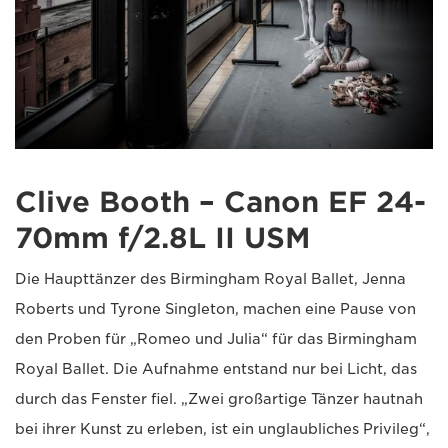
Clive Booth – Canon EF 24-
70mm f/2.8L II USM
Die Haupttänzer des Birmingham Royal Ballet, Jenna
Roberts und Tyrone Singleton, machen eine Pause von
den Proben für „Romeo und Julia“ für das Birmingham
Royal Ballet. Die Aufnahme entstand nur bei Licht, das
durch das Fenster fiel. „Zwei großartige Tänzer hautnah
bei ihrer Kunst zu erleben, ist ein unglaubliches Privileg“,