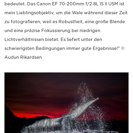
bedeutet. Das Canon EF 70-200mm f/2.8L IS II USM ist
mein Lieblingsobjektiv, um die Wale während dieser Zeit
zu fotografieren, weil es Robustheit, eine große Blende
und eine präzise Fokussierung bei niedrigen
Lichtverhältnissen bietet. Es liefert unter den
schwierigsten Bedingungen immer gute Ergebnisse!“ ©
Audun Rikardsen