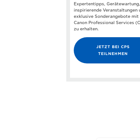
Expertentipps, Gerätewartung
inspirierende Veranstaltungen 
exklusive Sonderangebote mit
Canon Professional Services (
zu erhalten.
JETZT BEI CPS
TEILNEHMEN