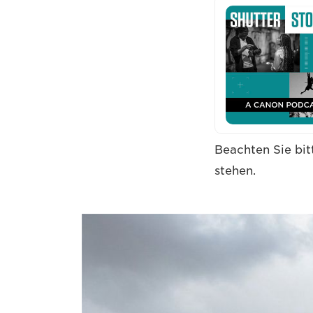
Beachten Sie bit
stehen.