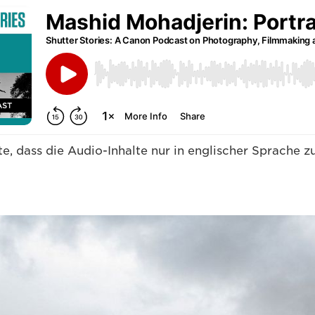
te, dass die Audio-Inhalte nur in englischer Sprache 