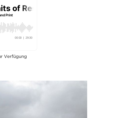
zur Verfügung