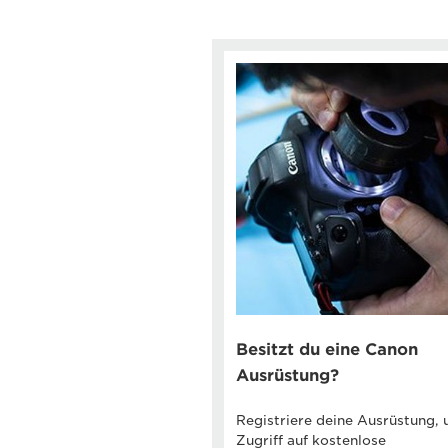
Besitzt du eine Canon
Ausrüstung?
Registriere deine Ausrüstung,
Zugriff auf kostenlose