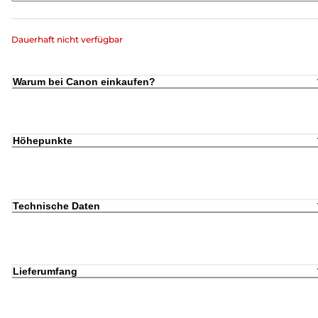
Dauerhaft nicht verfügbar
Warum bei Canon einkaufen?
Höhepunkte
Technische Daten
Lieferumfang