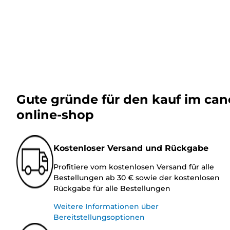
Gute gründe für den kauf im ca
online-shop
Kostenloser Versand und Rückgabe
Profitiere vom kostenlosen Versand für alle
Bestellungen ab 30 € sowie der kostenlosen
Rückgabe für alle Bestellungen
Weitere Informationen über
Bereitstellungsoptionen