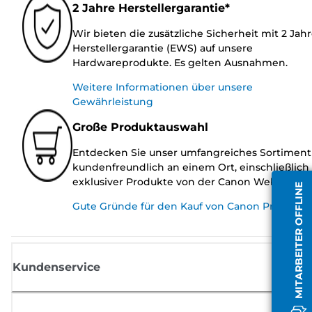
2 Jahre Herstellergarantie*
Wir bieten die zusätzliche Sicherheit mit 2 Jah
Herstellergarantie (EWS) auf unsere
Hardwareprodukte. Es gelten Ausnahmen.
Weitere Informationen über unsere
Gewährleistung
Große Produktauswahl
Entdecken Sie unser umfangreiches Sortiment
kundenfreundlich an einem Ort, einschließlich
exklusiver Produkte von der Canon Website.
MITARBEITER OFFLINE
Gute Gründe für den Kauf von Canon Produkte
Kundenservice