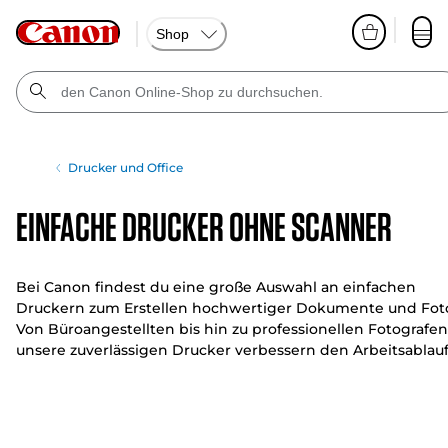
Shop
Drucker und Office
Einfache Drucker ohne Scanner
Bei Canon findest du eine große Auswahl an einfachen
Druckern zum Erstellen hochwertiger Dokumente und Foto
Von Büroangestellten bis hin zu professionellen Fotografen
unsere zuverlässigen Drucker verbessern den Arbeitsablau
und die Effizienz.