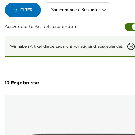
FILTER
Ausverkaufte Artikel ausblenden
Wir haben Artikel, die derzeit nicht vorrätig sind, ausgeblendet.
13 Ergebnisse