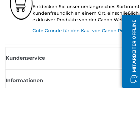
Entdecken Sie unser umfangreiches Sortiment
kundenfreundlich an einem Ort, einschließlich
exklusiver Produkte von der Canon Website.
MITARBEITER OFFLINE
Gute Gründe für den Kauf von Canon Produkte
Kundenservice
Informationen
Shop
Melden Sie sich hier an und erhalten aktuelle
Informationen von Canon