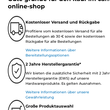
online-shop
Kostenloser Versand und Rückgabe
Profitiere vom kostenlosen Versand für alle
Bestellungen ab 30 € sowie der kostenlosen
Rückgabe für alle Bestellungen
Weitere Informationen über
Bereitstellungsoptionen
2 Jahre Herstellergarantie*
Wir bieten die zusätzliche Sicherheit mit 2 Jah
Herstellergarantie (EWS) auf unsere
Hardwareprodukte. Es gelten Ausnahmen.
Weitere Informationen über unsere
Gewährleistung
Große Produktauswahl