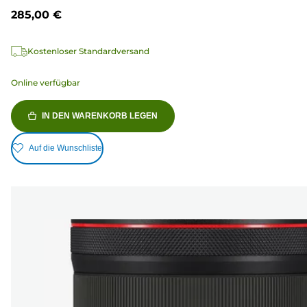
285,00 €
Kostenloser Standardversand
Online verfügbar
IN DEN WARENKORB LEGEN
Auf die Wunschliste