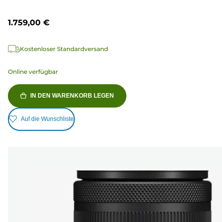
1.759,00 €
Kostenloser Standardversand
Online verfügbar
IN DEN WARENKORB LEGEN
Auf die Wunschliste