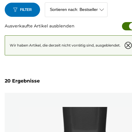
FILTER
Ausverkaufte Artikel ausblenden
Wir haben Artikel, die derzeit nicht vorrätig sind, ausgeblendet.
20 Ergebnisse