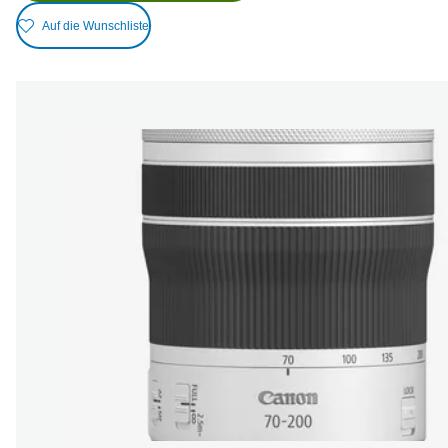
Auf die Wunschliste