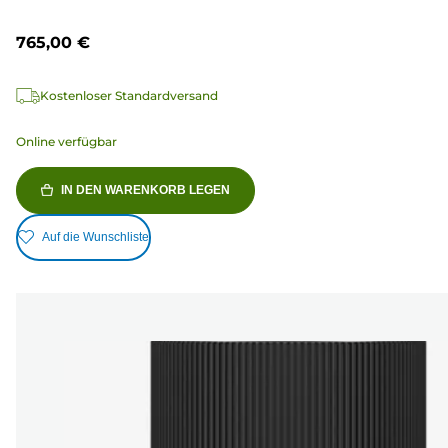
765,00 €
Kostenloser Standardversand
Online verfügbar
IN DEN WARENKORB LEGEN
Auf die Wunschliste