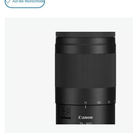
Auf die Wunschliste