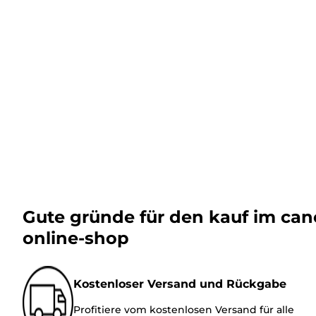
Gute gründe für den kauf im ca
online-shop
Kostenloser Versand und Rückgabe
Profitiere vom kostenlosen Versand für alle