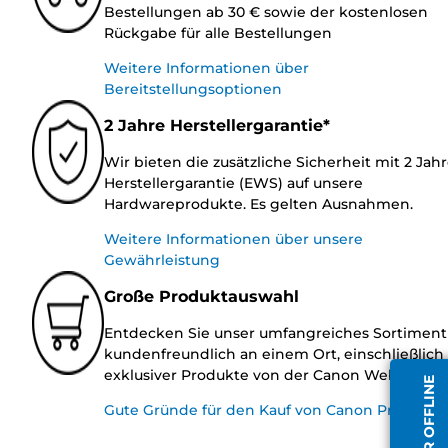
Bestellungen ab 30 € sowie der kostenlosen
Rückgabe für alle Bestellungen
Weitere Informationen über
Bereitstellungsoptionen
2 Jahre Herstellergarantie*
Wir bieten die zusätzliche Sicherheit mit 2 Jah
Herstellergarantie (EWS) auf unsere
Hardwareprodukte. Es gelten Ausnahmen.
Weitere Informationen über unsere
Gewährleistung
Große Produktauswahl
Entdecken Sie unser umfangreiches Sortiment
kundenfreundlich an einem Ort, einschließlich
exklusiver Produkte von der Canon Website.
Gute Gründe für den Kauf von Canon Produkte