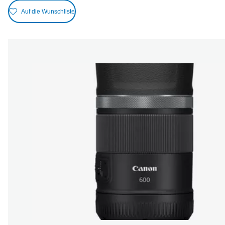
Auf die Wunschliste