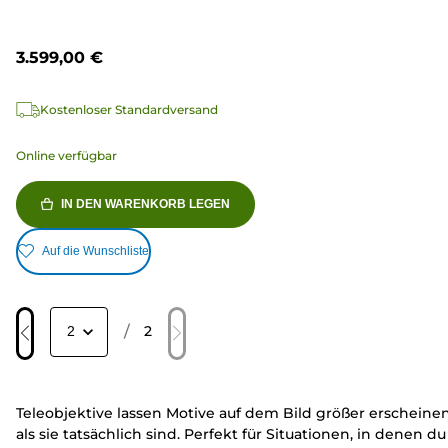
3.599,00 €
Kostenloser Standardversand
Online verfügbar
IN DEN WARENKORB LEGEN
Auf die Wunschliste
/
2
Teleobjektive lassen Motive auf dem Bild größer erscheinen
als sie tatsächlich sind. Perfekt für Situationen, in denen du