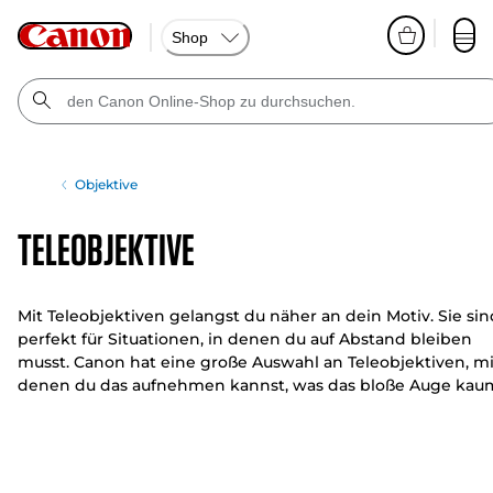
Shop
Objektive
Teleobjektive
Mit Teleobjektiven gelangst du näher an dein Motiv. Sie sin
perfekt für Situationen, in denen du auf Abstand bleiben
musst. Canon hat eine große Auswahl an Teleobjektiven, mi
denen du das aufnehmen kannst, was das bloße Auge kau
erkennt.