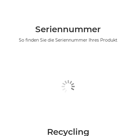
Seriennummer
So finden Sie die Seriennummer Ihres Produkt
Recycling