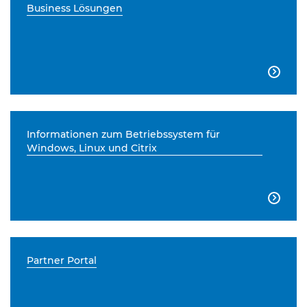
Business Lösungen

Informationen zum Betriebssystem für
Windows, Linux und Citrix

Partner Portal