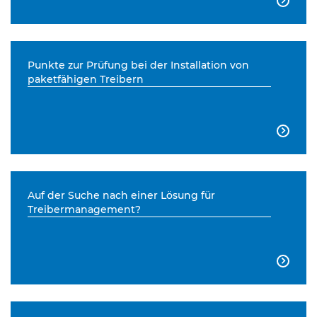

Punkte zur Prüfung bei der Installation von
paketfähigen Treibern

Auf der Suche nach einer Lösung für
Treibermanagement?
