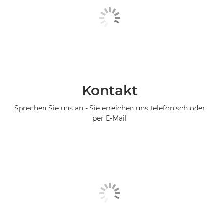
Kontakt
Sprechen Sie uns an - Sie erreichen uns telefonisch oder
per E-Mail