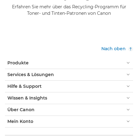
Erfahren Sie mehr über das Recycling-Programm für
Toner- und Tinten-Patronen von Canon
Nach oben
Produkte
Services & Lösungen
Hilfe & Support
Wissen & Insights
Über Canon
Mein Konto