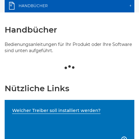
HANDBÜCHER
+
Handbücher
Bedienungsanleitungen für Ihr Produkt oder Ihre Software
sind unten aufgeführt.
Nützliche Links
Welcher Treiber soll installiert werden?