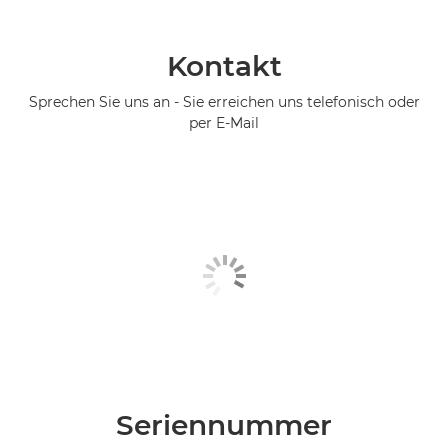
Kontakt
Sprechen Sie uns an - Sie erreichen uns telefonisch oder
per E-Mail
Seriennummer