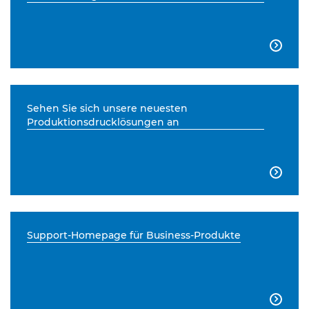

Sehen Sie sich unsere neuesten
Produktionsdrucklösungen an

Support-Homepage für Business-Produkte
