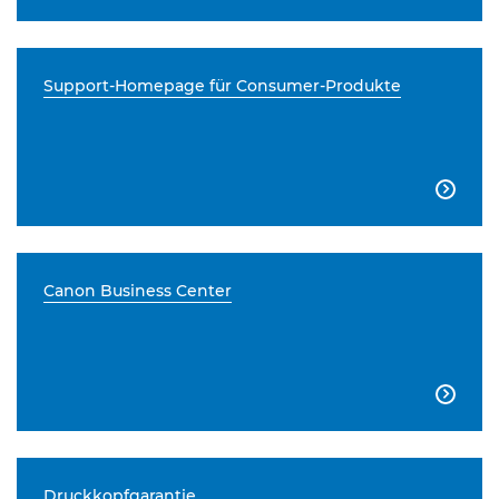
Support-Homepage für Consumer-Produkte

Canon Business Center

Druckkopfgarantie