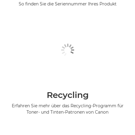
So finden Sie die Seriennummer Ihres Produkt
Recycling
Erfahren Sie mehr über das Recycling-Programm für
Toner- und Tinten-Patronen von Canon