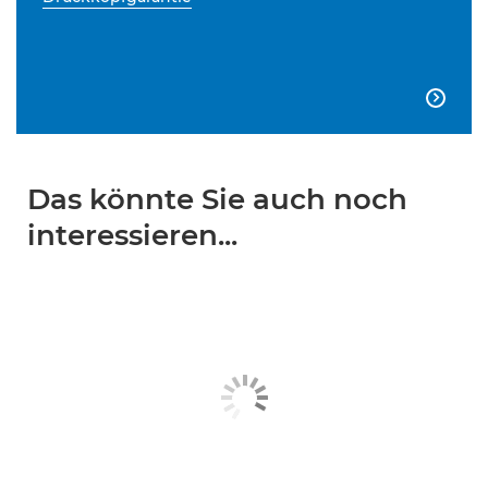

Das könnte Sie auch noch
interessieren...