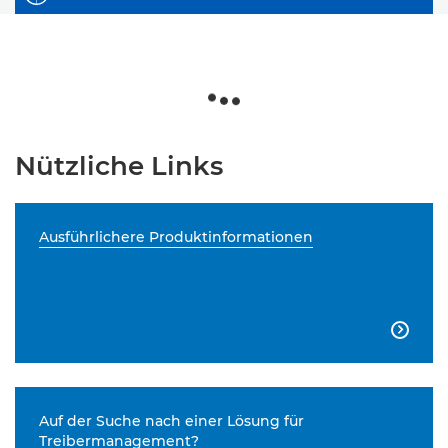
Nützliche Links
Ausführlichere Produktinformationen

Auf der Suche nach einer Lösung für
Treibermanagement?