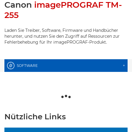
Canon
imagePROGRAF TM-
255
Laden Sie Treiber, Software, Firmware und Handbücher
herunter, und nutzen Sie den Zugriff auf Ressourcen zur
Fehlerbehebung für Ihr imagePROGRAF-Produkt.
SOFTWARE
+
Nützliche Links