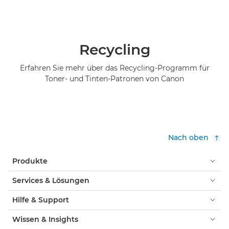
Recycling
Erfahren Sie mehr über das Recycling-Programm für
Toner- und Tinten-Patronen von Canon
Nach oben
Produkte
Services & Lösungen
Hilfe & Support
Wissen & Insights