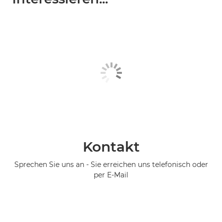
Kontakt
Sprechen Sie uns an - Sie erreichen uns telefonisch oder
per E-Mail