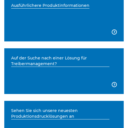
Ausführlichere Produktinformationen

Auf der Suche nach einer Lösung für
Treibermanagement?

Sehen Sie sich unsere neuesten
Produktionsdrucklösungen an