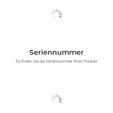
Seriennummer
So finden Sie die Seriennummer Ihres Produkt