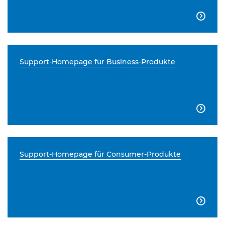

Support-Homepage für Business-Produkte

Support-Homepage für Consumer-Produkte
