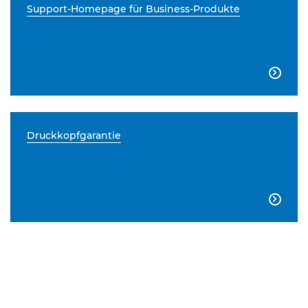
Support-Homepage für Business-Produkte

Druckkopfgarantie
