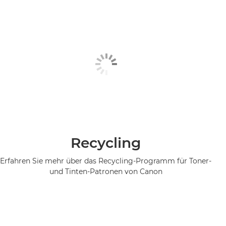
Recycling
Erfahren Sie mehr über das Recycling-Programm für Toner-
und Tinten-Patronen von Canon