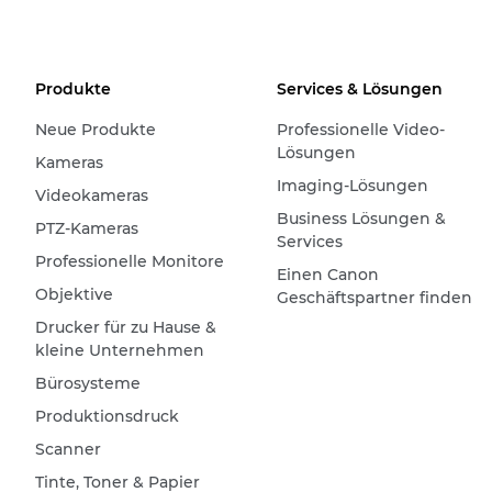
Produkte
Services & Lösungen
Neue Produkte
Professionelle Video-
Lösungen
Kameras
Imaging-Lösungen
Videokameras
Business Lösungen &
PTZ-Kameras
Services
Professionelle Monitore
Einen Canon
Objektive
Geschäftspartner finden
Drucker für zu Hause &
kleine Unternehmen
Bürosysteme
Produktionsdruck
Scanner
Tinte, Toner & Papier