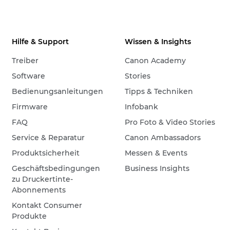
Hilfe & Support
Wissen & Insights
Treiber
Canon Academy
Software
Stories
Bedienungsanleitungen
Tipps & Techniken
Firmware
Infobank
FAQ
Pro Foto & Video Stories
Service & Reparatur
Canon Ambassadors
Produktsicherheit
Messen & Events
Geschäftsbedingungen
Business Insights
zu Druckertinte-
Abonnements
Kontakt Consumer
Produkte