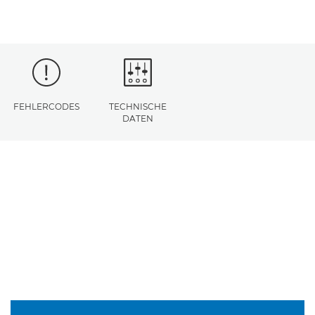
FEHLERCODES
TECHNISCHE
DATEN