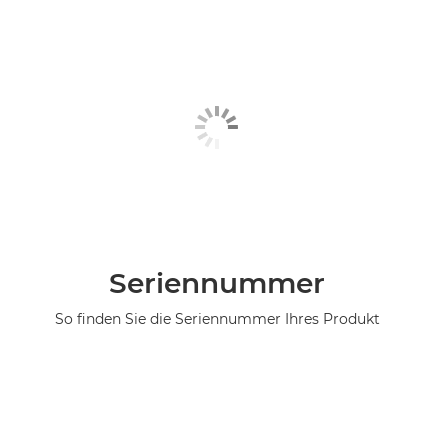
Seriennummer
So finden Sie die Seriennummer Ihres Produkt