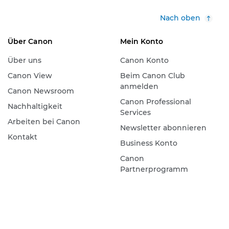
Nach oben
Über Canon
Mein Konto
Über uns
Canon Konto
Canon View
Beim Canon Club
anmelden
Canon Newsroom
Canon Professional
Nachhaltigkeit
Services
Arbeiten bei Canon
Newsletter abonnieren
Kontakt
Business Konto
Canon
Partnerprogramm