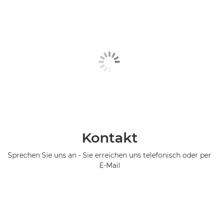
Kontakt
Sprechen Sie uns an - Sie erreichen uns telefonisch oder per
E-Mail