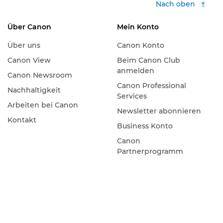
Nach oben
Über Canon
Mein Konto
Über uns
Canon Konto
Canon View
Beim Canon Club
anmelden
Canon Newsroom
Canon Professional
Nachhaltigkeit
Services
Arbeiten bei Canon
Newsletter abonnieren
Kontakt
Business Konto
Canon
Partnerprogramm