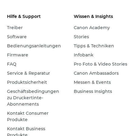
Hilfe & Support
Wissen & Insights
Treiber
Canon Academy
Software
Stories
Bedienungsanleitungen
Tipps & Techniken
Firmware
Infobank
FAQ
Pro Foto & Video Stories
Service & Reparatur
Canon Ambassadors
Produktsicherheit
Messen & Events
Geschäftsbedingungen
Business Insights
zu Druckertinte-
Abonnements
Kontakt Consumer
Produkte
Kontakt Business
Produkte