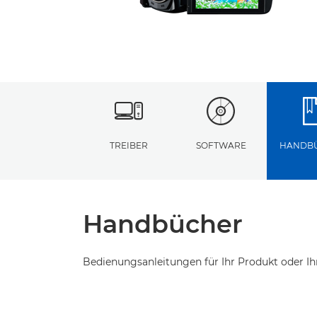
TREIBER
SOFTWARE
HANDB
Handbücher
Bedienungsanleitungen für Ihr Produkt oder Ih