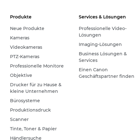
Produkte
Services & Lösungen
Neue Produkte
Professionelle Video-
Lösungen
Kameras
Imaging-Lösungen
Videokameras
Business Lösungen &
PTZ-Kameras
Services
Professionelle Monitore
Einen Canon
Objektive
Geschäftspartner finden
Drucker für zu Hause &
kleine Unternehmen
Bürosysteme
Produktionsdruck
Scanner
Tinte, Toner & Papier
Händlersuche