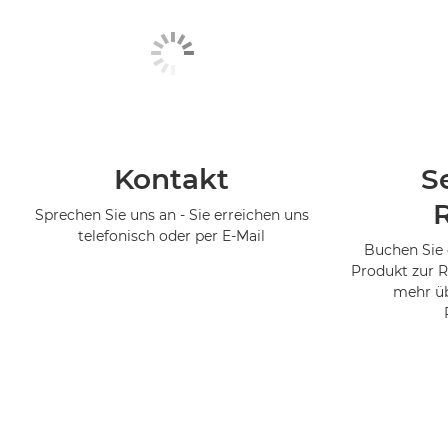
Kontakt
S
Sprechen Sie uns an - Sie erreichen uns
telefonisch oder per E-Mail
Buchen Sie 
Produkt zur R
mehr üb