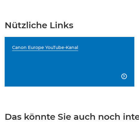
Nützliche Links
Canon Europe YouTube-Kanal

Das könnte Sie auch noch inter