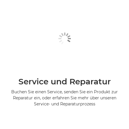
Service und Reparatur
Buchen Sie einen Service, senden Sie ein Produkt zur
Reparatur ein, oder erfahren Sie mehr über unseren
Service- und Reparaturprozess