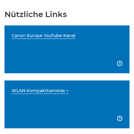
Nützliche Links
Canon Europe YouTube-Kanal

WLAN-Kompaktkameras >
