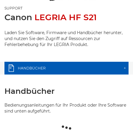
SUPPORT
Canon
LEGRIA HF S21
Laden Sie Software, Firmware und Handbücher herunter,
und nutzen Sie den Zugriff auf Ressourcen zur
Fehlerbehebung für Ihr LEGRIA Produkt.
HANDBÜCHER
+
Handbücher
Bedienungsanleitungen für Ihr Produkt oder Ihre Software
sind unten aufgeführt.