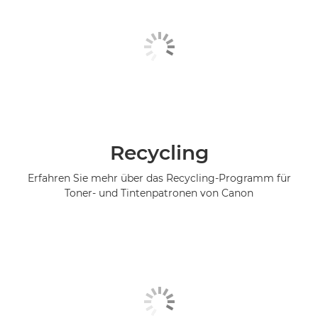
Recycling
Erfahren Sie mehr über das Recycling-Programm für
Toner- und Tintenpatronen von Canon