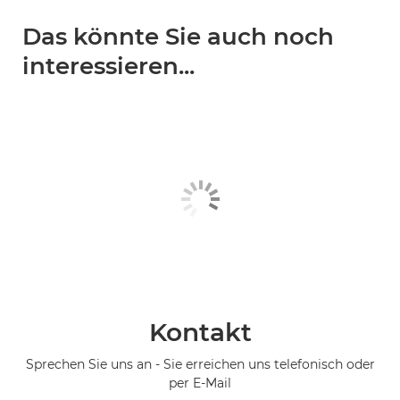
Das könnte Sie auch noch
interessieren...
Kontakt
Sprechen Sie uns an - Sie erreichen uns telefonisch oder
per E-Mail