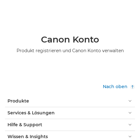
Canon Konto
Produkt registrieren und Canon Konto verwalten
Nach oben
Produkte
Services & Lösungen
Hilfe & Support
Wissen & Insights