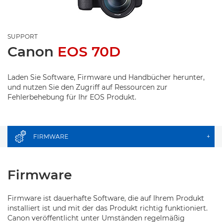
SUPPORT
Canon
EOS 70D
Laden Sie Software, Firmware und Handbücher herunter,
und nutzen Sie den Zugriff auf Ressourcen zur
Fehlerbehebung für Ihr EOS Produkt.
FIRMWARE
+
Firmware
Firmware ist dauerhafte Software, die auf Ihrem Produkt
installiert ist und mit der das Produkt richtig funktioniert.
Canon veröffentlicht unter Umständen regelmäßig