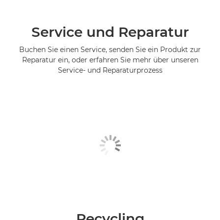
Service und Reparatur
Buchen Sie einen Service, senden Sie ein Produkt zur
Reparatur ein, oder erfahren Sie mehr über unseren
Service- und Reparaturprozess
Recycling