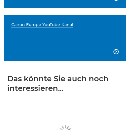
Canon Europe YouTube-Kanal

Das könnte Sie auch noch
interessieren...