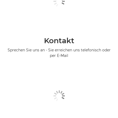
Kontakt
Sprechen Sie uns an - Sie erreichen uns telefonisch oder
per E-Mail