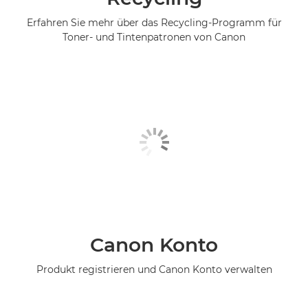
Erfahren Sie mehr über das Recycling-Programm für
Toner- und Tintenpatronen von Canon
Canon Konto
Produkt registrieren und Canon Konto verwalten