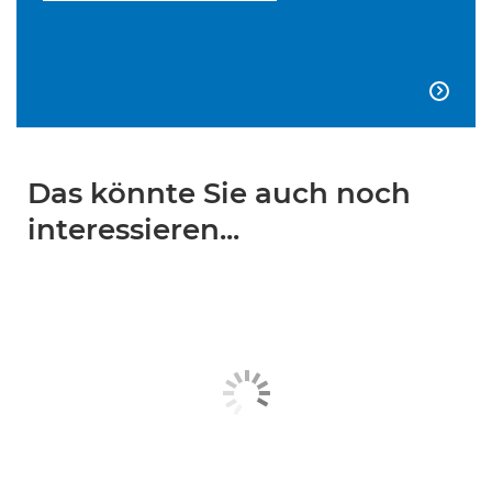

Das könnte Sie auch noch
interessieren...