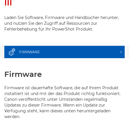
III
Laden Sie Software, Firmware und Handbücher herunter,
und nutzen Sie den Zugriff auf Ressourcen zur
Fehlerbehebung für Ihr PowerShot Produkt.
FIRMWARE
+
Firmware
Firmware ist dauerhafte Software, die auf Ihrem Produkt
installiert ist und mit der das Produkt richtig funktioniert.
Canon veröffentlicht unter Umständen regelmäßig
Updates zu dieser Firmware. Wenn ein Update zur
Verfügung steht, kann dieses unten heruntergeladen
werden.