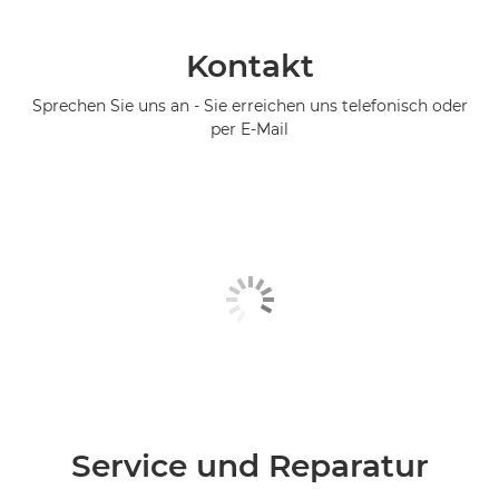
Kontakt
Sprechen Sie uns an - Sie erreichen uns telefonisch oder
per E-Mail
Service und Reparatur