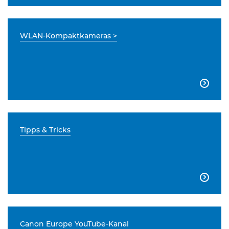
WLAN-Kompaktkameras >

Tipps & Tricks

Canon Europe YouTube-Kanal