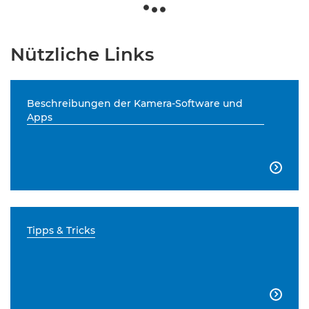
Nützliche Links
Beschreibungen der Kamera-Software und
Apps

Tipps & Tricks
