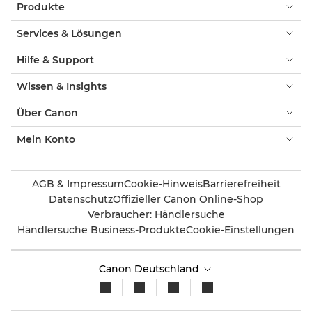
Produkte
Services & Lösungen
Hilfe & Support
Wissen & Insights
Über Canon
Mein Konto
AGB & Impressum
Cookie-Hinweis
Barrierefreiheit
Datenschutz
Offizieller Canon Online-Shop
Verbraucher: Händlersuche
Händlersuche Business-Produkte
Cookie-Einstellungen
Canon Deutschland