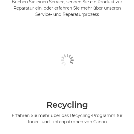
Buchen Sie einen Service, senden Sie ein Produkt zur
Reparatur ein, oder erfahren Sie mehr über unseren
Service- und Reparaturprozess
Recycling
Erfahren Sie mehr über das Recycling-Programm für
Toner- und Tintenpatronen von Canon