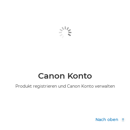
Canon Konto
Produkt registrieren und Canon Konto verwalten
Nach oben