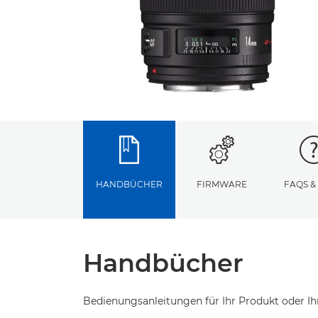
HANDBÜCHER
FIRMWARE
FAQS &
Handbücher
Bedienungsanleitungen für Ihr Produkt oder Ih