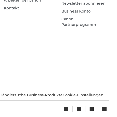
Arbeiten bei Canon
Newsletter abonnieren
Kontakt
Business Konto
Canon
Partnerprogramm
Händlersuche Business-Produkte
Cookie-Einstellungen