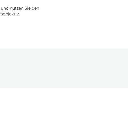
 und nutzen Sie den
aobjektiv.