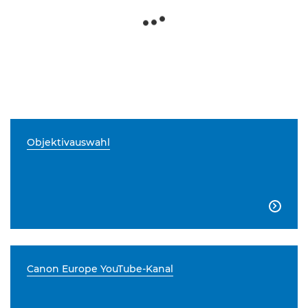
Objektivauswahl

Canon Europe YouTube-Kanal