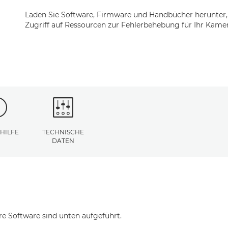
Laden Sie Software, Firmware und Handbücher herunter,
Zugriff auf Ressourcen zur Fehlerbehebung für Ihr Kamer
 HILFE
TECHNISCHE
DATEN
re Software sind unten aufgeführt.