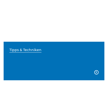
Tipps & Techniken
