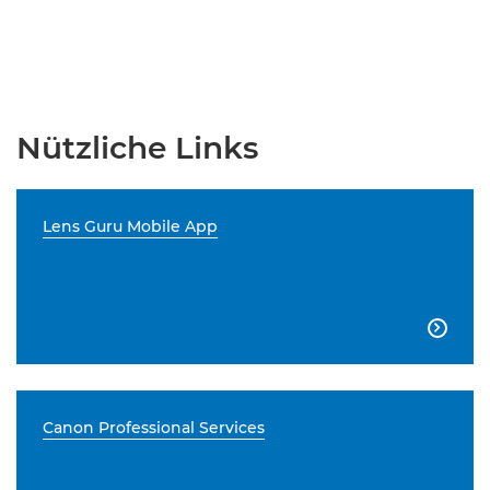
Nützliche Links
Lens Guru Mobile App

Canon Professional Services