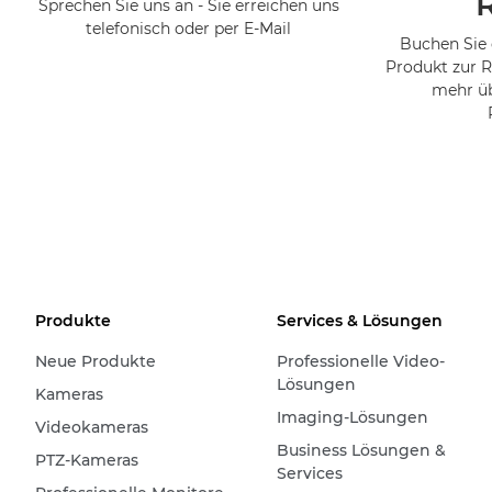
Sprechen Sie uns an - Sie erreichen uns
telefonisch oder per E-Mail
Buchen Sie 
Produkt zur R
mehr üb
Produkte
Services & Lösungen
Neue Produkte
Professionelle Video-
Lösungen
Kameras
Imaging-Lösungen
Videokameras
Business Lösungen &
PTZ-Kameras
Services