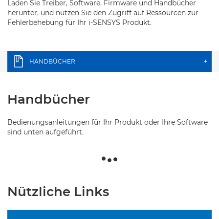
Laden Sie Treiber, Software, Firmware und Handbücher
herunter, und nutzen Sie den Zugriff auf Ressourcen zur
Fehlerbehebung für Ihr i-SENSYS Produkt.
HANDBÜCHER
+
Handbücher
Bedienungsanleitungen für Ihr Produkt oder Ihre Software
sind unten aufgeführt.
Nützliche Links