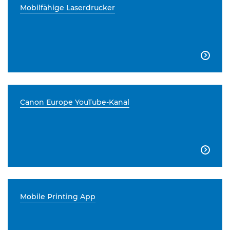
Mobilfähige Laserdrucker

Canon Europe YouTube-Kanal

Mobile Printing App