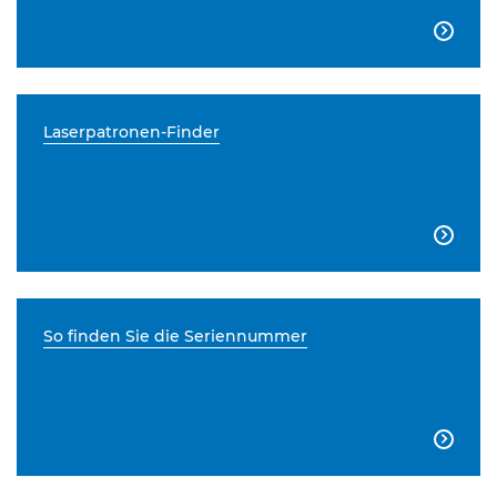

Laserpatronen-Finder

So finden Sie die Seriennummer
