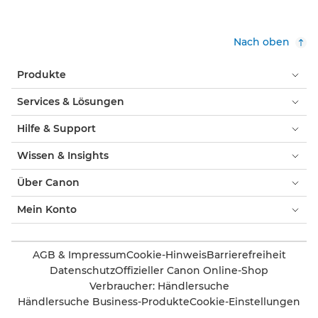
Nach oben
Produkte
Services & Lösungen
Hilfe & Support
Wissen & Insights
Über Canon
Mein Konto
AGB & Impressum
Cookie-Hinweis
Barrierefreiheit
Datenschutz
Offizieller Canon Online-Shop
Verbraucher: Händlersuche
Händlersuche Business-Produkte
Cookie-Einstellungen