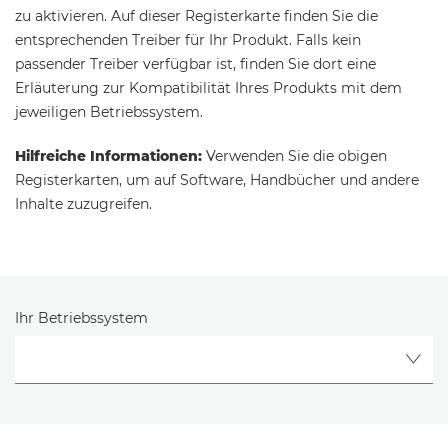
zu aktivieren. Auf dieser Registerkarte finden Sie die
entsprechenden Treiber für Ihr Produkt. Falls kein
passender Treiber verfügbar ist, finden Sie dort eine
Erläuterung zur Kompatibilität Ihres Produkts mit dem
jeweiligen Betriebssystem.
Hilfreiche Informationen:
Verwenden Sie die obigen
Registerkarten, um auf Software, Handbücher und andere
Inhalte zuzugreifen.
Ihr Betriebssystem