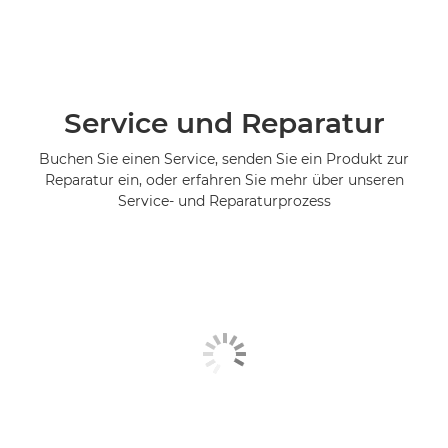
Service und Reparatur
Buchen Sie einen Service, senden Sie ein Produkt zur
Reparatur ein, oder erfahren Sie mehr über unseren
Service- und Reparaturprozess