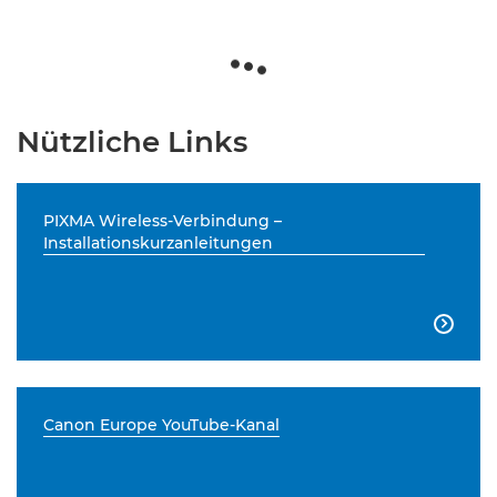
Nützliche Links
PIXMA Wireless-Verbindung –
Installationskurzanleitungen

Canon Europe YouTube-Kanal