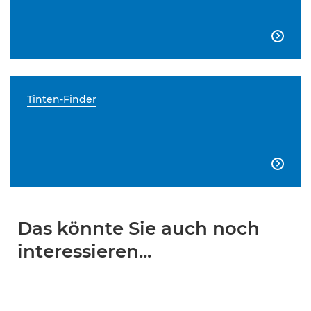

Tinten-Finder

Das könnte Sie auch noch
interessieren...