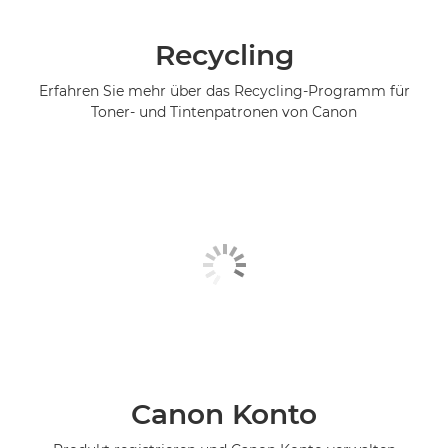
Recycling
Erfahren Sie mehr über das Recycling-Programm für
Toner- und Tintenpatronen von Canon
Canon Konto