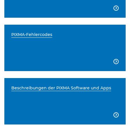

PIXMA-Fehlercodes

Beschreibungen der PIXMA Software und Apps
