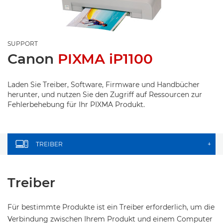
SUPPORT
Canon
PIXMA iP1100
Laden Sie Treiber, Software, Firmware und Handbücher
herunter, und nutzen Sie den Zugriff auf Ressourcen zur
Fehlerbehebung für Ihr PIXMA Produkt.
TREIBER
+
Treiber
Für bestimmte Produkte ist ein Treiber erforderlich, um die
Verbindung zwischen Ihrem Produkt und einem Computer