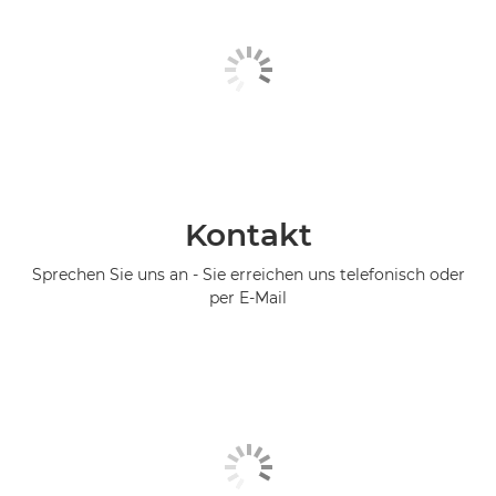
Kontakt
Sprechen Sie uns an - Sie erreichen uns telefonisch oder
per E-Mail