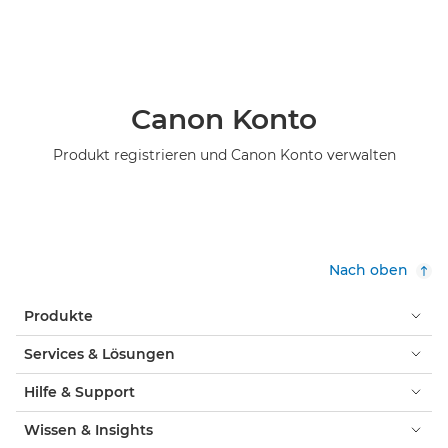
Canon Konto
Produkt registrieren und Canon Konto verwalten
Nach oben
Produkte
Services & Lösungen
Hilfe & Support
Wissen & Insights