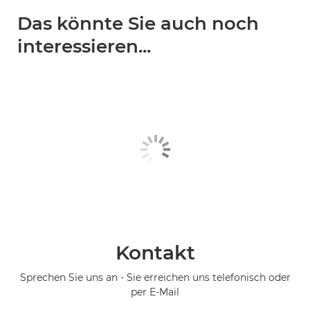
Das könnte Sie auch noch
interessieren...
Kontakt
Sprechen Sie uns an - Sie erreichen uns telefonisch oder
per E-Mail