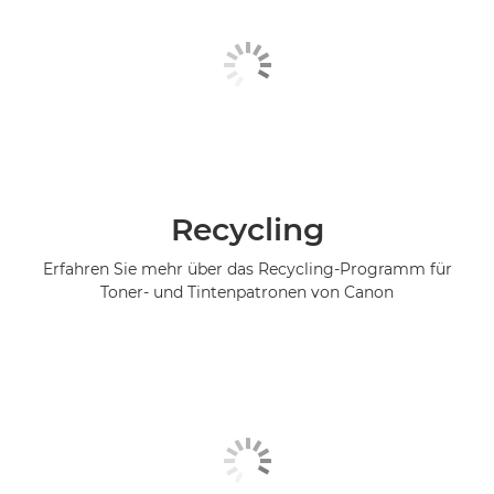
Recycling
Erfahren Sie mehr über das Recycling-Programm für
Toner- und Tintenpatronen von Canon