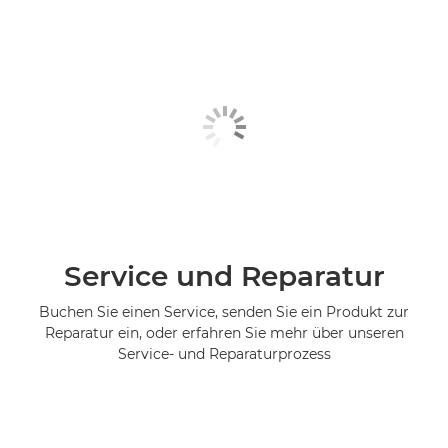
Service und Reparatur
Buchen Sie einen Service, senden Sie ein Produkt zur
Reparatur ein, oder erfahren Sie mehr über unseren
Service- und Reparaturprozess