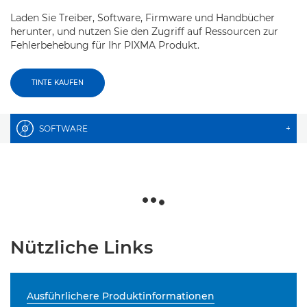
Laden Sie Treiber, Software, Firmware und Handbücher
herunter, und nutzen Sie den Zugriff auf Ressourcen zur
Fehlerbehebung für Ihr PIXMA Produkt.
TINTE KAUFEN
SOFTWARE
+
Nützliche Links
Ausführlichere Produktinformationen