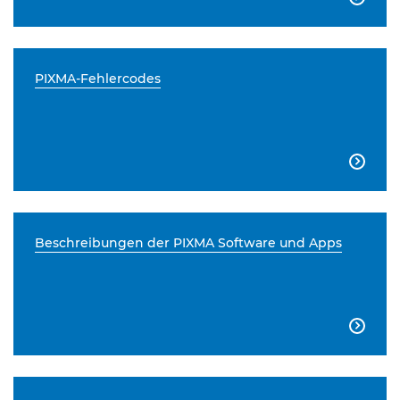
PIXMA-Fehlercodes

Beschreibungen der PIXMA Software und Apps
