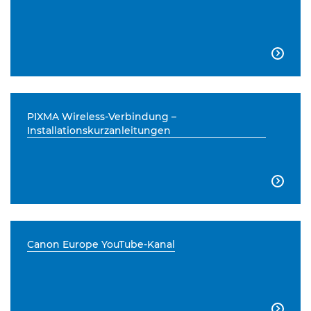

PIXMA Wireless-Verbindung –
Installationskurzanleitungen

Canon Europe YouTube-Kanal
