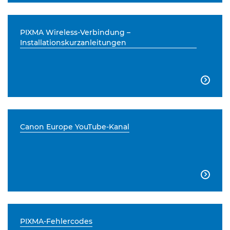
PIXMA Wireless-Verbindung –
Installationskurzanleitungen

Canon Europe YouTube-Kanal

PIXMA-Fehlercodes