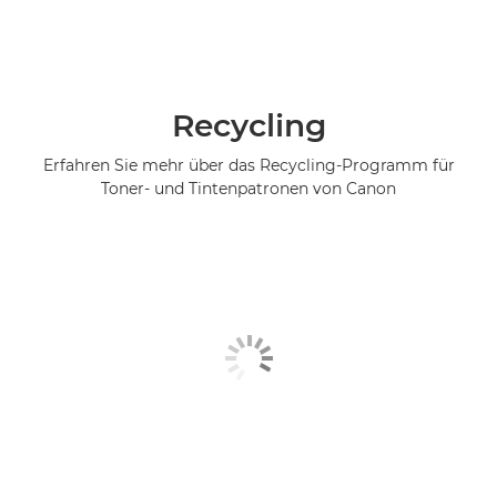
Recycling
Erfahren Sie mehr über das Recycling-Programm für
Toner- und Tintenpatronen von Canon