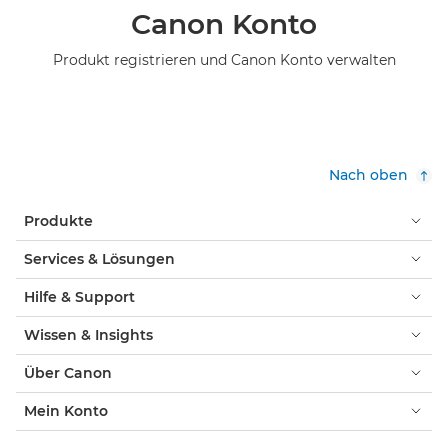
Canon Konto
Produkt registrieren und Canon Konto verwalten
Nach oben
Produkte
Services & Lösungen
Hilfe & Support
Wissen & Insights
Über Canon
Mein Konto