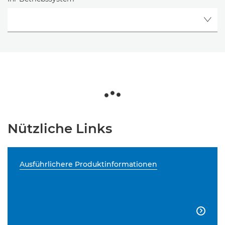
Nützliche Links
Ausführlichere Produktinformationen
