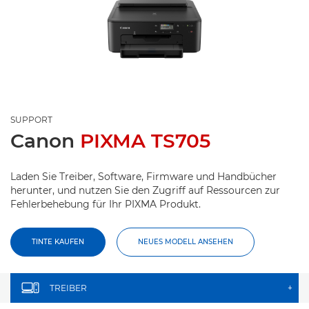
SUPPORT
Canon
PIXMA TS705
Laden Sie Treiber, Software, Firmware und Handbücher
herunter, und nutzen Sie den Zugriff auf Ressourcen zur
Fehlerbehebung für Ihr PIXMA Produkt.
TINTE KAUFEN
NEUES MODELL ANSEHEN
TREIBER
+