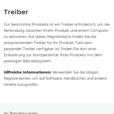
Treiber
Für bestimmte Produkte ist ein Treiber erforderlich, um die
Verbindung zwischen Ihrem Produkt und einem Computer
zu aktivieren. Auf dieser Registerkarte finden Sie die
entsprechenden Treiber für Ihr Produkt. Falls kein
passender Treiber verfügbar ist, finden Sie dort eine
Erläuterung zur Kompatibilität Ihres Produkts mit dem
jeweiligen Betriebssystem.
Hilfreiche Informationen:
Verwenden Sie die obigen
Registerkarten, um auf Software, Handbücher und andere
Inhalte zuzugreifen.
Ihr Betriebssystem