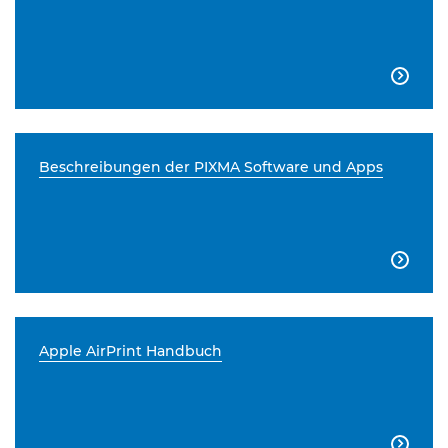

Beschreibungen der PIXMA Software und Apps

Apple AirPrint Handbuch
