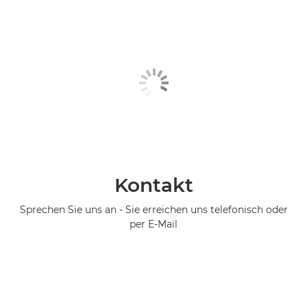
Kontakt
Sprechen Sie uns an - Sie erreichen uns telefonisch oder
per E-Mail