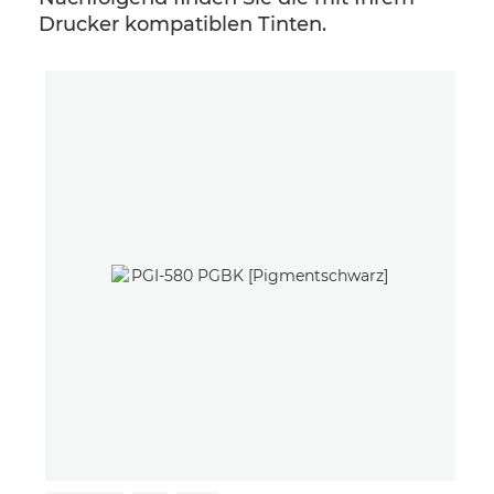
Drucker kompatiblen Tinten.