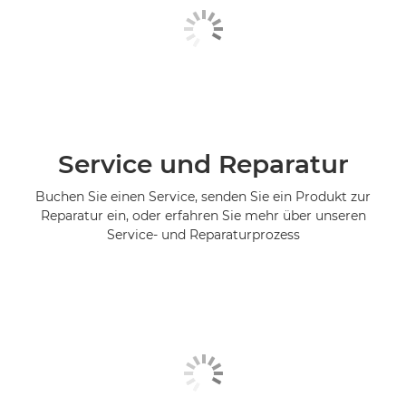
Service und Reparatur
Buchen Sie einen Service, senden Sie ein Produkt zur
Reparatur ein, oder erfahren Sie mehr über unseren
Service- und Reparaturprozess