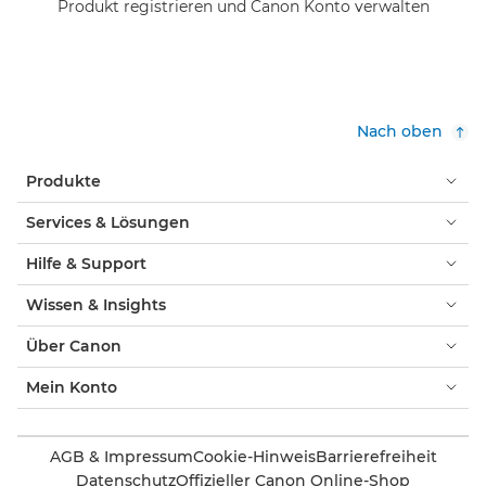
Produkt registrieren und Canon Konto verwalten
Nach oben
Produkte
Services & Lösungen
Hilfe & Support
Wissen & Insights
Über Canon
Mein Konto
AGB & Impressum
Cookie-Hinweis
Barrierefreiheit
Datenschutz
Offizieller Canon Online-Shop