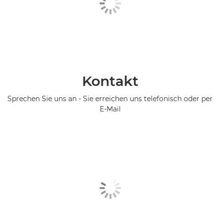
Kontakt
Sprechen Sie uns an - Sie erreichen uns telefonisch oder per
E-Mail