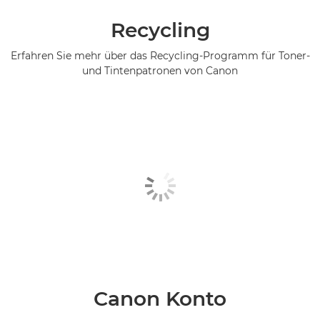
Recycling
Erfahren Sie mehr über das Recycling-Programm für Toner-
und Tintenpatronen von Canon
Canon Konto