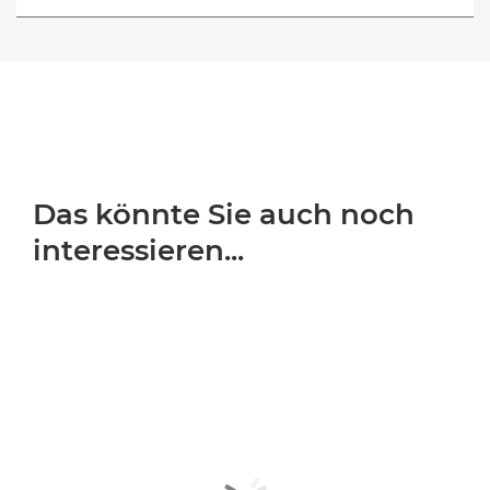
Das könnte Sie auch noch
interessieren...