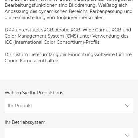
Bearbeitungsfunktionen sind Bilddrehung, Weißabgleich,
Anpassung des dynamischen Bereichs, Farbanpassung und
die Feineinstellung von Tonkurvenmerkmalen.
DPP unterstützt sRGB, Adobe RGB, Wide Gamut RGB und
Color Management System (CMS) unter Verwendung des
ICC (International Color Consortium)-Profils.
DPP ist im Lieferumfang der Einrichtungssoftware für Ihre
Canon Kamera enthalten.
Wählen Sie Ihr Produkt aus
Ihr Betriebssystem