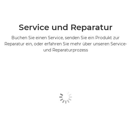
Service und Reparatur
Buchen Sie einen Service, senden Sie ein Produkt zur
Reparatur ein, oder erfahren Sie mehr über unseren Service-
und Reparaturprozess