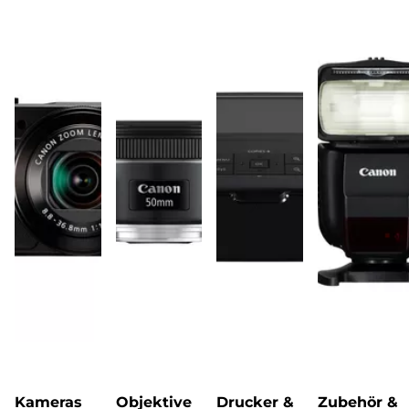
Kameras
Objektive
Drucker &
Zubehör &