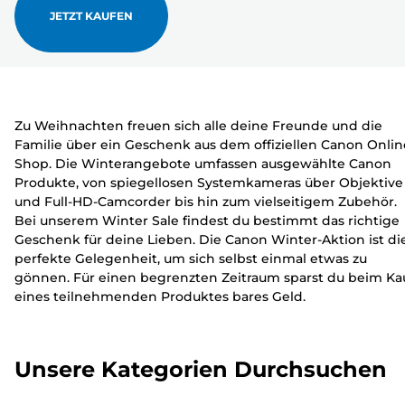
JETZT KAUFEN
Zu Weihnachten freuen sich alle deine Freunde und die
Familie über ein Geschenk aus dem offiziellen Canon Onlin
Shop. Die Winterangebote umfassen ausgewählte Canon
Produkte, von spiegellosen Systemkameras über Objektive
und Full-HD-Camcorder bis hin zum vielseitigem Zubehör.
Bei unserem Winter Sale findest du bestimmt das richtige
Geschenk für deine Lieben. Die Canon Winter-Aktion ist di
perfekte Gelegenheit, um sich selbst einmal etwas zu
gönnen. Für einen begrenzten Zeitraum sparst du beim Ka
eines teilnehmenden Produktes bares Geld.
Unsere Kategorien Durchsuchen