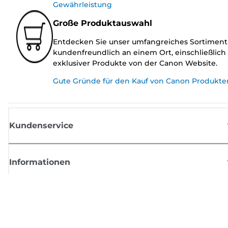
Gewährleistung
Große Produktauswahl
Entdecken Sie unser umfangreiches Sortiment
kundenfreundlich an einem Ort, einschließlich
exklusiver Produkte von der Canon Website.
Gute Gründe für den Kauf von Canon Produkte
Kundenservice
Informationen
Shop