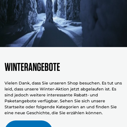
WINTERANGEBOTE
Vielen Dank, dass Sie unseren Shop besuchen. Es tut uns
leid, dass unsere Winter-Aktion jetzt abgelaufen ist. Es
sind jedoch weitere interessante Rabatt- und
Paketangebote verfügbar. Sehen Sie sich unsere
Startseite oder folgende Kategorien an und finden Sie
eine neue Geschichte, die Sie erzählen können.