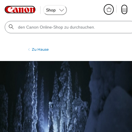
Shop
Zu Hause