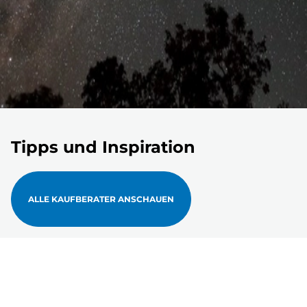
Tipps und Inspiration
ALLE KAUFBERATER ANSCHAUEN