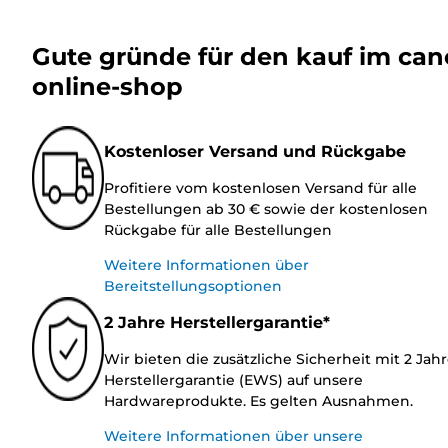
Gute gründe für den kauf im ca
online-shop
Kostenloser Versand und Rückgabe
Profitiere vom kostenlosen Versand für alle
Bestellungen ab 30 € sowie der kostenlosen
Rückgabe für alle Bestellungen
Weitere Informationen über
Bereitstellungsoptionen
2 Jahre Herstellergarantie*
Wir bieten die zusätzliche Sicherheit mit 2 Jah
Herstellergarantie (EWS) auf unsere
Hardwareprodukte. Es gelten Ausnahmen.
Weitere Informationen über unsere