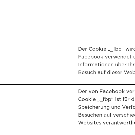
Der Cookie „_fbc“ wir
Facebook verwendet u
Informationen über Ihr
Besuch auf dieser Web
Der von Facebook ve
Cookie „_fbp“ ist für d
Speicherung und Verf
Besuchen auf verschi
Websites verantwortli