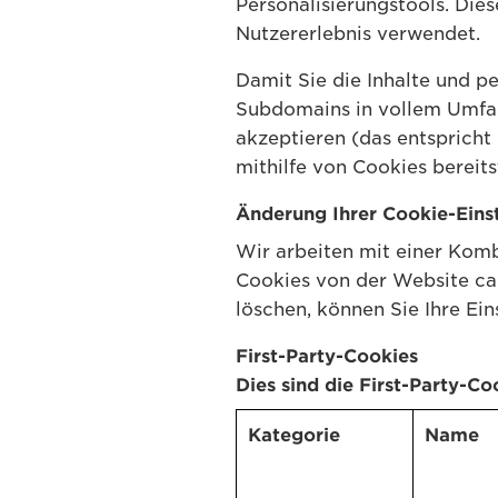
Personalisierungstools. Die
Nutzererlebnis verwendet.
Damit Sie die Inhalte und p
Subdomains in vollem Umfan
akzeptieren (das entspricht
mithilfe von Cookies bereits
Änderung Ihrer Cookie-Eins
Wir arbeiten mit einer Komb
Cookies von der Website ca
löschen, können Sie Ihre Ei
First-Party-Cookies
Dies sind die First-Party-Co
Kategorie
Name