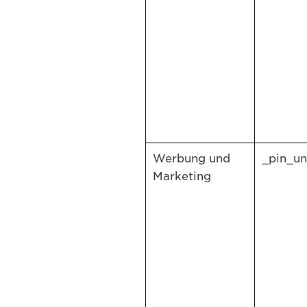
Werbung und
_pin_un
Marketing