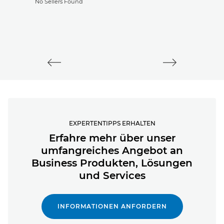
No Sellers Found
EXPERTENTIPPS ERHALTEN
Erfahre mehr über unser
umfangreiches Angebot an
Business Produkten, Lösungen
und Services
INFORMATIONEN ANFORDERN