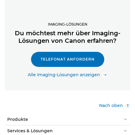
IMAGING-LÖSUNGEN
Du möchtest mehr über Imaging-
Lösungen von Canon erfahren?
TELEFONAT ANFORDERN
Alle Imaging-Lösungen anzeigen
Nach oben
Produkte
Services & Lösungen