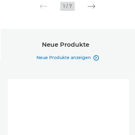
1
/
7
Neue Produkte
Neue Produkte anzeigen
