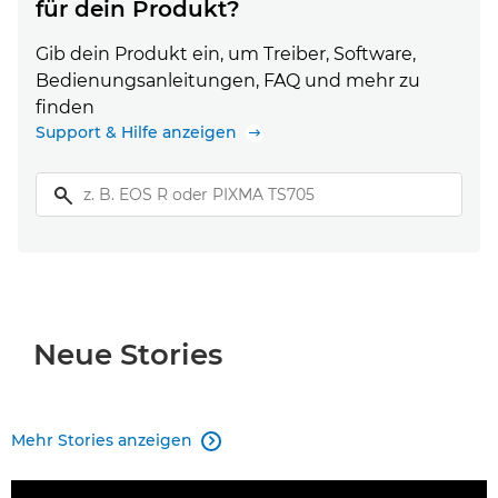
für dein Produkt?
Gib dein Produkt ein, um Treiber, Software,
Bedienungsanleitungen, FAQ und mehr zu
finden
Support & Hilfe anzeigen
Neue Stories
Mehr Stories anzeigen
