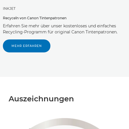
INKJET
Recyceln von Canon Tintenpatronen
Erfahren Sie mehr über unser kostenloses und einfaches
Recycling-Programm für original Canon Tintenpatronen.
MEHR ERFAHREN
Auszeichnungen