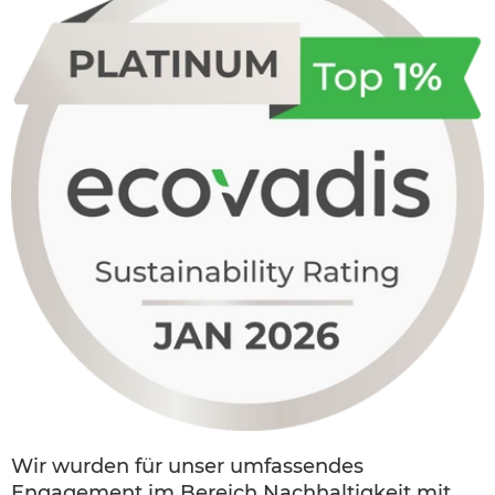
Wir wurden für unser umfassendes
Engagement im Bereich Nachhaltigkeit mit