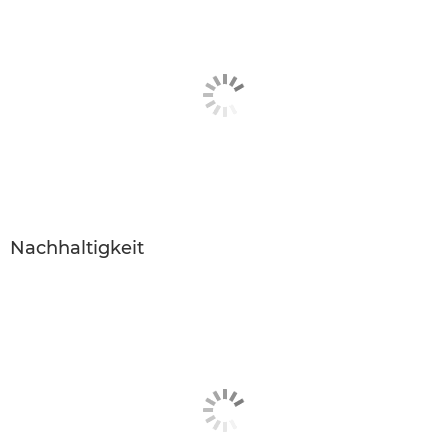
Nachhaltigkeit