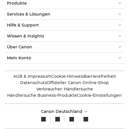
Produkte
Services & Lösungen
Hilfe & Support
Wissen & Insights
Über Canon
Mein Konto
AGB & Impressum
Cookie-Hinweis
Barrierefreiheit
Datenschutz
Offizieller Canon Online-Shop
Verbraucher: Händlersuche
Händlersuche Business-Produkte
Cookie-Einstellungen
Canon Deutschland