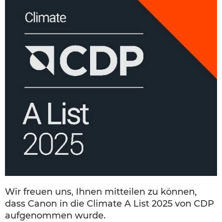
Wir freuen uns, Ihnen mitteilen zu können,
dass Canon in die Climate A List 2025 von CDP
aufgenommen wurde.