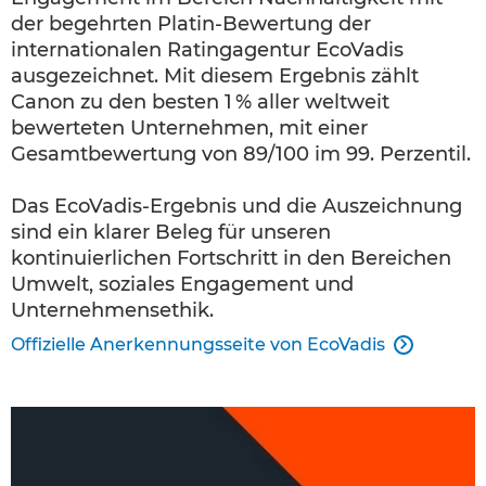
der begehrten Platin-Bewertung der
internationalen Ratingagentur EcoVadis
ausgezeichnet. Mit diesem Ergebnis zählt
Canon zu den besten 1 % aller weltweit
bewerteten Unternehmen, mit einer
Gesamtbewertung von 89/100 im 99. Perzentil.
Das EcoVadis-Ergebnis und die Auszeichnung
sind ein klarer Beleg für unseren
kontinuierlichen Fortschritt in den Bereichen
Umwelt, soziales Engagement und
Unternehmensethik.
Offizielle Anerkennungsseite von EcoVadis
