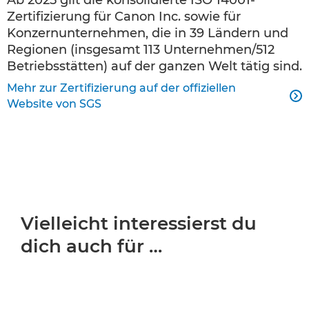
Zertifizierung für Canon Inc. sowie für
Konzernunternehmen, die in 39 Ländern und
Regionen (insgesamt 113 Unternehmen/512
Betriebsstätten) auf der ganzen Welt tätig sind.
Mehr zur Zertifizierung auf der offiziellen

Website von SGS
Vielleicht interessierst du
dich auch für …