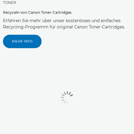
TONER
Recyceln von Canon Toner-Cartridges
Erfahren Sie mehr über unser kostenloses und einfaches
Recycling-Programm für original Canon Toner-Cartridges.
MEHR INFO