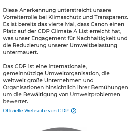
Diese Anerkennung unterstreicht unsere
Vorreiterrolle bei Klimaschutz und Transparenz.
Es ist bereits das vierte Mal, dass Canon einen
Platz auf der CDP Climate A List erreicht hat,
was unser Engagement für Nachhaltigkeit und
die Reduzierung unserer Umweltbelastung
untermauert.
Das CDP ist eine internationale,
gemeinnützige Umweltorganisation, die
weltweit große Unternehmen und
Organisationen hinsichtlich ihrer Bemühungen
um die Bewältigung von Umweltproblemen
bewertet.
Offizielle Webseite von CDP
