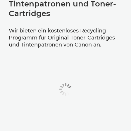
Tintenpatronen und Toner-
Cartridges
Wir bieten ein kostenloses Recycling-
Programm für Original-Toner-Cartridges
und Tintenpatronen von Canon an.