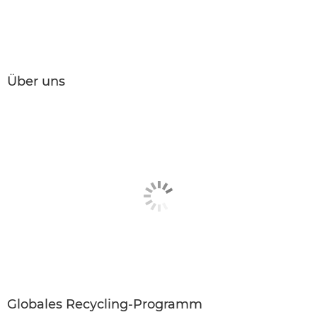
Über uns
Globales Recycling-Programm