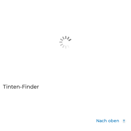
Tinten-Finder
Nach oben