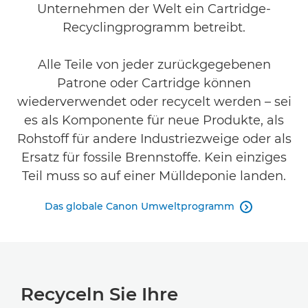
Unternehmen der Welt ein Cartridge-
Recyclingprogramm betreibt.
Alle Teile von jeder zurückgegebenen
Patrone oder Cartridge können
wiederverwendet oder recycelt werden – sei
es als Komponente für neue Produkte, als
Rohstoff für andere Industriezweige oder als
Ersatz für fossile Brennstoffe. Kein einziges
Teil muss so auf einer Mülldeponie landen.
Das globale Canon Umweltprogramm

Recyceln Sie Ihre