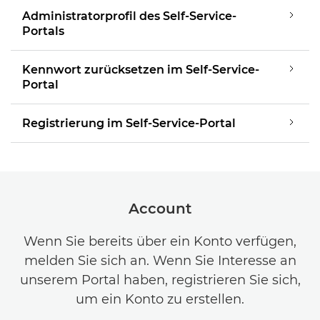
Administratorprofil des Self-Service-
Portals
Kennwort zurücksetzen im Self-Service-
Portal
Registrierung im Self-Service-Portal
Account
Wenn Sie bereits über ein Konto verfügen,
melden Sie sich an. Wenn Sie Interesse an
unserem Portal haben, registrieren Sie sich,
um ein Konto zu erstellen.