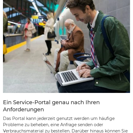
Ein Service-Portal genau nach Ihren
Anforderungen
Das Portal kann jederzeit genutzt werden um häufige
Probleme zu beheben, eine Anfrage senden oder
Verbrauchsmaterial zu bestellen. Darüber hinaus können Sie