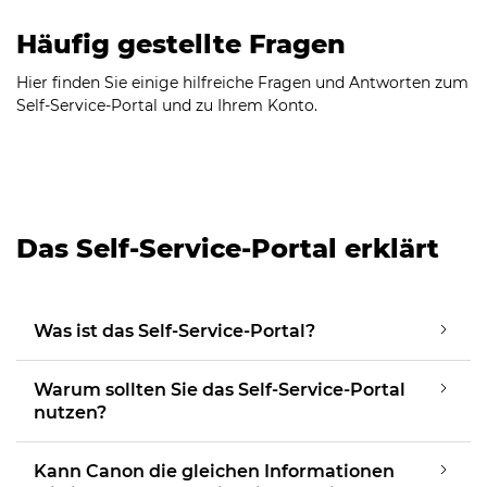
Häufig gestellte Fragen
Hier finden Sie einige hilfreiche Fragen und Antworten zum
Self-Service-Portal und zu Ihrem Konto.
Das Self-Service-Portal erklärt
Was ist das Self-Service-Portal?
Warum sollten Sie das Self-Service-Portal
nutzen?
Kann Canon die gleichen Informationen