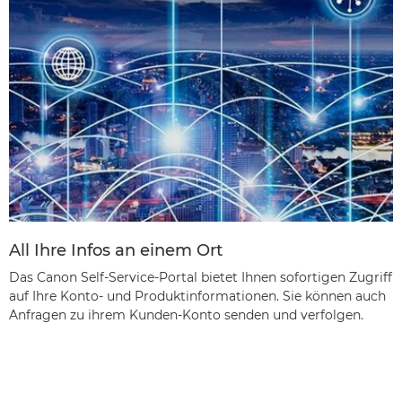
All Ihre Infos an einem Ort
Das Canon Self-Service-Portal bietet Ihnen sofortigen Zugriff
auf Ihre Konto- und Produktinformationen. Sie können auch
Anfragen zu ihrem Kunden-Konto senden und verfolgen.