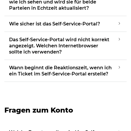
wie ich sehen und wird sie für beide
Parteien in Echtzeit aktualisiert?
Wie sicher ist das Self-Service-Portal?
Das Self-Service-Portal wird nicht korrekt
angezeigt. Welchen Internetbrowser
sollte ich verwenden?
Wann beginnt die Reaktionszeit, wenn ich
ein Ticket im Self-Service-Portal erstelle?
Fragen zum Konto