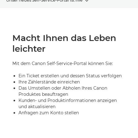
Leistungsmerkmale
Vorteile
Macht Ihnen das Leben
leichter
Häufig gestellte Fragen (FAQ)
Mit dem Canon Self-Service-Portal können Sie:
Ein Ticket erstellen und dessen Status verfolgen
Ihre Zählerstände einreichen
Das Umstellen oder Abholen Ihres Canon
Produktes beauftragen
Kunden- und Produktinformationen anzeigen
und aktualisieren
Anfragen zum Konto stellen