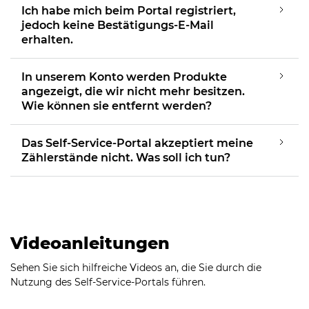
Ich habe mich beim Portal registriert,
jedoch keine Bestätigungs-E-Mail
erhalten.
In unserem Konto werden Produkte
angezeigt, die wir nicht mehr besitzen.
Wie können sie entfernt werden?
Das Self-Service-Portal akzeptiert meine
Zählerstände nicht. Was soll ich tun?
Videoanleitungen
Sehen Sie sich hilfreiche Videos an, die Sie durch die
Nutzung des Self-Service-Portals führen.