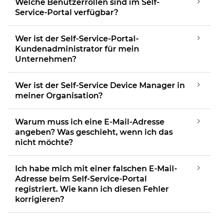
Welche Benutzerrollen sind im Self-
Service-Portal verfügbar?
Wer ist der Self-Service-Portal-
Kundenadministrator für mein
Unternehmen?
Wer ist der Self-Service Device Manager in
meiner Organisation?
Warum muss ich eine E-Mail-Adresse
angeben? Was geschieht, wenn ich das
nicht möchte?
Ich habe mich mit einer falschen E-Mail-
Adresse beim Self-Service-Portal
registriert. Wie kann ich diesen Fehler
korrigieren?