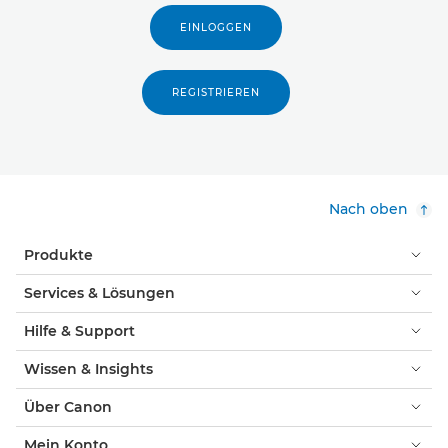
EINLOGGEN
REGISTRIEREN
Nach oben
Produkte
Services & Lösungen
Hilfe & Support
Wissen & Insights
Über Canon
Mein Konto