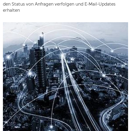
den Status von Anfragen verfolgen und E-Mail-Updates
erhalten