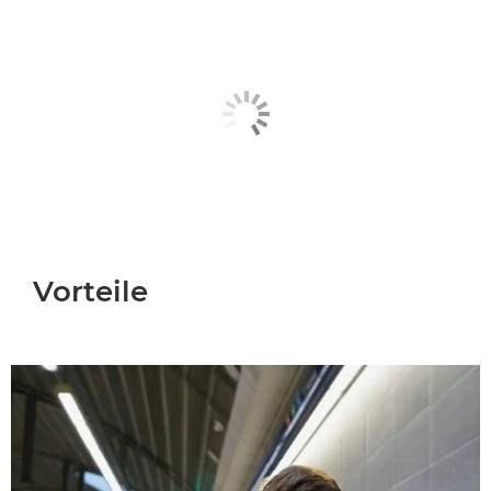
Vorteile