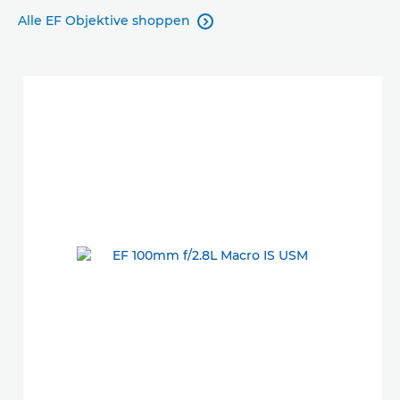
Alle EF Objektive shoppen
