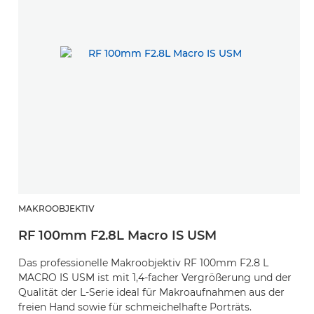
MAKROOBJEKTIV
RF 100mm F2.8L Macro IS USM
Das professionelle Makroobjektiv RF 100mm F2.8 L
MACRO IS USM ist mit 1,4-facher Vergrößerung und der
Qualität der L-Serie ideal für Makroaufnahmen aus der
freien Hand sowie für schmeichelhafte Porträts.