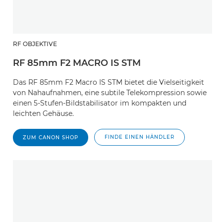
RF OBJEKTIVE
RF 85mm F2 MACRO IS STM
Das RF 85mm F2 Macro IS STM bietet die Vielseitigkeit
von Nahaufnahmen, eine subtile Telekompression sowie
einen 5-Stufen-Bildstabilisator im kompakten und
leichten Gehäuse.
FINDE EINEN HÄNDLER
ZUM CANON SHOP