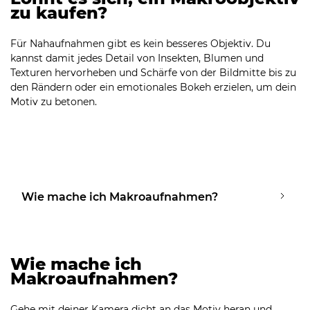
zu kaufen?
Für Nahaufnahmen gibt es kein besseres Objektiv. Du
kannst damit jedes Detail von Insekten, Blumen und
Texturen hervorheben und Schärfe von der Bildmitte bis zu
den Rändern oder ein emotionales Bokeh erzielen, um dein
Motiv zu betonen.
Wie mache ich Makroaufnahmen?
Wie mache ich
Makroaufnahmen?
Gehe mit deiner Kamera dicht an das Motiv heran und