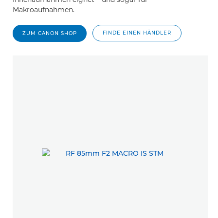
Makroaufnahmen.
FINDE EINEN HÄNDLER
ZUM CANON SHOP