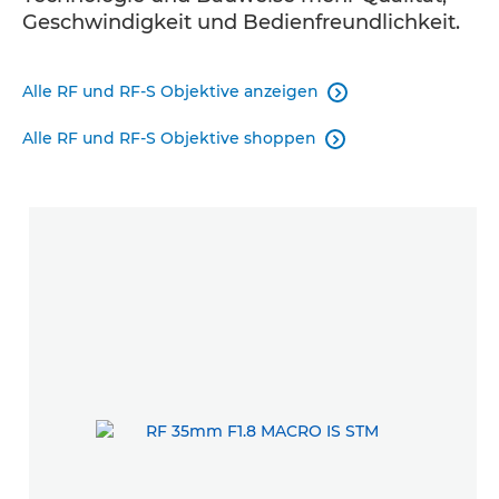
Geschwindigkeit und Bedienfreundlichkeit.
Alle RF und RF-S Objektive anzeigen

Alle RF und RF-S Objektive shoppen
