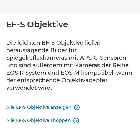
EF-S Objektive
Die leichten EF-S Objektive liefern
herausragende Bilder für
Spiegelreflexkameras mit APS-C-Sensoren
und sind außerdem mit Kameras der Reihe
EOS R System und EOS M kompatibel, wenn
der entsprechende Objektivadapter
verwendet wird.
Alle EF-S Objektive anzeigen

Alle EF-S Objektive shoppen
