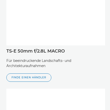
TS-E 50mm f/2.8L MACRO
Für beeindruckende Landschafts- und
Architekturaufnahmen
FINDE EINEN HÄNDLER