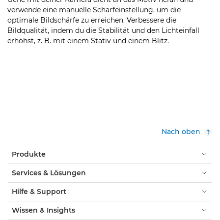
verwende eine manuelle Scharfeinstellung, um die
optimale Bildschärfe zu erreichen. Verbessere die
Bildqualität, indem du die Stabilität und den Lichteinfall
erhöhst, z. B. mit einem Stativ und einem Blitz.
Nach oben
Produkte
Services & Lösungen
Hilfe & Support
Wissen & Insights