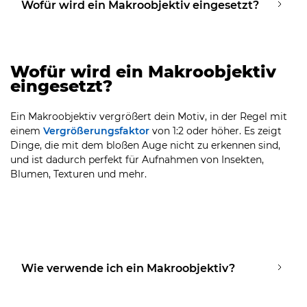
Wofür wird ein Makroobjektiv eingesetzt?
Wofür wird ein Makroobjektiv
eingesetzt?
Ein Makroobjektiv vergrößert dein Motiv, in der Regel mit
einem
Vergrößerungsfaktor
von 1:2 oder höher. Es zeigt
Dinge, die mit dem bloßen Auge nicht zu erkennen sind,
und ist dadurch perfekt für Aufnahmen von Insekten,
Blumen, Texturen und mehr.
Wie verwende ich ein Makroobjektiv?