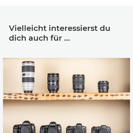
Vielleicht interessierst du
dich auch für …