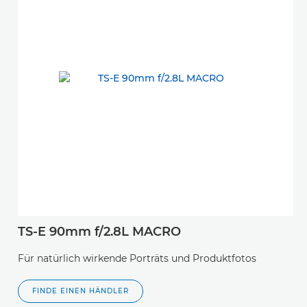
TS-E 90mm f/2.8L MACRO
Für natürlich wirkende Porträts und Produktfotos
FINDE EINEN HÄNDLER