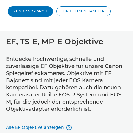
FINDE EINEN HÄNDLER
ZUM CANON SHOP
EF, TS-E, MP-E Objektive
Entdecke hochwertige, schnelle und
zuverlässige EF Objektive für unsere Canon
Spiegelreflexkameras. Objektive mit EF
Bajonett sind mit jeder EOS Kamera
kompatibel. Dazu gehören auch die neuen
Kameras der Reihe EOS R System und EOS
M, für die jedoch der entsprechende
Objektivadapter erforderlich ist.
Alle EF Objektive anzeigen
