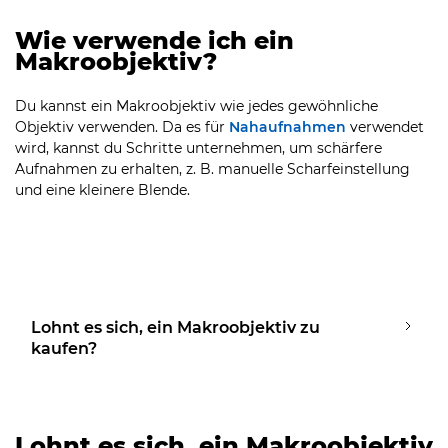
Wie verwende ich ein
Makroobjektiv?
Du kannst ein Makroobjektiv wie jedes gewöhnliche
Objektiv verwenden. Da es für
Nahaufnahmen
verwendet
wird, kannst du Schritte unternehmen, um schärfere
Aufnahmen zu erhalten, z. B. manuelle Scharfeinstellung
und eine kleinere Blende.
Lohnt es sich, ein Makroobjektiv zu
kaufen?
Lohnt es sich, ein Makroobjektiv