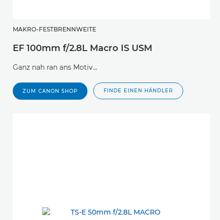
MAKRO-FESTBRENNWEITE
EF 100mm f/2.8L Macro IS USM
Ganz nah ran ans Motiv...
FINDE EINEN HÄNDLER
ZUM CANON SHOP