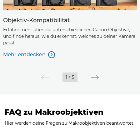
Objektiv-Kompatibilität
Erfahre mehr über die unterschiedlichen Canon Objektive,
und finde heraus, wie du erkennst, welches zu deiner Kamera
passt.
Mehr entdecken

1
/
5
FAQ zu Makroobjektiven
Hier werden deine Fragen zu Makroobjektiven beantwortet.