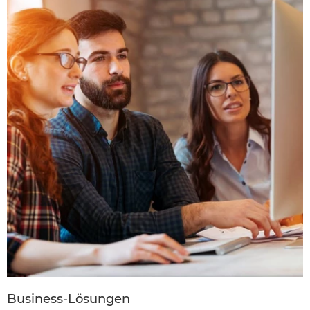
Business-Lösungen