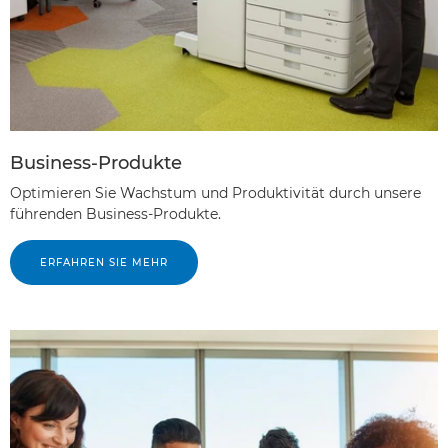
Business-Produkte
Optimieren Sie Wachstum und Produktivität durch unsere
führenden Business-Produkte.
ERFAHREN SIE MEHR