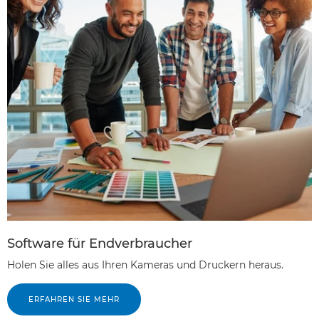
Software für Endverbraucher
Holen Sie alles aus Ihren Kameras und Druckern heraus.
ERFAHREN SIE MEHR