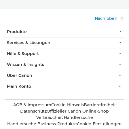
Nach oben
Produkte
Services & Lösungen
Hilfe & Support
Wissen & Insights
Über Canon
Mein Konto
AGB & Impressum
Cookie-Hinweis
Barrierefreiheit
Datenschutz
Offizieller Canon Online-Shop
Verbraucher: Händlersuche
Händlersuche Business-Produkte
Cookie-Einstellungen