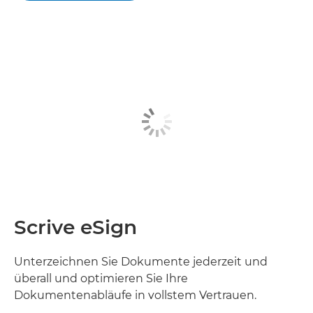
Scrive eSign
Unterzeichnen Sie Dokumente jederzeit und
überall und optimieren Sie Ihre
Dokumentenabläufe in vollstem Vertrauen.