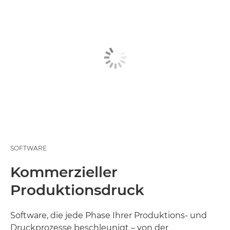
SOFTWARE
Kommerzieller
Produktionsdruck
Software, die jede Phase Ihrer Produktions- und
Druckprozesse beschleunigt – von der