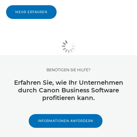
MEHR ERFAHREN
BENÖTIGEN SIE HILFE?
Erfahren Sie, wie Ihr Unternehmen
durch Canon Business Software
profitieren kann.
INFORMATIONEN ANFORDERN