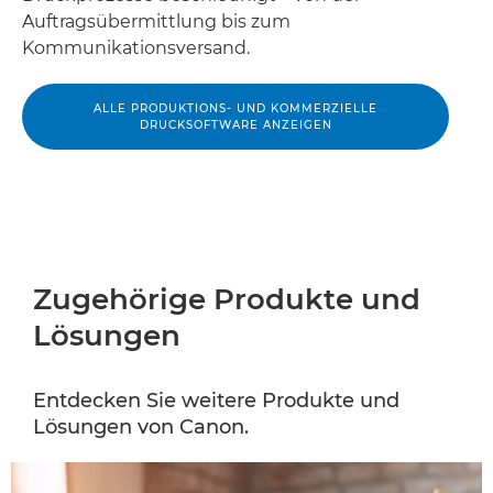
Auftragsübermittlung bis zum
Kommunikationsversand.
ALLE PRODUKTIONS- UND KOMMERZIELLE
DRUCKSOFTWARE ANZEIGEN
Zugehörige Produkte und
Lösungen
Entdecken Sie weitere Produkte und
Lösungen von Canon.