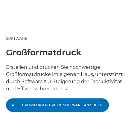
SOFTWARE
Großformatdruck
Erstellen und drucken Sie hochwertige
Großformatdrucke im eigenen Haus, unterstützt
durch Software zur Steigerung der Produktivität
und Effizienz Ihres Teams.
ALLE GROSSFORMATDRUCK-SOFTWARE ANZEIGEN