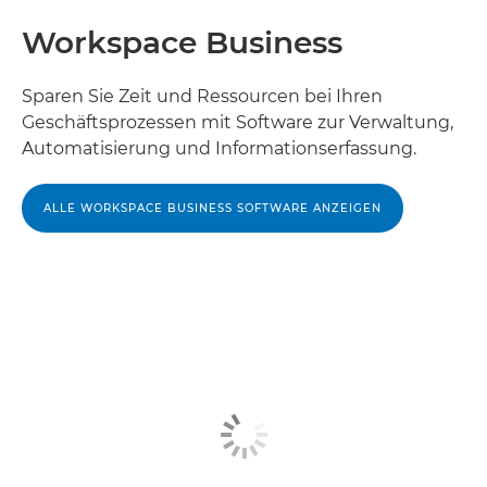
Workspace Business
Sparen Sie Zeit und Ressourcen bei Ihren
Geschäftsprozessen mit Software zur Verwaltung,
Automatisierung und Informationserfassung.
ALLE WORKSPACE BUSINESS SOFTWARE ANZEIGEN