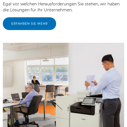
Egal vor welchen Herausforderungen Sie stehen, wir haben
die Lösungen für Ihr Unternehmen.
ERFAHREN SIE MEHR