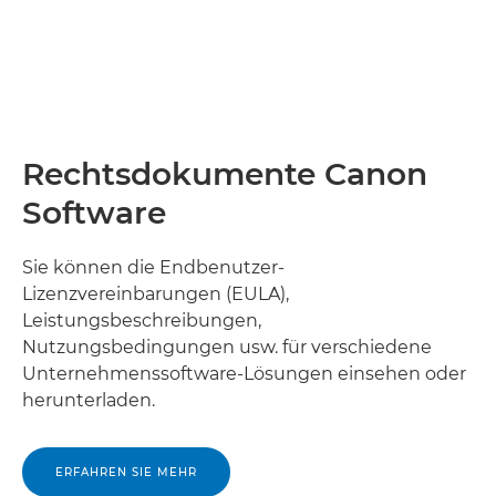
Rechtsdokumente Canon
Software
Sie können die Endbenutzer-
Lizenzvereinbarungen (EULA),
Leistungsbeschreibungen,
Nutzungsbedingungen usw. für verschiedene
Unternehmenssoftware-Lösungen einsehen oder
herunterladen.
ERFAHREN SIE MEHR