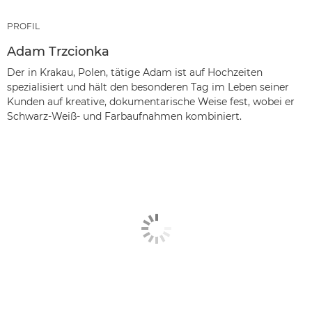
PROFIL
Adam Trzcionka
Der in Krakau, Polen, tätige Adam ist auf Hochzeiten
spezialisiert und hält den besonderen Tag im Leben seiner
Kunden auf kreative, dokumentarische Weise fest, wobei er
Schwarz-Weiß- und Farbaufnahmen kombiniert.