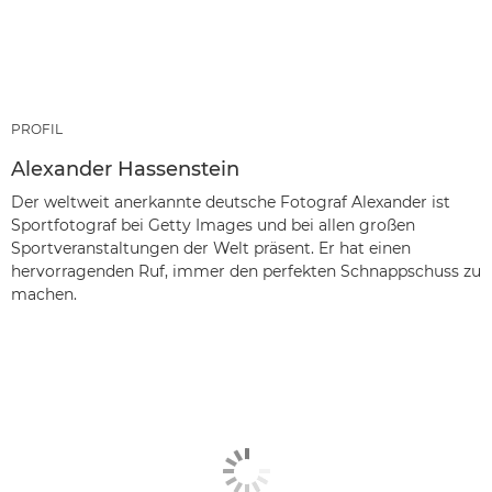
PROFIL
Alexander Hassenstein
Der weltweit anerkannte deutsche Fotograf Alexander ist
Sportfotograf bei Getty Images und bei allen großen
Sportveranstaltungen der Welt präsent. Er hat einen
hervorragenden Ruf, immer den perfekten Schnappschuss zu
machen.