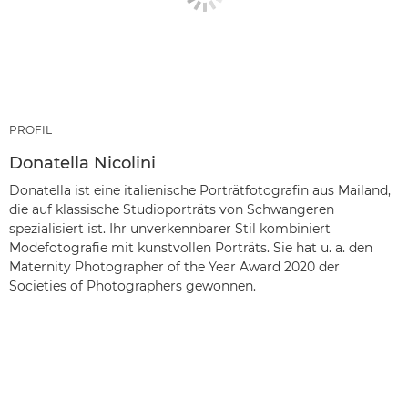
PROFIL
Donatella Nicolini
Donatella ist eine italienische Porträtfotografin aus Mailand,
die auf klassische Studioporträts von Schwangeren
spezialisiert ist. Ihr unverkennbarer Stil kombiniert
Modefotografie mit kunstvollen Porträts. Sie hat u. a. den
Maternity Photographer of the Year Award 2020 der
Societies of Photographers gewonnen.