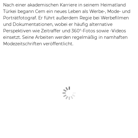
Nach einer akademischen Karriere in seinem Heimatland
Türkei begann Cem ein neues Leben als Werbe-, Mode- und
Porträtfotograf. Er führt außerdem Regie bei Werbefilmen
und Dokumentationen, wobei er häufig alternative
Perspektiven wie Zeitraffer und 360°-Fotos sowie -Videos
einsetzt. Seine Arbeiten werden regelmäßig in namhaften
Modezeitschriften veröffentlicht.