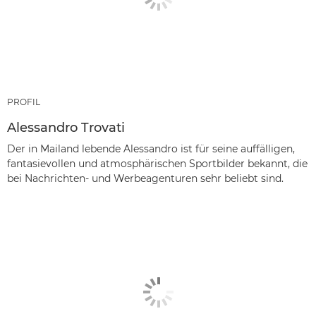
PROFIL
Alessandro Trovati
Der in Mailand lebende Alessandro ist für seine auffälligen,
fantasievollen und atmosphärischen Sportbilder bekannt, die
bei Nachrichten- und Werbeagenturen sehr beliebt sind.