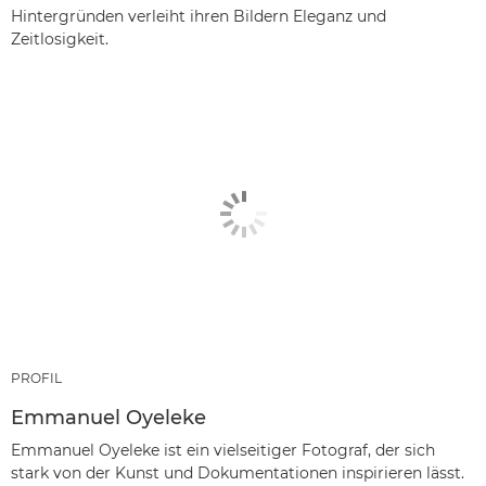
Hintergründen verleiht ihren Bildern Eleganz und
Zeitlosigkeit.
PROFIL
Emmanuel Oyeleke
Emmanuel Oyeleke ist ein vielseitiger Fotograf, der sich
stark von der Kunst und Dokumentationen inspirieren lässt.