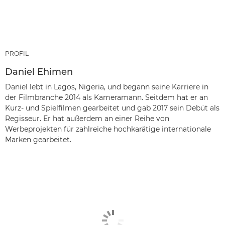
PROFIL
Daniel Ehimen
Daniel lebt in Lagos, Nigeria, und begann seine Karriere in
der Filmbranche 2014 als Kameramann. Seitdem hat er an
Kurz- und Spielfilmen gearbeitet und gab 2017 sein Debüt als
Regisseur. Er hat außerdem an einer Reihe von
Werbeprojekten für zahlreiche hochkarätige internationale
Marken gearbeitet.