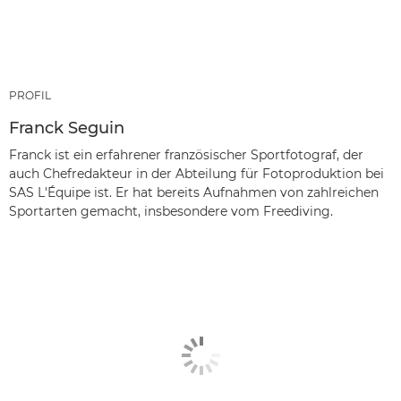
PROFIL
Franck Seguin
Franck ist ein erfahrener französischer Sportfotograf, der
auch Chefredakteur in der Abteilung für Fotoproduktion bei
SAS L'Équipe ist. Er hat bereits Aufnahmen von zahlreichen
Sportarten gemacht, insbesondere vom Freediving.