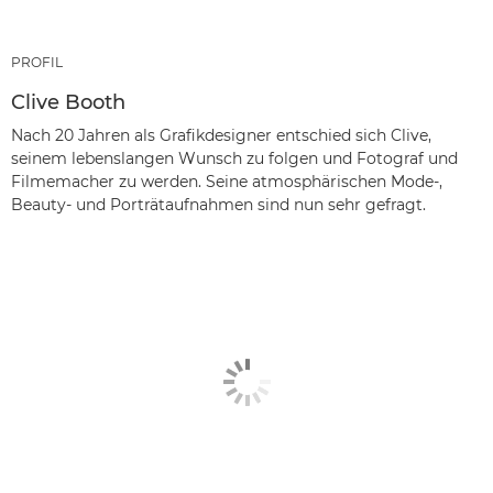
PROFIL
Clive Booth
Nach 20 Jahren als Grafikdesigner entschied sich Clive,
seinem lebenslangen Wunsch zu folgen und Fotograf und
Filmemacher zu werden. Seine atmosphärischen Mode-,
Beauty- und Porträtaufnahmen sind nun sehr gefragt.