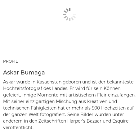
PROFIL
Askar Bumaga
Askar wurde in Kasachstan geboren und ist der bekannteste
Hochzeitsfotograf des Landes. Er wird für sein Können
gefeiert, innige Momente mit artistischem Flair einzufangen.
Mit seiner einzigartigen Mischung aus kreativen und
technischen Fähigkeiten hat er mehr als 500 Hochzeiten auf
der ganzen Welt fotografiert. Seine Bilder wurden unter
anderem in den Zeitschriften Harper’s Bazaar und Esquire
veröffentlicht.