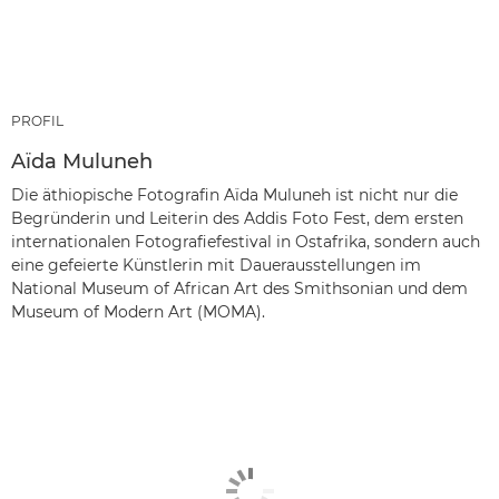
PROFIL
Aïda Muluneh
Die äthiopische Fotografin Aïda Muluneh ist nicht nur die
Begründerin und Leiterin des Addis Foto Fest, dem ersten
internationalen Fotografiefestival in Ostafrika, sondern auch
eine gefeierte Künstlerin mit Dauerausstellungen im
National Museum of African Art des Smithsonian und dem
Museum of Modern Art (MOMA).