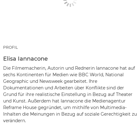
PROFIL
Elisa Iannacone
Die Filmemacherin, Autorin und Rednerin Iannacone hat auf
sechs Kontinenten für Medien wie BBC World, National
Geographic und Newsweek gearbeitet. Ihre
Dokumentationen und Arbeiten über Konflikte sind der
Grund für ihre realistische Einstellung in Bezug auf Theater
und Kunst. Außerdem hat Iannacone die Medienagentur
Reframe House gegründet, um mithilfe von Multimedia-
Inhalten die Meinungen in Bezug auf soziale Gerechtigkeit zu
verändern.