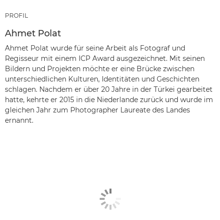
PROFIL
Ahmet Polat
Ahmet Polat wurde für seine Arbeit als Fotograf und
Regisseur mit einem ICP Award ausgezeichnet. Mit seinen
Bildern und Projekten möchte er eine Brücke zwischen
unterschiedlichen Kulturen, Identitäten und Geschichten
schlagen. Nachdem er über 20 Jahre in der Türkei gearbeitet
hatte, kehrte er 2015 in die Niederlande zurück und wurde im
gleichen Jahr zum Photographer Laureate des Landes
ernannt.