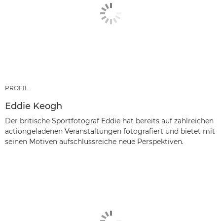
PROFIL
Eddie Keogh
Der britische Sportfotograf Eddie hat bereits auf zahlreichen
actiongeladenen Veranstaltungen fotografiert und bietet mit
seinen Motiven aufschlussreiche neue Perspektiven.