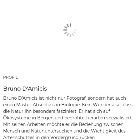
PROFIL
Bruno D'Amicis
Bruno D'Amicis ist nicht nur Fotograf, sondern hat auch
einen Master-Abschluss in Biologie. Kein Wunder also, dass
die Natur ihn besonders fasziniert. Er hat sich auf
Ökosysteme in Bergen und bedrohte Tierarten spezialisiert.
Mit seinen Arbeiten möchte er die Beziehung zwischen
Mensch und Natur untersuchen und die Wichtigkeit des
Artenschutzes in den Vordergrund rücken.