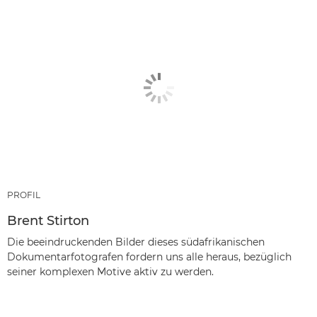
PROFIL
Brent Stirton
Die beeindruckenden Bilder dieses südafrikanischen
Dokumentarfotografen fordern uns alle heraus, bezüglich
seiner komplexen Motive aktiv zu werden.