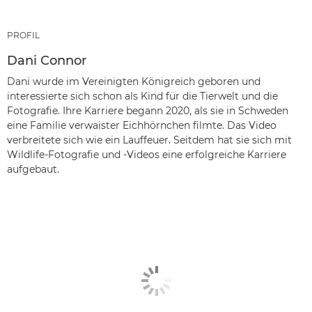
PROFIL
Dani Connor
Dani wurde im Vereinigten Königreich geboren und
interessierte sich schon als Kind für die Tierwelt und die
Fotografie. Ihre Karriere begann 2020, als sie in Schweden
eine Familie verwaister Eichhörnchen filmte. Das Video
verbreitete sich wie ein Lauffeuer. Seitdem hat sie sich mit
Wildlife-Fotografie und -Videos eine erfolgreiche Karriere
aufgebaut.