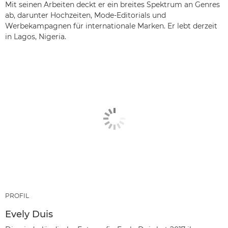
Mit seinen Arbeiten deckt er ein breites Spektrum an Genres
ab, darunter Hochzeiten, Mode-Editorials und
Werbekampagnen für internationale Marken. Er lebt derzeit
in Lagos, Nigeria.
PROFIL
Evely Duis