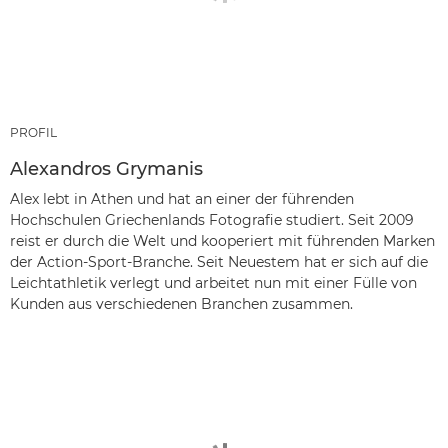
PROFIL
Alexandros Grymanis
Alex lebt in Athen und hat an einer der führenden
Hochschulen Griechenlands Fotografie studiert. Seit 2009
reist er durch die Welt und kooperiert mit führenden Marken
der Action-Sport-Branche. Seit Neuestem hat er sich auf die
Leichtathletik verlegt und arbeitet nun mit einer Fülle von
Kunden aus verschiedenen Branchen zusammen.