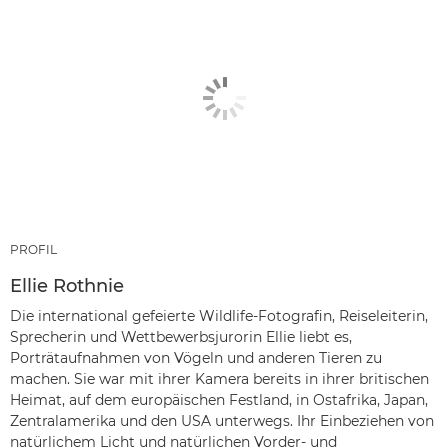
PROFIL
Ellie Rothnie
Die international gefeierte Wildlife-Fotografin, Reiseleiterin,
Sprecherin und Wettbewerbsjurorin Ellie liebt es,
Porträtaufnahmen von Vögeln und anderen Tieren zu
machen. Sie war mit ihrer Kamera bereits in ihrer britischen
Heimat, auf dem europäischen Festland, in Ostafrika, Japan,
Zentralamerika und den USA unterwegs. Ihr Einbeziehen von
natürlichem Licht und natürlichen Vorder- und