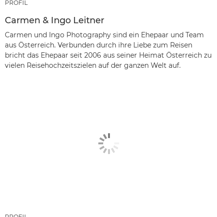
PROFIL
Carmen & Ingo Leitner
Carmen und Ingo Photography sind ein Ehepaar und Team
aus Österreich. Verbunden durch ihre Liebe zum Reisen
bricht das Ehepaar seit 2006 aus seiner Heimat Österreich zu
vielen Reisehochzeitszielen auf der ganzen Welt auf.
PROFIL