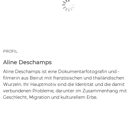
PROFIL
Aline Deschamps
Aline Deschamps ist eine Dokumentarfotografin und -
filmerin aus Beirut mit französischen und thailändischen
Wurzeln. Ihr Hauptmotiv sind die Identität und die damit
verbundenen Probleme, darunter im Zusammenhang mit
Geschlecht, Migration und kulturellem Erbe.