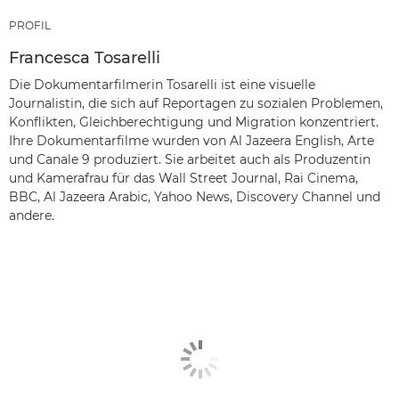
PROFIL
Francesca Tosarelli
Die Dokumentarfilmerin Tosarelli ist eine visuelle
Journalistin, die sich auf Reportagen zu sozialen Problemen,
Konflikten, Gleichberechtigung und Migration konzentriert.
Ihre Dokumentarfilme wurden von Al Jazeera English, Arte
und Canale 9 produziert. Sie arbeitet auch als Produzentin
und Kamerafrau für das Wall Street Journal, Rai Cinema,
BBC, Al Jazeera Arabic, Yahoo News, Discovery Channel und
andere.