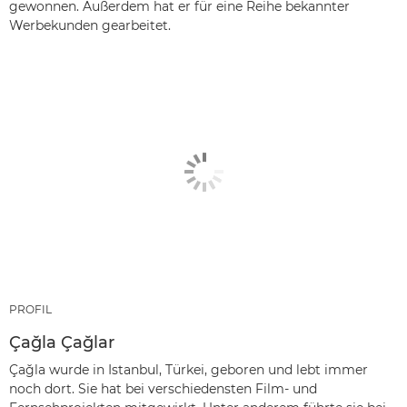
gewonnen. Außerdem hat er für eine Reihe bekannter
Werbekunden gearbeitet.
PROFIL
Çağla Çağlar
Çağla wurde in Istanbul, Türkei, geboren und lebt immer
noch dort. Sie hat bei verschiedensten Film- und