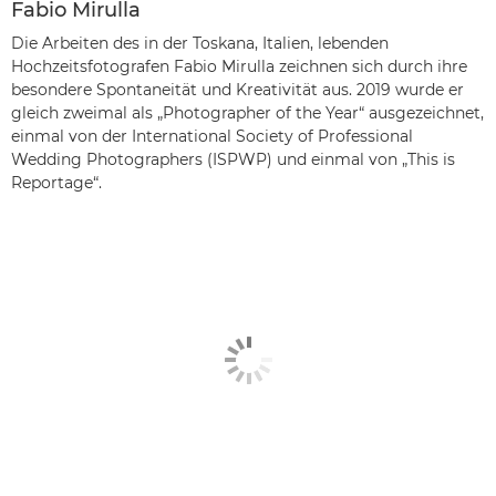
Fabio Mirulla
Die Arbeiten des in der Toskana, Italien, lebenden
Hochzeitsfotografen Fabio Mirulla zeichnen sich durch ihre
besondere Spontaneität und Kreativität aus. 2019 wurde er
gleich zweimal als „Photographer of the Year“ ausgezeichnet,
einmal von der International Society of Professional
Wedding Photographers (ISPWP) und einmal von „This is
Reportage“.