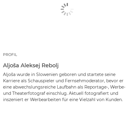
PROFIL
Aljoša Aleksej Rebolj
Aljoša wurde in Slowenien geboren und startete seine
Karriere als Schauspieler und Fernsehmoderator, bevor er
eine abwechslungsreiche Laufbahn als Reportage-, Werbe-
und Theaterfotograf einschlug. Aktuell fotografiert und
inszeniert er Werbearbeiten für eine Vielzahl von Kunden.