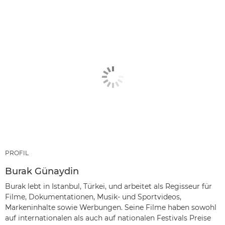
PROFIL
Burak Günaydin
Burak lebt in Istanbul, Türkei, und arbeitet als Regisseur für
Filme, Dokumentationen, Musik- und Sportvideos,
Markeninhalte sowie Werbungen. Seine Filme haben sowohl
auf internationalen als auch auf nationalen Festivals Preise