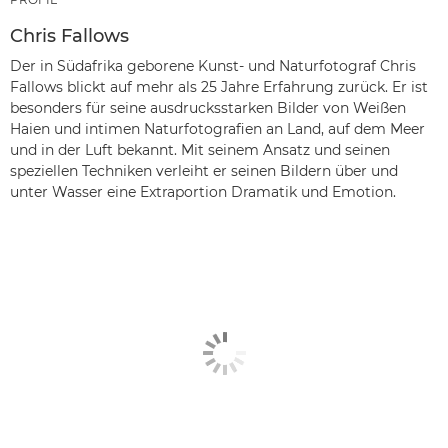
Chris Fallows
Der in Südafrika geborene Kunst- und Naturfotograf Chris
Fallows blickt auf mehr als 25 Jahre Erfahrung zurück. Er ist
besonders für seine ausdrucksstarken Bilder von Weißen
Haien und intimen Naturfotografien an Land, auf dem Meer
und in der Luft bekannt. Mit seinem Ansatz und seinen
speziellen Techniken verleiht er seinen Bildern über und
unter Wasser eine Extraportion Dramatik und Emotion.