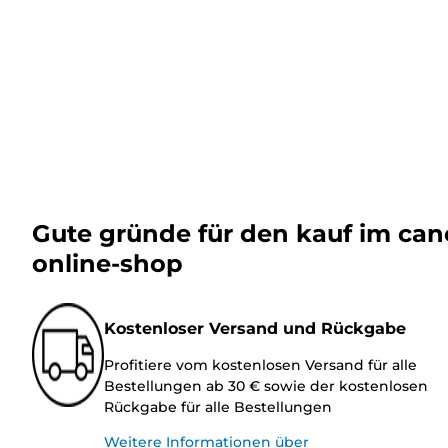
Gute gründe für den kauf im ca
online-shop
Kostenloser Versand und Rückgabe
Profitiere vom kostenlosen Versand für alle
Bestellungen ab 30 € sowie der kostenlosen
Rückgabe für alle Bestellungen
Weitere Informationen über