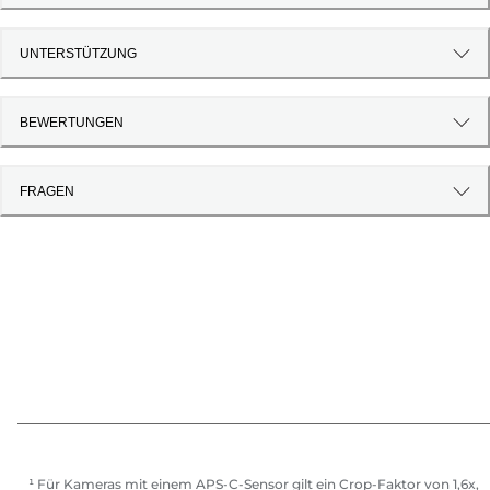
UNTERSTÜTZUNG
BEWERTUNGEN
FRAGEN
¹ Für Kameras mit einem APS-C-Sensor gilt ein Crop-Faktor von 1,6x,