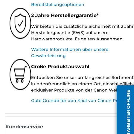
Bereitstellungsoptionen
2 Jahre Herstellergarantie*
Wir bieten die zusätzliche Sicherheit mit 2 Jah
Herstellergarantie (EWS) auf unsere
Hardwareprodukte. Es gelten Ausnahmen.
Weitere Informationen über unsere
Gewährleistung
Große Produktauswahl
Entdecken Sie unser umfangreiches Sortiment
kundenfreundlich an einem Ort, einschließlich
exklusiver Produkte von der Canon Website.
MITARBEITER OFFLINE
Gute Gründe für den Kauf von Canon Produkte
Kundenservice