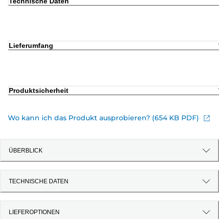
Technische Daten
Lieferumfang
Produktsicherheit
Wo kann ich das Produkt ausprobieren? (654 KB PDF)
ÜBERBLICK
TECHNISCHE DATEN
LIEFEROPTIONEN