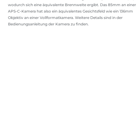
wodurch sich eine äquivalente Brennweite ergibt. Das 85mm an einer
APS-C-Kamera hat also ein äquivalentes Gesichtsfeld wie ein 136mm
Objektiv an einer Vollformatkamera. Weitere Details sind in der
Bedienungsanleitung der Kamera zu finden.