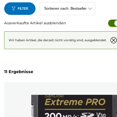
FILTER
Ausverkaufte Artikel ausblenden
Wir haben Artikel, die derzeit nicht vorrätig sind, ausgeblendet.
11 Ergebnisse