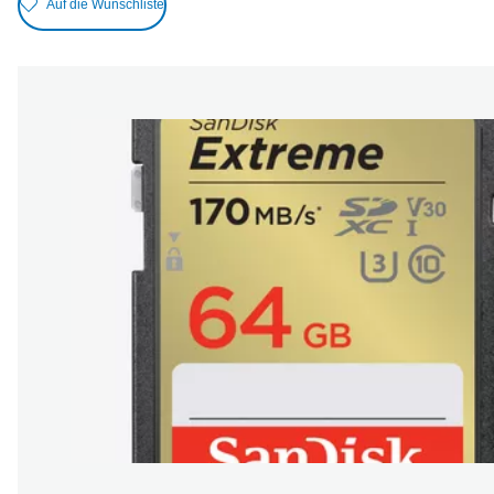
Auf die Wunschliste