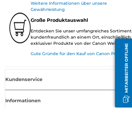
Weitere Informationen über unsere
Gewährleistung
Große Produktauswahl
Entdecken Sie unser umfangreiches Sortiment
kundenfreundlich an einem Ort, einschließlich
exklusiver Produkte von der Canon Website.
MITARBEITER OFFLINE
Gute Gründe für den Kauf von Canon Produkte
Kundenservice
Informationen
Shop