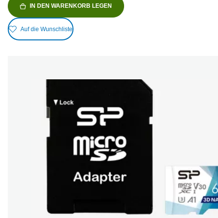
IN DEN WARENKORB LEGEN
Auf die Wunschliste