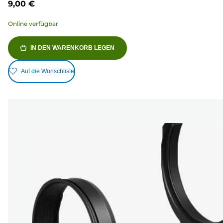
9,00 €
Online verfügbar
IN DEN WARENKORB LEGEN
Auf die Wunschliste