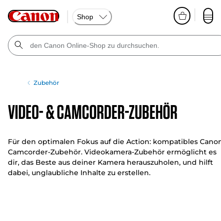
Shop
Zubehör
Video- & Camcorder-Zubehör
Für den optimalen Fokus auf die Action: kompatibles Cano
Camcorder-Zubehör. Videokamera-Zubehör ermöglicht es
dir, das Beste aus deiner Kamera herauszuholen, und hilft
dabei, unglaubliche Inhalte zu erstellen.