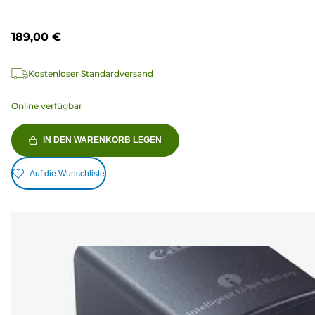
189,00 €
Kostenloser Standardversand
Online verfügbar
IN DEN WARENKORB LEGEN
Auf die Wunschliste