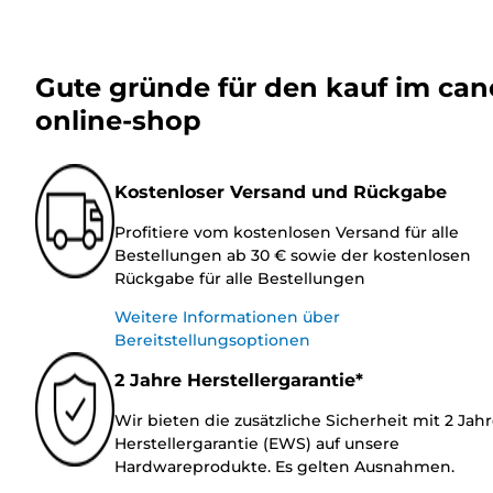
Gute gründe für den kauf im ca
online-shop
Kostenloser Versand und Rückgabe
Profitiere vom kostenlosen Versand für alle
Bestellungen ab 30 € sowie der kostenlosen
Rückgabe für alle Bestellungen
Weitere Informationen über
Bereitstellungsoptionen
2 Jahre Herstellergarantie*
Wir bieten die zusätzliche Sicherheit mit 2 Jah
Herstellergarantie (EWS) auf unsere
Hardwareprodukte. Es gelten Ausnahmen.