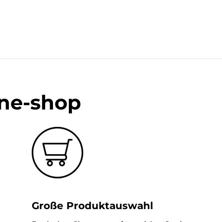
ine-shop
Große Produktauswahl