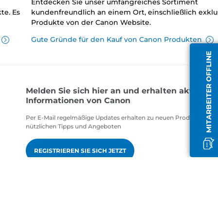
Entdecken Sie unser umfangreiches Sortiment
te. Es
kundenfreundlich an einem Ort, einschließlich exklu
Produkte von der Canon Website.
Gute Gründe für den Kauf von Canon Produkten
MITARBEITER OFFLINE
Melden Sie sich hier an und erhalten aktuelle
Informationen von Canon
Per E-Mail regelmäßige Updates erhalten zu neuen Produkten,
nützlichen Tipps und Angeboten
REGISTRIEREN SIE SICH JETZT