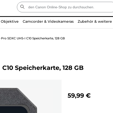
Objektive
Camcorder & Videokameras
Zubehör & weitere
 Pro SDXC UHS-I C10 Speicherkarte, 128 GB
C10 Speicherkarte, 128 GB
59,99 €