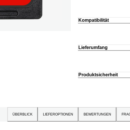
Kompatibilität
Lieferumfang
Produktsicherheit
ÜBERBLICK
LIEFEROPTIONEN
BEWERTUNGEN
FRA