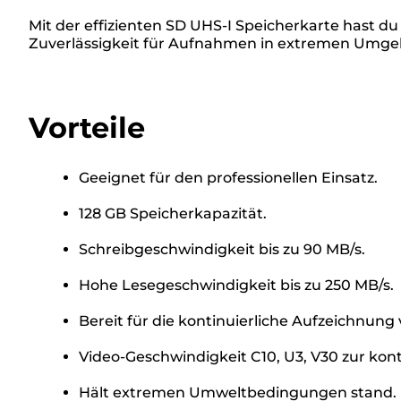
Mit der effizienten SD UHS-I Speicherkarte hast d
Zuverlässigkeit für Aufnahmen in extremen Umgeb
Vorteile
Geeignet für den professionellen Einsatz.
128 GB Speicherkapazität.
Schreibgeschwindigkeit bis zu 90 MB/s.
Hohe Lesegeschwindigkeit bis zu 250 MB/s.
Bereit für die kontinuierliche Aufzeichnun
Video-Geschwindigkeit C10, U3, V30 zur kon
Hält extremen Umweltbedingungen stand.