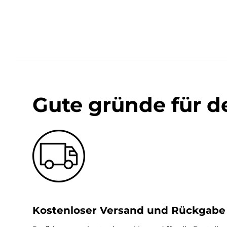
Gute gründe für d
Kostenloser Versand und Rückgabe