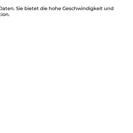
Daten. Sie bietet die hohe Geschwindigkeit und
ion.