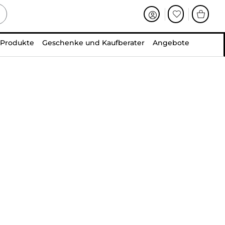
 Produkte
Geschenke und Kaufberater
Angebote