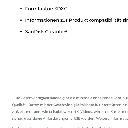
Formfaktor: SDXC.
Informationen zur Produktkompatibilität si
SanDisk Garantie³.
¹ Die Geschwindigkeitsklasse gibt die minimale anhaltende kontinu
Qualität. Karten mit der Geschwindigkeitsklasse 10 unterstützen ein
Aufzeichnungen, wie beispielsweise 4K-Videos, wird eine Karte mit 
sicher, dass deine Anforderungen erfüllt werden. Weitere Informati