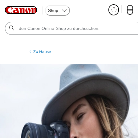
Shop
Zu Hause