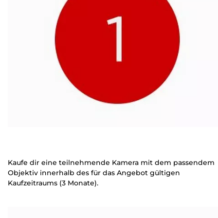
Kaufe dir eine teilnehmende Kamera mit dem passendem
Objektiv innerhalb des für das Angebot gültigen
Kaufzeitraums (3 Monate).