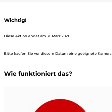
Wichtig!
Diese Aktion endet am 31. März 2021.
Bitte kaufen Sie vor diesem Datum eine geeignete Kamera
Wie funktioniert das?