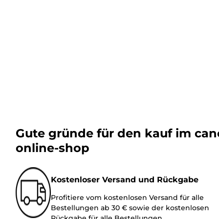
Gute gründe für den kauf im ca
online-shop
Kostenloser Versand und Rückgabe
Profitiere vom kostenlosen Versand für alle
Bestellungen ab 30 € sowie der kostenlosen
Rückgabe für alle Bestellungen