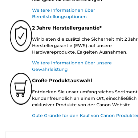
Weitere Informationen über
Bereitstellungsoptionen
2 Jahre Herstellergarantie*
Wir bieten die zusätzliche Sicherheit mit 2 Jah
Herstellergarantie (EWS) auf unsere
Hardwareprodukte. Es gelten Ausnahmen.
Weitere Informationen über unsere
Gewährleistung
Große Produktauswahl
Entdecken Sie unser umfangreiches Sortiment
kundenfreundlich an einem Ort, einschließlich
exklusiver Produkte von der Canon Website.
Gute Gründe für den Kauf von Canon Produkte