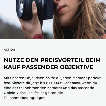
AKTION
NUTZE DEN PREISVORTEIL BEIM
KAUF PASSENDER OBJEKTIVE
Mit unseren Objektiven hältst du jeden Moment perfekt
fest. Sichere dir jetzt bis zu 1.000 € Cashback, wenn du
eine der teilnehmenden Kameras und das passende
Objektiv dazu kaufst. Es gelten die
Teilnahmebedingungen.