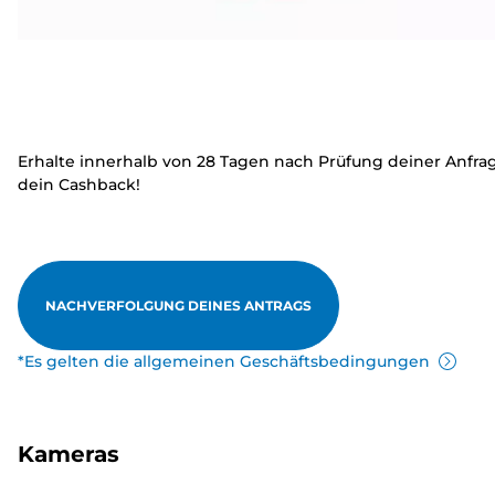
Erhalte innerhalb von 28 Tagen nach Prüfung deiner Anfra
dein Cashback!
NACHVERFOLGUNG DEINES ANTRAGS
*Es gelten die allgemeinen Geschäftsbedingungen
Kameras