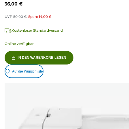
36,00 €
UVP
50,00 €
Spare
14,00 €
Kostenloser Standardversand
Online verfügbar
IN DEN WARENKORB LEGEN
Auf die Wunschliste