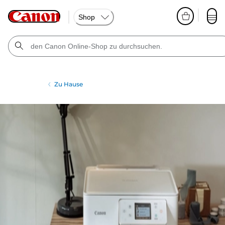
Shop
Zu Hause