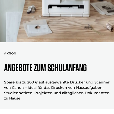
AKTION
ANGEBOTE ZUM SCHULANFANG
Spare bis zu 200 € auf ausgewählte Drucker und Scanner
von Canon – ideal für das Drucken von Hausaufgaben,
Studiennotizen, Projekten und alltäglichen Dokumenten
zu Hause