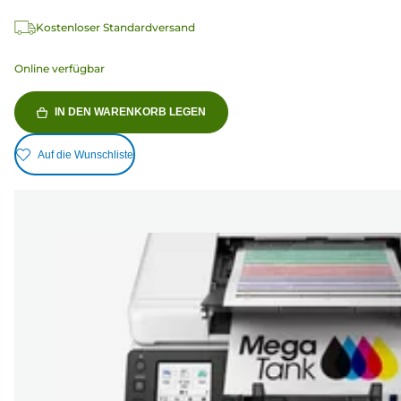
Kostenloser Standardversand
Online verfügbar
IN DEN WARENKORB LEGEN
Auf die Wunschliste