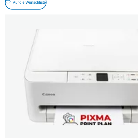
Auf die Wunschliste