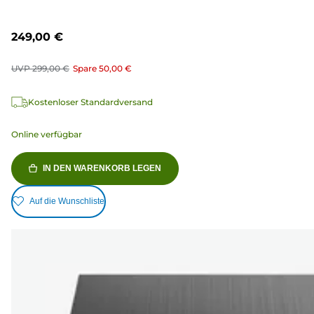
249,00 €
UVP
299,00 €
Spare
50,00 €
Kostenloser Standardversand
Online verfügbar
IN DEN WARENKORB LEGEN
Auf die Wunschliste