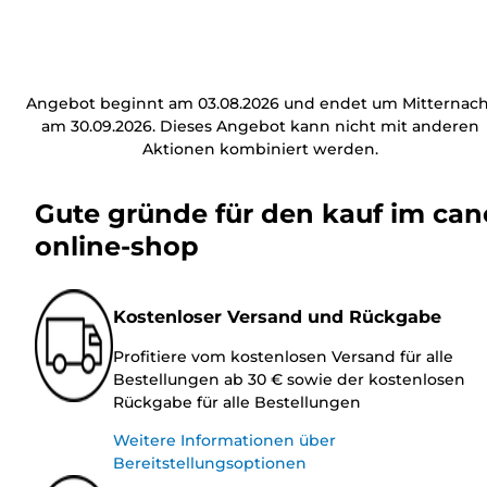
Angebot beginnt am 03.08.2026 und endet um Mitternach
am 30.09.2026. Dieses Angebot kann nicht mit anderen
Aktionen kombiniert werden.
Gute gründe für den kauf im ca
online-shop
Kostenloser Versand und Rückgabe
Profitiere vom kostenlosen Versand für alle
Bestellungen ab 30 € sowie der kostenlosen
Rückgabe für alle Bestellungen
Weitere Informationen über
Bereitstellungsoptionen