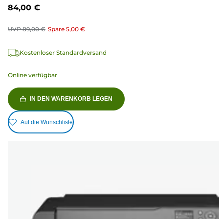
84,00 €
UVP
89,00 €
Spare
5,00 €
Kostenloser Standardversand
Online verfügbar
IN DEN WARENKORB LEGEN
Auf die Wunschliste