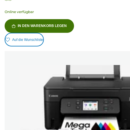
Online verfügbar
IN DEN WARENKORB LEGEN
Auf die Wunschliste