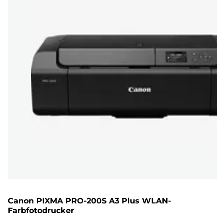
Canon PIXMA PRO-200S A3 Plus WLAN-
Farbfotodrucker