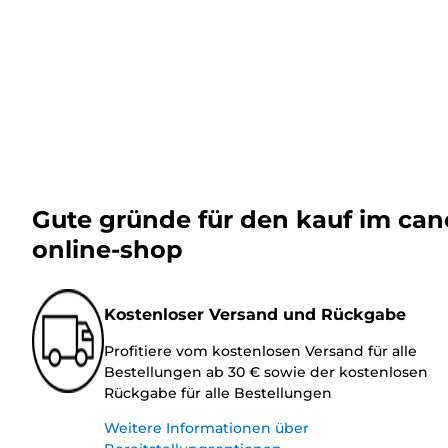
Gute gründe für den kauf im ca
online-shop
Kostenloser Versand und Rückgabe
Profitiere vom kostenlosen Versand für alle
Bestellungen ab 30 € sowie der kostenlosen
Rückgabe für alle Bestellungen
Weitere Informationen über