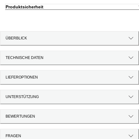
Produktsicherheit
ÜBERBLICK
TECHNISCHE DATEN
LIEFEROPTIONEN
UNTERSTÜTZUNG
BEWERTUNGEN
FRAGEN