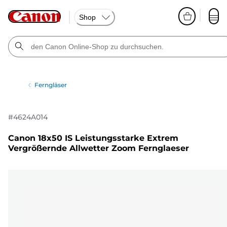
Shop
Ferngläser
#
4624A014
Canon 18x50 IS Leistungsstarke Extrem
Vergrößernde Allwetter Zoom Fernglaeser