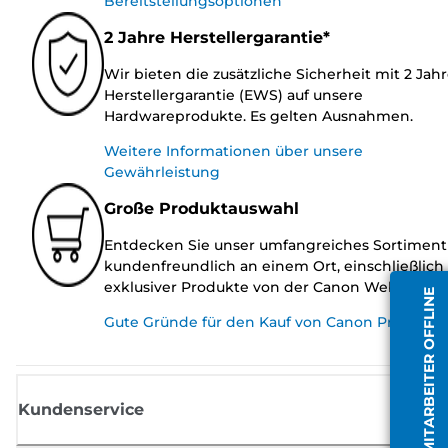
Bereitstellungsoptionen
2 Jahre Herstellergarantie*
Wir bieten die zusätzliche Sicherheit mit 2 Jah
Herstellergarantie (EWS) auf unsere
Hardwareprodukte. Es gelten Ausnahmen.
Weitere Informationen über unsere
Gewährleistung
Große Produktauswahl
Entdecken Sie unser umfangreiches Sortiment
kundenfreundlich an einem Ort, einschließlich
exklusiver Produkte von der Canon Website.
MITARBEITER OFFLINE
Gute Gründe für den Kauf von Canon Produkte
Kundenservice