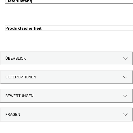
Lieferumfang
Produktsicherheit
ÜBERBLICK
LIEFEROPTIONEN
BEWERTUNGEN
FRAGEN