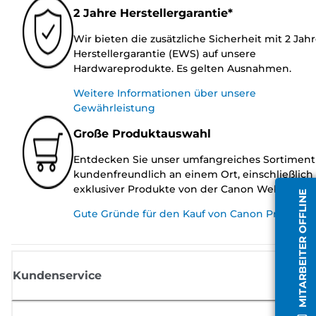
2 Jahre Herstellergarantie*
Wir bieten die zusätzliche Sicherheit mit 2 Jah
Herstellergarantie (EWS) auf unsere
Hardwareprodukte. Es gelten Ausnahmen.
Weitere Informationen über unsere
Gewährleistung
Große Produktauswahl
Entdecken Sie unser umfangreiches Sortiment
kundenfreundlich an einem Ort, einschließlich
exklusiver Produkte von der Canon Website.
MITARBEITER OFFLINE
Gute Gründe für den Kauf von Canon Produkte
Kundenservice