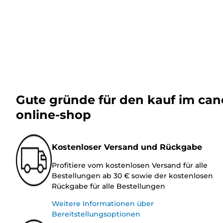
Gute gründe für den kauf im ca
online-shop
Kostenloser Versand und Rückgabe
Profitiere vom kostenlosen Versand für alle
Bestellungen ab 30 € sowie der kostenlosen
Rückgabe für alle Bestellungen
Weitere Informationen über
Bereitstellungsoptionen