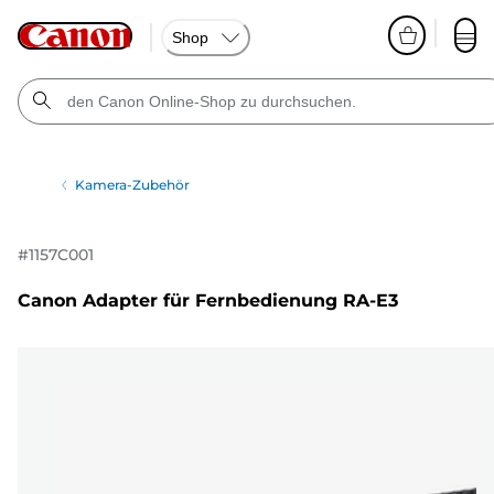
Shop
Kamera-Zubehör
#
1157C001
Canon Adapter für Fernbedienung RA-E3