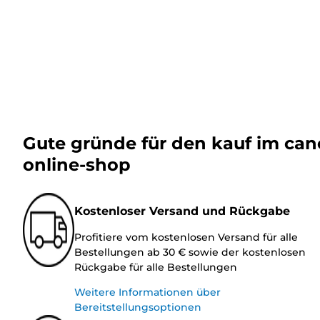
Gute gründe für den kauf im ca
online-shop
Kostenloser Versand und Rückgabe
Profitiere vom kostenlosen Versand für alle
Bestellungen ab 30 € sowie der kostenlosen
Rückgabe für alle Bestellungen
Weitere Informationen über
Bereitstellungsoptionen