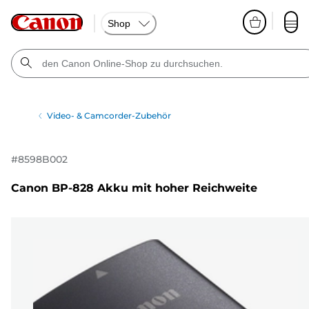
Shop
Video- & Camcorder-Zubehör
#
8598B002
Canon BP-828 Akku mit hoher Reichweite