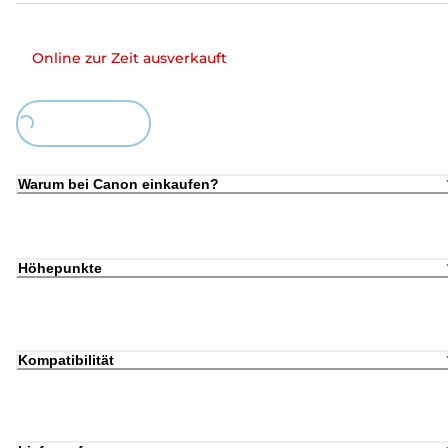
Online zur Zeit ausverkauft
Loading...
Warum bei Canon einkaufen?
Höhepunkte
Kompatibilität