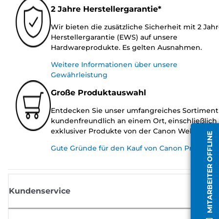
2 Jahre Herstellergarantie*
Wir bieten die zusätzliche Sicherheit mit 2 Jah
Herstellergarantie (EWS) auf unsere
Hardwareprodukte. Es gelten Ausnahmen.
Weitere Informationen über unsere
Gewährleistung
Große Produktauswahl
Entdecken Sie unser umfangreiches Sortiment
kundenfreundlich an einem Ort, einschließlich
exklusiver Produkte von der Canon Website.
MITARBEITER OFFLINE
Gute Gründe für den Kauf von Canon Produkte
Kundenservice