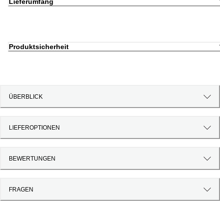
Lieferumfang
Produktsicherheit
ÜBERBLICK
LIEFEROPTIONEN
BEWERTUNGEN
FRAGEN