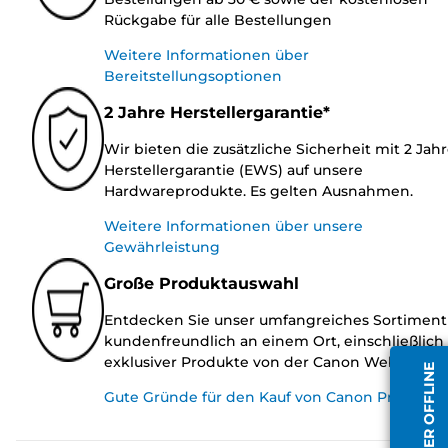
Rückgabe für alle Bestellungen
Weitere Informationen über
Bereitstellungsoptionen
2 Jahre Herstellergarantie*
Wir bieten die zusätzliche Sicherheit mit 2 Jah
Herstellergarantie (EWS) auf unsere
Hardwareprodukte. Es gelten Ausnahmen.
Weitere Informationen über unsere
Gewährleistung
Große Produktauswahl
Entdecken Sie unser umfangreiches Sortiment
kundenfreundlich an einem Ort, einschließlich
exklusiver Produkte von der Canon Website.
MITARBEITER OFFLINE
Gute Gründe für den Kauf von Canon Produkte