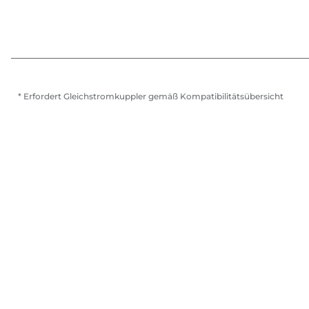
* Erfordert Gleichstromkuppler gemäß Kompatibilitätsübersicht