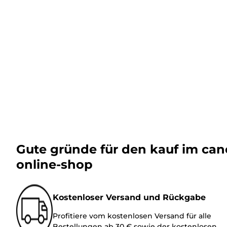
Gute gründe für den kauf im ca
online-shop
Kostenloser Versand und Rückgabe
Profitiere vom kostenlosen Versand für alle
Bestellungen ab 30 € sowie der kostenlosen