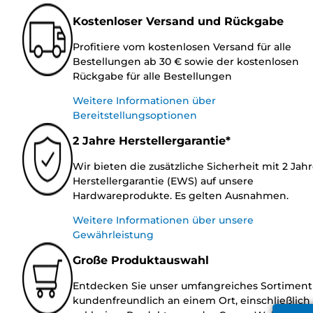
Kostenloser Versand und Rückgabe
Profitiere vom kostenlosen Versand für alle
Bestellungen ab 30 € sowie der kostenlosen
Rückgabe für alle Bestellungen
Weitere Informationen über
Bereitstellungsoptionen
2 Jahre Herstellergarantie*
Wir bieten die zusätzliche Sicherheit mit 2 Jah
Herstellergarantie (EWS) auf unsere
Hardwareprodukte. Es gelten Ausnahmen.
Weitere Informationen über unsere
Gewährleistung
Große Produktauswahl
Entdecken Sie unser umfangreiches Sortiment
kundenfreundlich an einem Ort, einschließlich