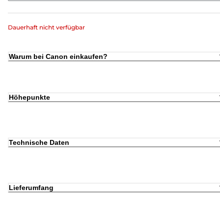
Dauerhaft nicht verfügbar
Warum bei Canon einkaufen?
Höhepunkte
Technische Daten
Lieferumfang