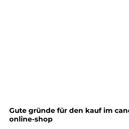
Gute gründe für den kauf im ca
online-shop