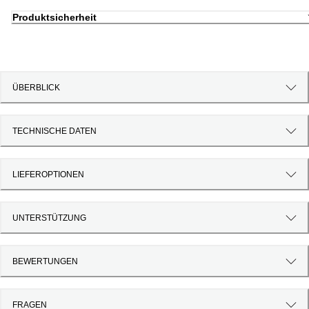
Produktsicherheit
ÜBERBLICK
TECHNISCHE DATEN
LIEFEROPTIONEN
UNTERSTÜTZUNG
BEWERTUNGEN
FRAGEN