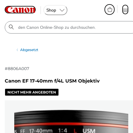
Shop
Abgesetzt
#
8806A007
Canon EF 17-40mm f/4L USM Objektiv
NICHT MEHR ANGEBOTEN