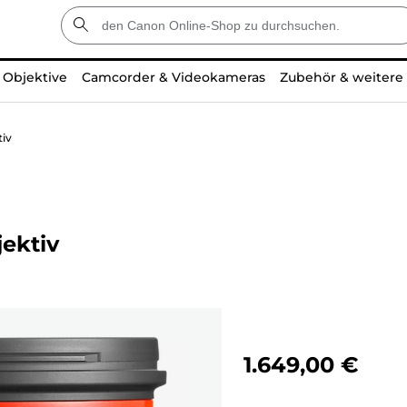
Objektive
Camcorder & Videokameras
Zubehör & weitere
iv
ektiv
1.649,00 €