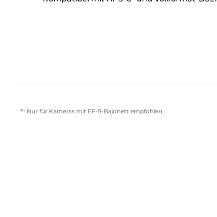
*¹ Nur für Kameras mit EF-S-Bajonett empfohlen