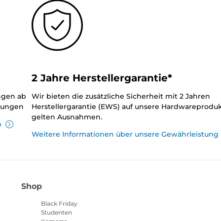
2 Jahre Herstellergarantie*
ungen ab
Wir bieten die zusätzliche Sicherheit mit 2 Jahren
llungen
Herstellergarantie (EWS) auf unsere Hardwareproduk
gelten Ausnahmen.
n
Weitere Informationen über unsere Gewährleistung
Shop
Black Friday
Studenten