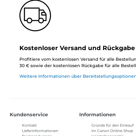
Kostenloser Versand und Rückgabe
Profitiere vom kostenlosen Versand für alle Bestell
30 € sowie der kostenlosen Rückgabe für alle Beste
Weitere Informationen über Bereitstellungsoptione
Kundenservice
Informationen
Kontakt
Gründe für den Einkauf
Lieferinformationen
im Canon Online-Shop