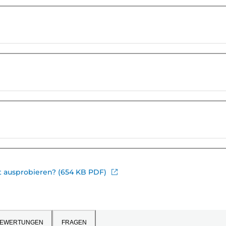
 ausprobieren? (654 KB PDF)
EWERTUNGEN
FRAGEN