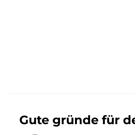
Gute gründe für d