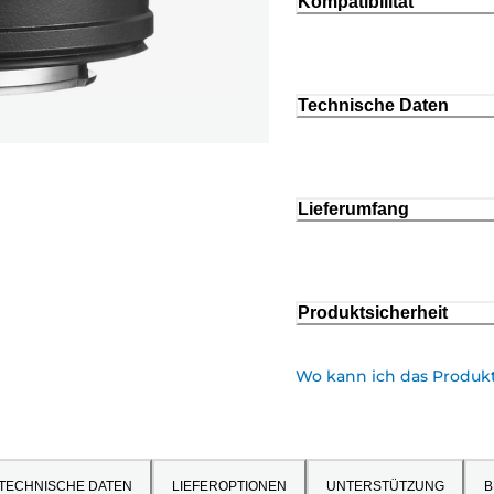
Kompatibilität
Technische Daten
Lieferumfang
Produktsicherheit
Wo kann ich das Produkt
TECHNISCHE DATEN
LIEFEROPTIONEN
UNTERSTÜTZUNG
B