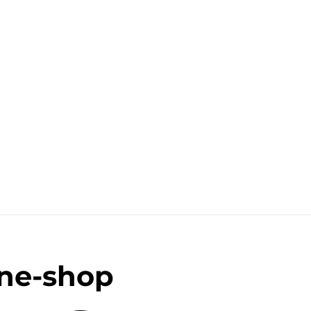
ine-shop