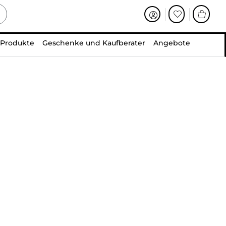
 Produkte
Geschenke und Kaufberater
Angebote