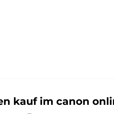
en kauf im canon onl