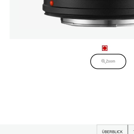
Zoom
ÜBERBLICK