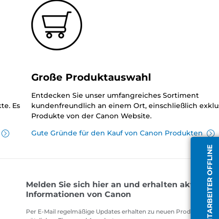
Große Produktauswahl
Entdecken Sie unser umfangreiches Sortiment
te. Es
kundenfreundlich an einem Ort, einschließlich exklu
Produkte von der Canon Website.
Gute Gründe für den Kauf von Canon Produkten
MITARBEITER OFFLINE
Melden Sie sich hier an und erhalten aktuelle
Informationen von Canon
Per E-Mail regelmäßige Updates erhalten zu neuen Produkten,