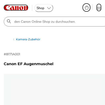
Shop
Kamera-Zubehör
#
8171A001
Canon EF Augenmuschel