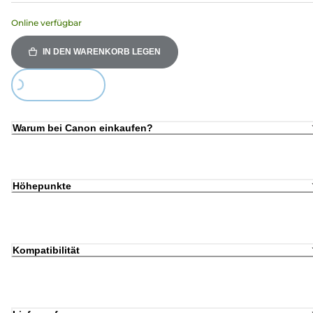
Online verfügbar
IN DEN WARENKORB LEGEN
Loading...
Warum bei Canon einkaufen?
Höhepunkte
Kompatibilität