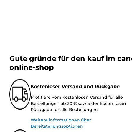
Gute gründe für den kauf im ca
online-shop
Kostenloser Versand und Rückgabe
Profitiere vom kostenlosen Versand für alle
Bestellungen ab 30 € sowie der kostenlosen
Rückgabe für alle Bestellungen
Weitere Informationen über
Bereitstellungsoptionen