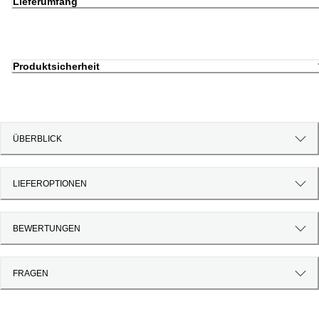
Lieferumfang
Produktsicherheit
ÜBERBLICK
LIEFEROPTIONEN
BEWERTUNGEN
FRAGEN