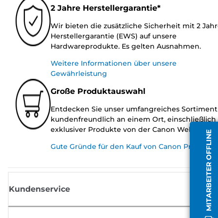
2 Jahre Herstellergarantie*
Wir bieten die zusätzliche Sicherheit mit 2 Jah
Herstellergarantie (EWS) auf unsere
Hardwareprodukte. Es gelten Ausnahmen.
Weitere Informationen über unsere
Gewährleistung
Große Produktauswahl
Entdecken Sie unser umfangreiches Sortiment
kundenfreundlich an einem Ort, einschließlich
exklusiver Produkte von der Canon Website.
MITARBEITER OFFLINE
Gute Gründe für den Kauf von Canon Produkte
Kundenservice